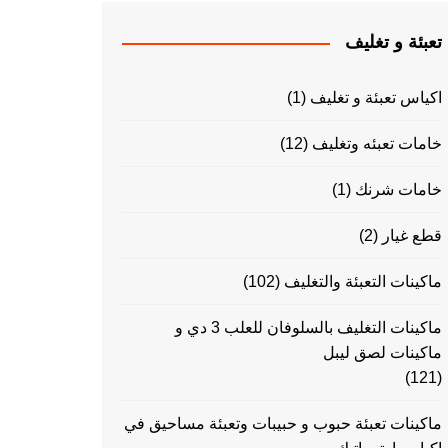
تعبئة و تغليف
اكياس تعبئة و تغليف
(1)
خامات تعبئه وتغليف
(12)
خامات شرنك
(1)
قطع غيار
(2)
ماكينات التعبئة والتغليف
(102)
ماكينات التغليف بالسلوفان للعلب 3 دي و
ماكينات لصق ليبل
(121)
ماكينات تعبئة حبوب و حبيبات وتعبئة مساحيق في