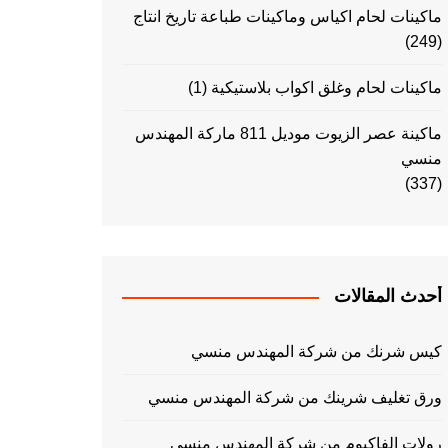
ماكينات لحام اكياس وماكينات طباعة تاريخ انتاج
(249)
ماكينات لحام وغلق اكواب بلاستيكية
(1)
ماكينة عصر الزيوت موديل 811 ماركة المهندس
منسي
(337)
أحدث المقالات
كيس شرنك من شركة المهندس منسي
ورق تغليف شرينك من شركة المهندس منسي
رولات الفاكيوم من شركة المهندس منسي