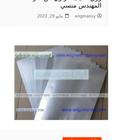
المهندس منسي
engmansy
مايو 29, 2023