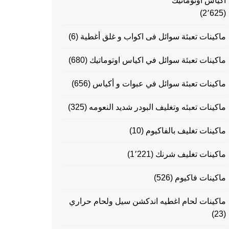
اكياس اوتوماتيك
(2٬625)
ماكينات تعبئة سوائل فى اكواب و غلق أغطية
(6)
ماكينات تعبئة سوائل في اكياس اوتوماتيك
(680)
ماكينات تعبئة سوائل في عبوات و أكياس
(656)
ماكينات تعبئه وتغليف البودر شديد النعومه
(325)
ماكينات تغليف بالفاكيوم
(10)
ماكينات تغليف شرنك
(1٬221)
ماكينات فاكيوم
(526)
ماكينات لحام اغطيه اندكشن سيل ولحام حراري
(23)