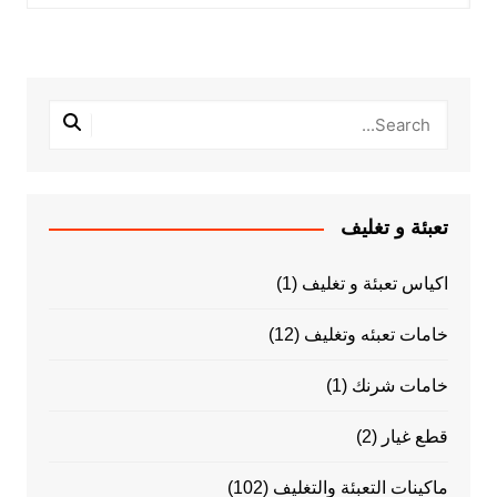
تعبئة و تغليف
اكياس تعبئة و تغليف
(1)
خامات تعبئه وتغليف
(12)
خامات شرنك
(1)
قطع غيار
(2)
ماكينات التعبئة والتغليف
(102)