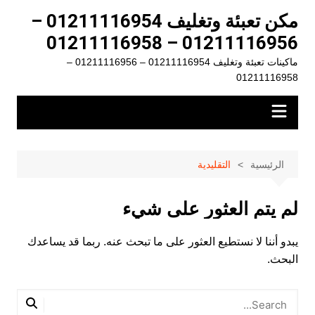
لتجاوز
مكن تعبئة وتغليف 01211116954 –
لى
01211116956 – 01211116958
لمحتوى
ماكينات تعبئة وتغليف 01211116954 – 01211116956 –
01211116958
الرئيسية
التقليدية
لم يتم العثور على شيء
يبدو أننا لا نستطيع العثور على ما تبحث عنه. ربما قد يساعدك
البحث.