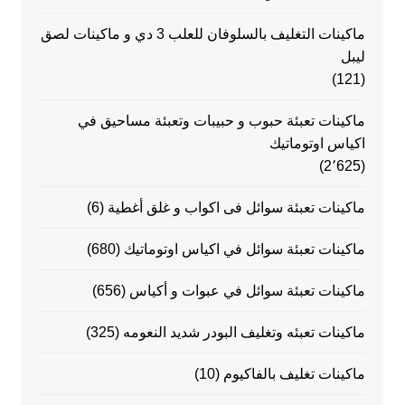
ماكينات التغليف بالسلوفان للعلب 3 دي و ماكينات لصق
ليبل
(121)
ماكينات تعبئة حبوب و حبيبات وتعبئة مساحيق في
اكياس اوتوماتيك
(2٬625)
ماكينات تعبئة سوائل فى اكواب و غلق أغطية
(6)
ماكينات تعبئة سوائل في اكياس اوتوماتيك
(680)
ماكينات تعبئة سوائل في عبوات و أكياس
(656)
ماكينات تعبئه وتغليف البودر شديد النعومه
(325)
ماكينات تغليف بالفاكيوم
(10)