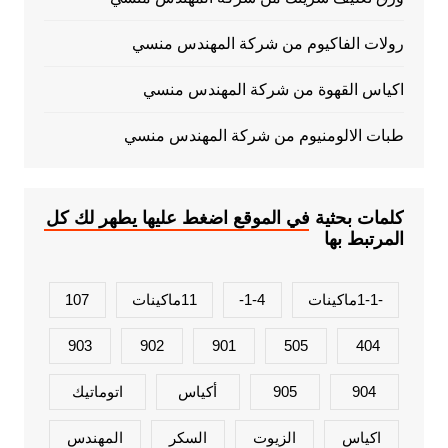
رولات الفاكيوم من شركة المهندس منسي
اكياس القهوة من شركة المهندس منسي
طبات الالومنيوم من شركة المهندس منسي
كلمات بحثية في الموقع اضغط عليها يطهر لك كل
المرتبط بها
-1-1ماكينات
1-4-
11ماكينات
107
903
902
901
505
404
904
905
أكياس
اتوماتيك
اكياس
الزيوت
السكر
المهندس