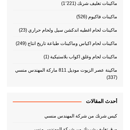
ماكينات تغليف شرنك
(1٬221)
ماكينات فاكيوم
(526)
ماكينات لحام اغطيه اندكشن سيل ولحام حراري
(23)
ماكينات لحام اكياس وماكينات طباعة تاريخ انتاج
(249)
ماكينات لحام وغلق اكواب بلاستيكية
(1)
ماكينة عصر الزيوت موديل 811 ماركة المهندس منسي
(337)
أحدث المقالات
كيس شرنك من شركة المهندس منسي
ورق تغليف شرينك من شركة المهندس منسي