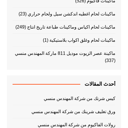
ماكينات فاكيوم
(526)
ماكينات لحام اغطيه اندكشن سيل ولحام حراري
(23)
ماكينات لحام اكياس وماكينات طباعة تاريخ انتاج
(249)
ماكينات لحام وغلق اكواب بلاستيكية
(1)
ماكينة عصر الزيوت موديل 811 ماركة المهندس منسي
(337)
أحدث المقالات
كيس شرنك من شركة المهندس منسي
ورق تغليف شرينك من شركة المهندس منسي
رولات الفاكيوم من شركة المهندس منسي