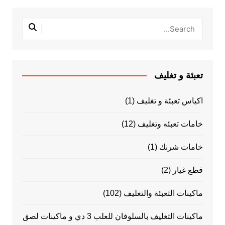
تعبئة و تغليف
اكياس تعبئة و تغليف
(1)
خامات تعبئه وتغليف
(12)
خامات شرنك
(1)
قطع غيار
(2)
ماكينات التعبئة والتغليف
(102)
ماكينات التغليف بالسلوفان للعلب 3 دي و ماكينات لصق