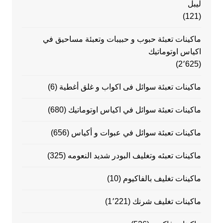
ليبل
(121)
ماكينات تعبئة حبوب و حبيبات وتعبئة مساحيق في
اكياس اوتوماتيك
(2٬625)
ماكينات تعبئة سوائل فى اكواب و غلق أغطية
(6)
ماكينات تعبئة سوائل في اكياس اوتوماتيك
(680)
ماكينات تعبئة سوائل في عبوات و أكياس
(656)
ماكينات تعبئه وتغليف البودر شديد النعومه
(325)
ماكينات تغليف بالفاكيوم
(10)
ماكينات تغليف شرنك
(1٬221)