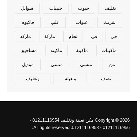
تغليف
حبوب
حبيبات
سوائل
شرنك
عبوات
علب
فاكيوم
فى
في
لحام
ماركة
ماركه
ماكينات
ماكينة
ماكينه
مساحيق
من
منسى
منسي
موديل
نصف
وتعبئة
وتغليف
Copyright © 2026 مكن تعبئة وتغليف 01211116954 -
01211116956 - 01211116958. All rights reserved.