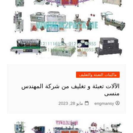
ماكينات التعبئة والتغليف
الآلات تعبئة و تغليف من شركة المهندس
منسى
engmansy
مايو 28, 2023