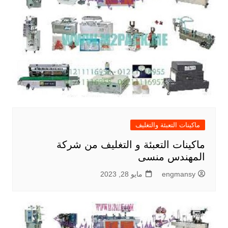
ماكينات التعبئة والتغليف
ماكينات التعبئة و التغليف من شركة
المهندس منسى
engmansy
مايو 28, 2023