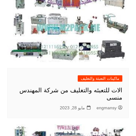
ماكينات التعبئة والتغليف
الات للتعبئه والتغليف من شركة المهندس
منسى
engmansy
مايو 28, 2023