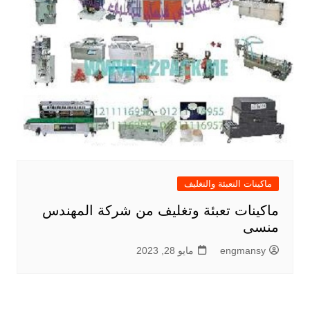
ماكينات التعبئة والتغليف
ماكينات تعبئة وتغليف من شركة المهندس
منسى
engmansy
مايو 28, 2023