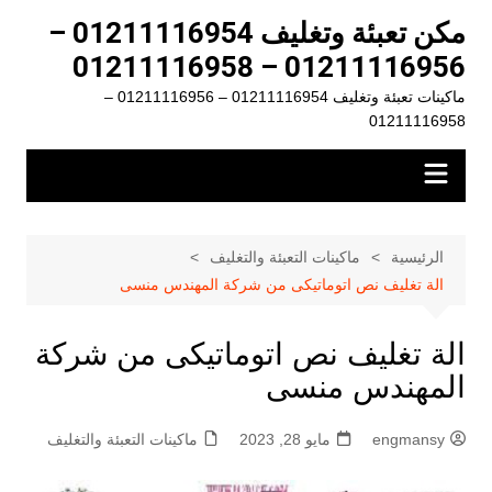
لتجاوز
مكن تعبئة وتغليف 01211116954 –
لى
01211116956 – 01211116958
لمحتوى
ماكينات تعبئة وتغليف 01211116954 – 01211116956 –
01211116958
الرئيسية
ماكينات التعبئة والتغليف
الة تغليف نص اتوماتيكى من شركة المهندس منسى
الة تغليف نص اتوماتيكى من شركة
المهندس منسى
engmansy
مايو 28, 2023
ماكينات التعبئة والتغليف