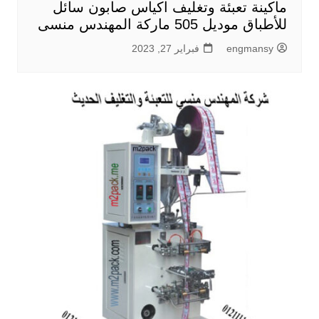
ماكينة تعبئة وتغليف اكياس صابون سائل
للأطباق موديل 505 ماركة المهندس منسى
engmansy
فبراير 27, 2023