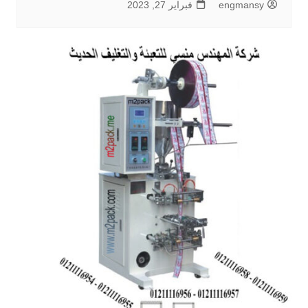
engmansy
فبراير 27, 2023