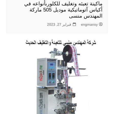
ماكينة تعبئه وتغليف للكلوربأنواعه في
أكياس آتوماتيكية موديل 505 ماركة
المهندس منسى
engmansy
فبراير 27, 2023