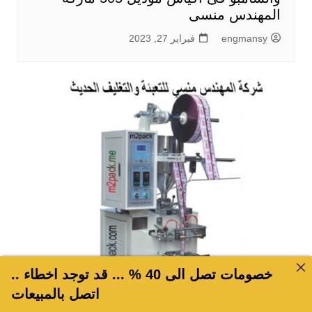
المهندس منسى
engmansy
فبراير 27, 2023
خصومات تصل الى 40 % ... قد توجد اخطاء ..
اتصل بالمبيعات