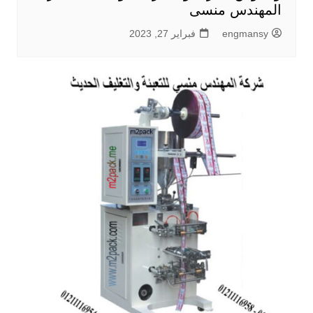
المهندس منسى
engmansy
فبراير 27, 2023