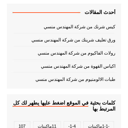
أحدث المقالات
كيس شرنك من شركة المهندس منسي
ورق تغليف شرينك من شركة المهندس منسي
رولات الفاكيوم من شركة المهندس منسي
اكياس القهوة من شركة المهندس منسي
طبات الالومنيوم من شركة المهندس منسي
كلمات بحثية في الموقع اضغط عليها يطهر لك كل
المرتبط بها
-1-1ماكينات
1-4-
11ماكينات
107