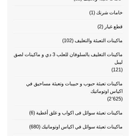
خامات شرنك
(1)
قطع غيار
(2)
ماكينات التعبئة والتغليف
(102)
ماكينات التغليف بالسلوفان للعلب 3 دي و ماكينات لصق
ليبل
(121)
ماكينات تعبئة حبوب و حبيبات وتعبئة مساحيق في
اكياس اوتوماتيك
(2٬625)
ماكينات تعبئة سوائل فى اكواب و غلق أغطية
(6)
ماكينات تعبئة سوائل في اكياس اوتوماتيك
(680)