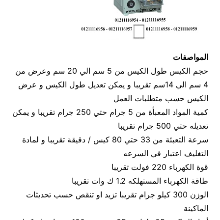
المواصفات
حجم الكيس طول الكيس من 5 سم الي 20 سم وعرض من
4 سم الي 14سم تقريبا و يمكن تعديل طول الكيس و عرض
الكيس حسب متطلبات العمل
كمية المواد المعبأة من 5 جرام حتي 250 جرام تقريبا و يمكن
تعديله حتي 500 جرام تقريبا
سرعة التعبئة من 33 حتي 80 كيس / دقيقة تقريبا و لمادة
التغليف اعتبار في السرعه
قوة الكهرباء 220 فولت تقريبا
طاقة الكهرباء المستهلكه 1.2 ك وات تقريبا
الوزن 300 كيلو جرام تقريبا تزيد او تنقص حسب تحديثات
الماكينة