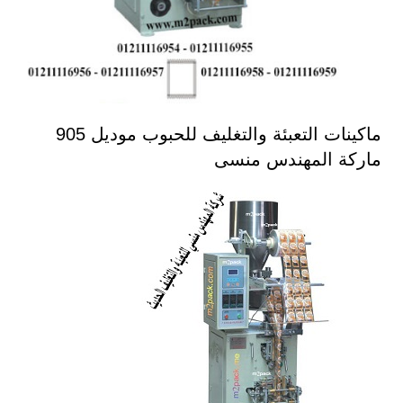
ماكينات التعبئة والتغليف للحبوب موديل 905
ماركة المهندس منسى