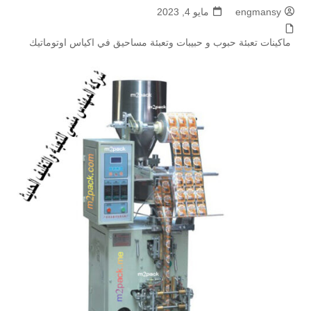
engmansy
مايو 4, 2023
ماكينات تعبئة حبوب و حبيبات وتعبئة مساحيق في اكياس اوتوماتيك