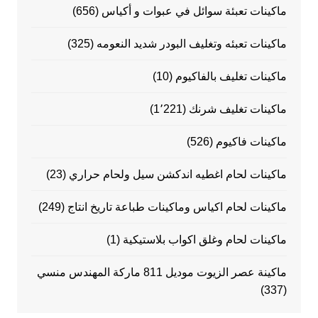
ماكينات تعبئة سوائل في عبوات و أكياس
(656)
ماكينات تعبئه وتغليف البودر شديد النعومه
(325)
ماكينات تغليف بالفاكيوم
(10)
ماكينات تغليف شرنك
(1٬221)
ماكينات فاكيوم
(526)
ماكينات لحام اغطيه اندكشن سيل ولحام حراري
(23)
ماكينات لحام اكياس وماكينات طباعة تاريخ انتاج
(249)
ماكينات لحام وغلق اكواب بلاستيكية
(1)
ماكينة عصر الزيوت موديل 811 ماركة المهندس منسي
(337)