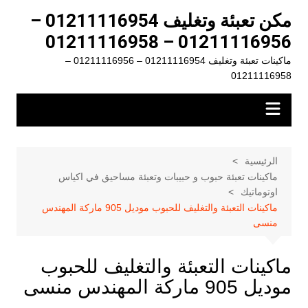
لتجاوز
مكن تعبئة وتغليف 01211116954 –
لى
01211116956 – 01211116958
لمحتوى
ماكينات تعبئة وتغليف 01211116954 – 01211116956 –
01211116958
الرئيسية
ماكينات تعبئة حبوب و حبيبات وتعبئة مساحيق في اكياس
اوتوماتيك
ماكينات التعبئة والتغليف للحبوب موديل 905 ماركة المهندس
منسى
ماكينات التعبئة والتغليف للحبوب
موديل 905 ماركة المهندس منسى