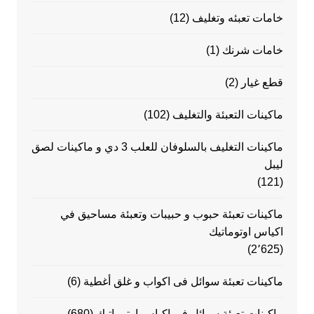
خامات تعبئه وتغليف
(12)
خامات شرنك
(1)
قطع غيار
(2)
ماكينات التعبئة والتغليف
(102)
ماكينات التغليف بالسلوفان للعلب 3 دي و ماكينات لصق
ليبل
(121)
ماكينات تعبئة حبوب و حبيبات وتعبئة مساحيق في
اكياس اوتوماتيك
(2٬625)
ماكينات تعبئة سوائل فى اكواب و غلق أغطية
(6)
ماكينات تعبئة سوائل في اكياس اوتوماتيك
(680)