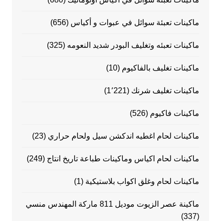
ماكينات تعبئة سوائل في عبوات و أكياس
(656)
ماكينات تعبئه وتغليف البودر شديد النعومه
(325)
ماكينات تغليف بالفاكيوم
(10)
ماكينات تغليف شرنك
(1٬221)
ماكينات فاكيوم
(526)
ماكينات لحام اغطيه اندكشن سيل ولحام حراري
(23)
ماكينات لحام اكياس وماكينات طباعة تاريخ انتاج
(249)
ماكينات لحام وغلق اكواب بلاستيكية
(1)
ماكينة عصر الزيوت موديل 811 ماركة المهندس منسي
(337)