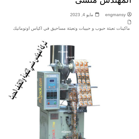
engmansy
مايو 4, 2023
ماكينات تعبئة حبوب و حبيبات وتعبئة مساحيق في اكياس اوتوماتيك