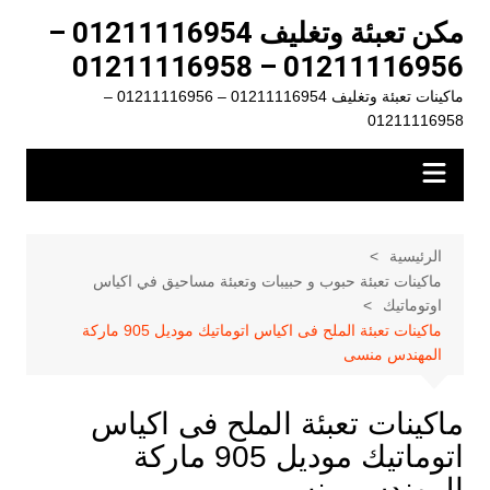
لتجاوز
مكن تعبئة وتغليف 01211116954 –
لى
01211116956 – 01211116958
لمحتوى
ماكينات تعبئة وتغليف 01211116954 – 01211116956 –
01211116958
الرئيسية
ماكينات تعبئة حبوب و حبيبات وتعبئة مساحيق في اكياس
اوتوماتيك
ماكينات تعبئة الملح فى اكياس اتوماتيك موديل 905 ماركة
المهندس منسى
ماكينات تعبئة الملح فى اكياس
اتوماتيك موديل 905 ماركة
المهندس منسى