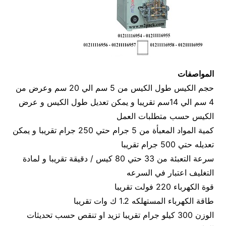
المواصفات
حجم الكيس طول الكيس من 5 سم الي 20 سم وعرض من
4 سم الي 14سم تقريبا و يمكن تعديل طول الكيس و عرض
الكيس حسب متطلبات العمل
كمية المواد المعبأة من 5 جرام حتي 250 جرام تقريبا و يمكن
تعديله حتي 500 جرام تقريبا
سرعة التعبئة من 33 حتي 80 كيس / دقيقة تقريبا و لمادة
التغليف اعتبار في السرعه
قوة الكهرباء 220 فولت تقريبا
طاقة الكهرباء المستهلكه 1.2 ك وات تقريبا
الوزن 300 كيلو جرام تقريبا تزيد او تنقص حسب تحديثات