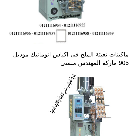
ماكينات تعبئة الملح فى اكياس اتوماتيك موديل
905 ماركة المهندس منسى