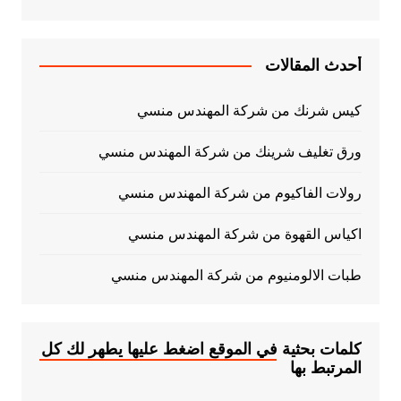
أحدث المقالات
كيس شرنك من شركة المهندس منسي
ورق تغليف شرينك من شركة المهندس منسي
رولات الفاكيوم من شركة المهندس منسي
اكياس القهوة من شركة المهندس منسي
طبات الالومنيوم من شركة المهندس منسي
كلمات بحثية في الموقع اضغط عليها يطهر لك كل
المرتبط بها