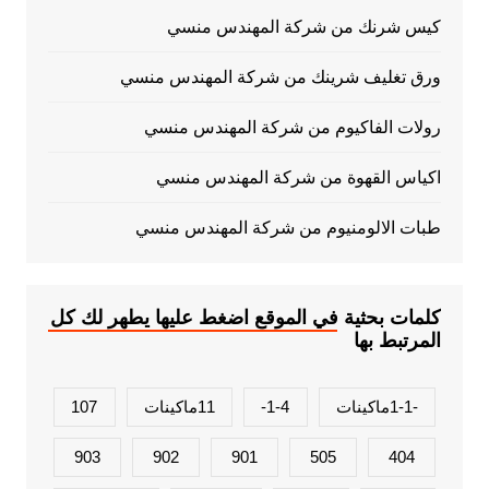
كيس شرنك من شركة المهندس منسي
ورق تغليف شرينك من شركة المهندس منسي
رولات الفاكيوم من شركة المهندس منسي
اكياس القهوة من شركة المهندس منسي
طبات الالومنيوم من شركة المهندس منسي
كلمات بحثية في الموقع اضغط عليها يطهر لك كل
المرتبط بها
-1-1ماكينات
1-4-
11ماكينات
107
903
902
901
505
404