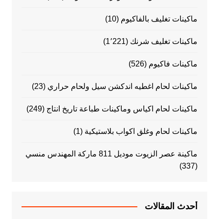
ماكينات تغليف بالفاكيوم
(10)
ماكينات تغليف شرنك
(1٬221)
ماكينات فاكيوم
(526)
ماكينات لحام اغطيه اندكشن سيل ولحام حراري
(23)
ماكينات لحام اكياس وماكينات طباعة تاريخ انتاج
(249)
ماكينات لحام وغلق اكواب بلاستيكية
(1)
ماكينة عصر الزيوت موديل 811 ماركة المهندس منسي
(337)
أحدث المقالات