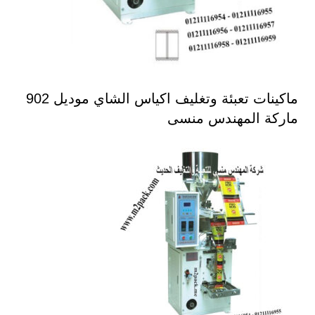
ماكينات تعبئة وتغليف اكياس الشاي موديل 902
ماركة المهندس منسى