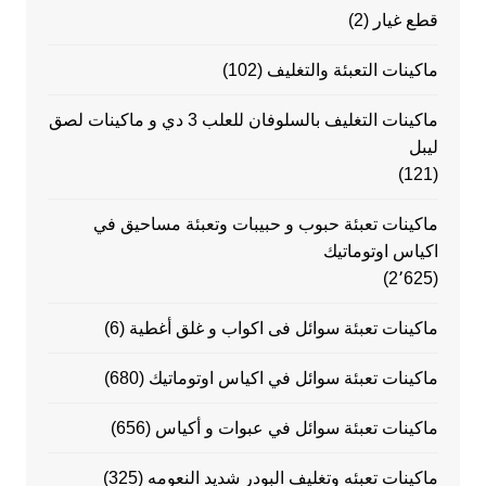
قطع غيار
(2)
ماكينات التعبئة والتغليف
(102)
ماكينات التغليف بالسلوفان للعلب 3 دي و ماكينات لصق
ليبل
(121)
ماكينات تعبئة حبوب و حبيبات وتعبئة مساحيق في
اكياس اوتوماتيك
(2٬625)
ماكينات تعبئة سوائل فى اكواب و غلق أغطية
(6)
ماكينات تعبئة سوائل في اكياس اوتوماتيك
(680)
ماكينات تعبئة سوائل في عبوات و أكياس
(656)
ماكينات تعبئه وتغليف البودر شديد النعومه
(325)