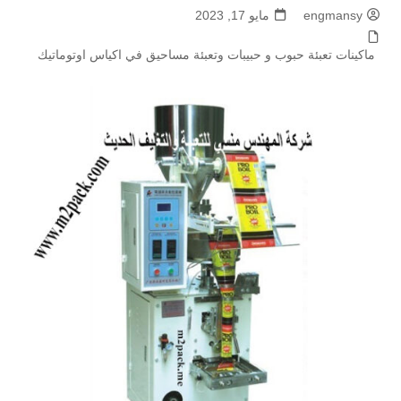
engmansy
مايو 17, 2023
ماكينات تعبئة حبوب و حبيبات وتعبئة مساحيق في اكياس اوتوماتيك