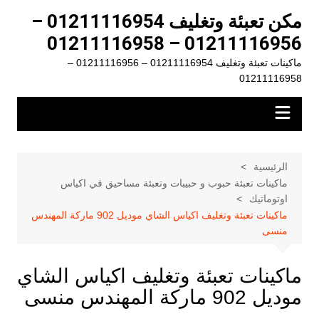
لتجاوز
مكن تعبئة وتغليف 01211116954 –
لى
01211116956 – 01211116958
لمحتوى
ماكينات تعبئة وتغليف 01211116954 – 01211116956 –
01211116958
الرئيسية
ماكينات تعبئة حبوب و حبيبات وتعبئة مساحيق في اكياس
اوتوماتيك
ماكينات تعبئة وتغليف اكياس الشاي موديل 902 ماركة المهندس
منسى
ماكينات تعبئة وتغليف اكياس الشاي
موديل 902 ماركة المهندس منسى