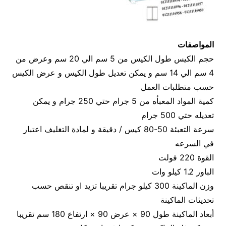
المواصفات
حجم الكيس طول الكيس من 5 سم الي 20 سم وعرض من
4 سم الي 14 سم و يمكن تعديل طول الكيس و عرض الكيس
حسب متطلبات العمل
كمية المواد المعبأه من 5 جرام حتي 250 جرام و يمكن
تعديله حتي 500 جرام
سرعة التعبئة 50-80 كيس / دقيقة و لمادة التغليف اعتبار
في السرعه
القوة 220 فولت
الباور 1.2 كيلو وات
وزن الماكينة 300 كيلو جرام تقريبا تزيد او تنقص حسب
تحديثات الماكينة
أبعاد الماكينة طول 90 × عرض 90 × ارتفاع 180 سم تقريبا