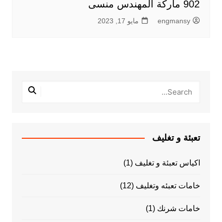
902 ماركة المهندس منسى
engmansy
مايو 17, 2023
تعبئة و تغليف
اكياس تعبئة و تغليف
(1)
خامات تعبئه وتغليف
(12)
خامات شرنك
(1)