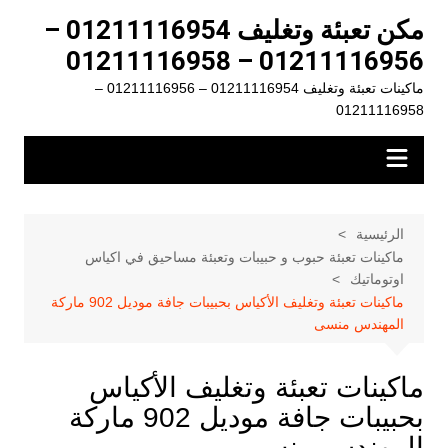
لتجاوز
مكن تعبئة وتغليف 01211116954 –
لى
01211116956 – 01211116958
لمحتوى
ماكينات تعبئة وتغليف 01211116954 – 01211116956 –
01211116958
الرئيسية
ماكينات تعبئة حبوب و حبيبات وتعبئة مساحيق في اكياس
اوتوماتيك
ماكينات تعبئة وتغليف الأكياس بحبيبات جافة موديل 902 ماركة
المهندس منسى
ماكينات تعبئة وتغليف الأكياس
بحبيبات جافة موديل 902 ماركة
المهندس منسى