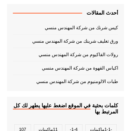
أحدث المقالات
كيس شرنك من شركة المهندس منسي
ورق تغليف شرينك من شركة المهندس منسي
رولات الفاكيوم من شركة المهندس منسي
اكياس القهوة من شركة المهندس منسي
طبات الالومنيوم من شركة المهندس منسي
كلمات بحثية في الموقع اضغط عليها يطهر لك كل
المرتبط بها
-1-1ماكينات
1-4-
11ماكينات
107