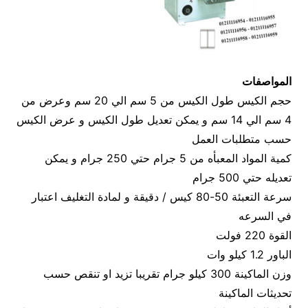
المواصفات
حجم الكيس طول الكيس من 5 سم الي 20 سم وعرض من
4 سم الي 14 سم و يمكن تعديل طول الكيس و عرض الكيس
حسب متطلبات العمل
كمية المواد المعبأه من 5 جرام حتي 250 جرام و يمكن
تعديله حتي 500 جرام
سرعة التعبئة 50-80 كيس / دقيقة و لمادة التغليف اعتبار
في السرعه
القوة 220 فولت
الباور 1.2 كيلو وات
وزن الماكينة 300 كيلو جرام تقريبا تزيد او تنقص حسب
تحديثات الماكينة