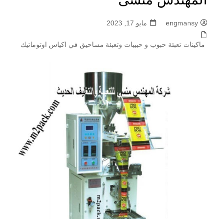
engmansy
مايو 17, 2023
ماكينات تعبئة حبوب و حبيبات وتعبئة مساحيق في اكياس اوتوماتيك