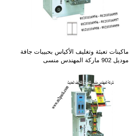
ماكينات تعبئة وتغليف الأكياس بحبيبات جافة
موديل 902 ماركة المهندس منسى