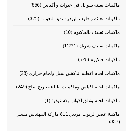
ماكينات تعبئة سوائل في عبوات و أكياس
(656)
ماكينات تعبئه وتغليف البودر شديد النعومه
(325)
ماكينات تغليف بالفاكيوم
(10)
ماكينات تغليف شرنك
(1٬221)
ماكينات فاكيوم
(526)
ماكينات لحام اغطيه اندكشن سيل ولحام حراري
(23)
ماكينات لحام اكياس وماكينات طباعة تاريخ انتاج
(249)
ماكينات لحام وغلق اكواب بلاستيكية
(1)
ماكينة عصر الزيوت موديل 811 ماركة المهندس منسي
(337)