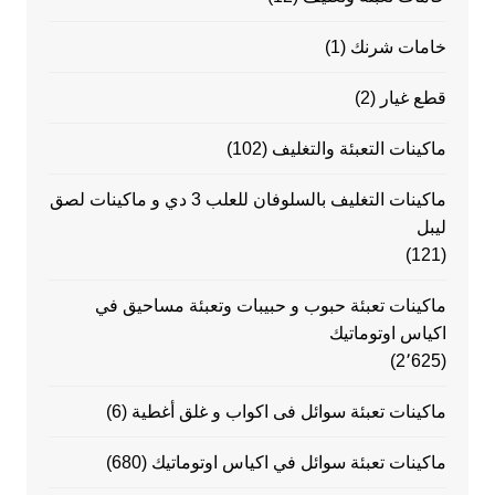
خامات شرنك
(1)
قطع غيار
(2)
ماكينات التعبئة والتغليف
(102)
ماكينات التغليف بالسلوفان للعلب 3 دي و ماكينات لصق
ليبل
(121)
ماكينات تعبئة حبوب و حبيبات وتعبئة مساحيق في
اكياس اوتوماتيك
(2٬625)
ماكينات تعبئة سوائل فى اكواب و غلق أغطية
(6)
ماكينات تعبئة سوائل في اكياس اوتوماتيك
(680)