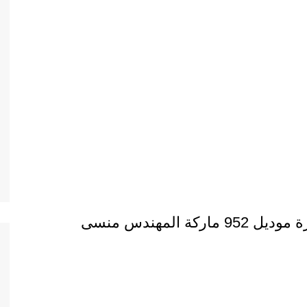
المهندس منسى