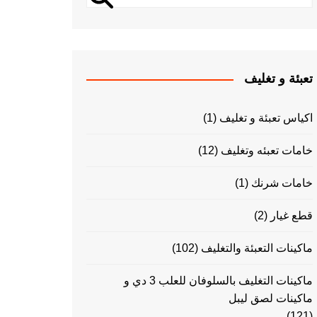
تعبئة و تغليف
اكياس تعبئة و تغليف
(1)
خامات تعبئه وتغليف
(12)
خامات شرنك
(1)
قطع غيار
(2)
ماكينات التعبئة والتغليف
(102)
ماكينات التغليف بالسلوفان للعلب 3 دي و
ماكينات لصق ليبل
(121)