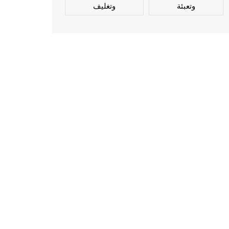
وتعبئة
وتغليف