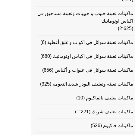
ماكينات تعبئة حبوب و حبيبات وتعبئة مساحيق في
اكياس اوتوماتيك
(2٬625)
ماكينات تعبئة سوائل فى اكواب و غلق أغطية
(6)
ماكينات تعبئة سوائل في اكياس اوتوماتيك
(680)
ماكينات تعبئة سوائل في عبوات و أكياس
(656)
ماكينات تعبئه وتغليف البودر شديد النعومه
(325)
ماكينات تغليف بالفاكيوم
(10)
ماكينات تغليف شرنك
(1٬221)
ماكينات فاكيوم
(526)