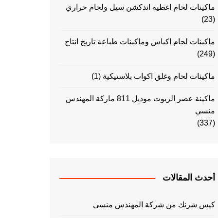
ماكينات لحام اغطيه اندكشن سيل ولحام حراري
(23)
ماكينات لحام اكياس وماكينات طباعة تاريخ انتاج
(249)
ماكينات لحام وغلق اكواب بلاستيكية
(1)
ماكينة عصر الزيوت موديل 811 ماركة المهندس
منسي
(337)
أحدث المقالات
كيس شرنك من شركة المهندس منسي