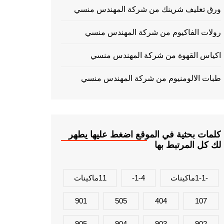
ورق تغليف شرينك من شركة المهندس منسي
رولات الفاكيوم من شركة المهندس منسي
اكياس القهوة من شركة المهندس منسي
طبات الالومنيوم من شركة المهندس منسي
كلمات بحثية في الموقع اضغط عليها يطهر
لك كل المرتبط بها
-1-1ماكينات
1-4-
11ماكينات
901
505
404
107
905
904
903
902