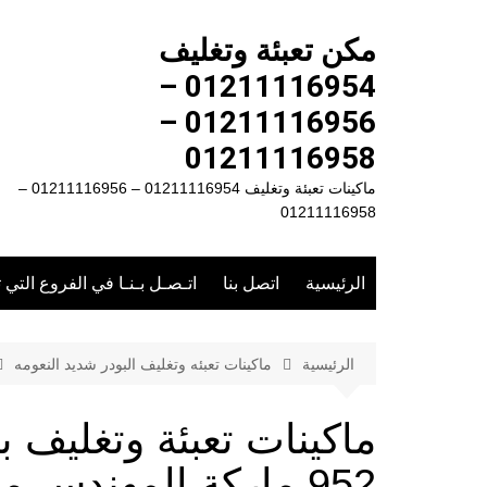
لتجاوز
لى
مكن تعبئة وتغليف
لمحتوى
01211116954 –
01211116956 –
01211116958
ماكينات تعبئة وتغليف 01211116954 – 01211116956 –
01211116958
الرئيسية
اتصل بنا
اتـصـل بـنـا في الفروع التي 
الرئيسية
ماكينات تعبئه وتغليف البودر شديد النعومه
ماكينات تعبئة وتغليف 
952 ماركة المهندس منسى