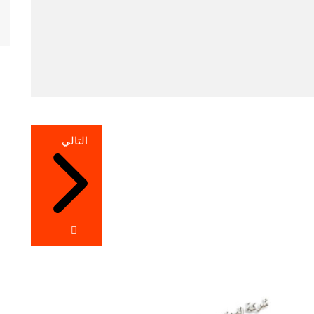
التالي