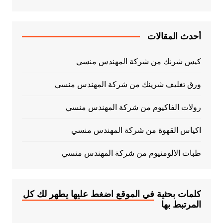
أحدث المقالات
كيس شرنك من شركة المهندس منسي
ورق تغليف شرينك من شركة المهندس منسي
رولات الفاكيوم من شركة المهندس منسي
اكياس القهوة من شركة المهندس منسي
طبات الالومنيوم من شركة المهندس منسي
كلمات بحثية في الموقع اضغط عليها يطهر لك كل
المرتبط بها