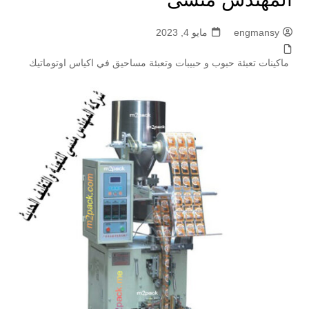
engmansy
مايو 4, 2023
ماكينات تعبئة حبوب و حبيبات وتعبئة مساحيق في اكياس اوتوماتيك