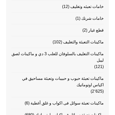
خامات تعبئه وتغليف
(12)
خامات شرنك
(1)
قطع غيار
(2)
ماكينات التعبئة والتغليف
(102)
ماكينات التغليف بالسلوفان للعلب 3 دي و ماكينات لصق
ليبل
(121)
ماكينات تعبئة حبوب و حبيبات وتعبئة مساحيق في
اكياس اوتوماتيك
(2٬625)
ماكينات تعبئة سوائل فى اكواب و غلق أغطية
(6)
ماكينات تعبئة سوائل في اكياس اوتوماتيك
(680)