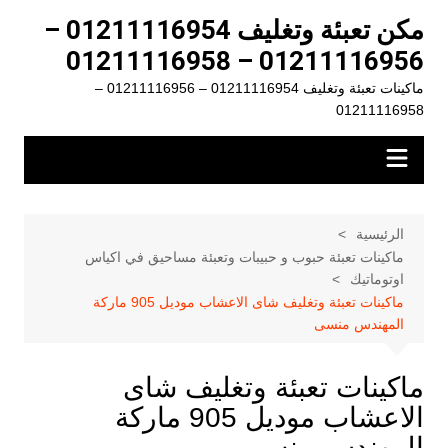
لتجاوز
مكن تعبئة وتغليف 01211116954 –
لى
01211116956 – 01211116958
لمحتوى
ماكينات تعبئة وتغليف 01211116954 – 01211116956 –
01211116958
الرئيسية
ماكينات تعبئة حبوب و حبيبات وتعبئة مساحيق في اكياس
اوتوماتيك
ماكينات تعبئة وتغليف شاى الاعشاب موديل 905 ماركة
المهندس منسى
ماكينات تعبئة وتغليف شاى
الاعشاب موديل 905 ماركة
المهندس منسى