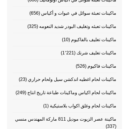
ماكينات تعبئة سوائل في عبوات و أكياس
(656)
ماكينات تعبئه وتغليف البودر شديد النعومه
(325)
ماكينات تغليف بالفاكيوم
(10)
ماكينات تغليف شرنك
(1٬221)
ماكينات فاكيوم
(526)
ماكينات لحام اغطيه اندكشن سيل ولحام حراري
(23)
ماكينات لحام اكياس وماكينات طباعة تاريخ انتاج
(249)
ماكينات لحام وغلق اكواب بلاستيكية
(1)
ماكينة عصر الزيوت موديل 811 ماركة المهندس منسي
(337)