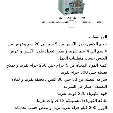
المواصفات
حجم الكيس طول الكيس من 5 سم الي 20 سم وعرض من
4 سم الي 14سم تقريبا و يمكن تعديل طول الكيس و عرض
الكيس حسب متطلبات العمل
كمية المواد المعبأة من 5 جرام حتي 250 جرام تقريبا و يمكن
تعديله حتي 500 جرام تقريبا
سرعة التعبئة من 33 حتي 80 كيس / دقيقة تقريبا و لمادة
التغليف اعتبار في السرعه
قوة الكهرباء 220 فولت تقريبا
طاقة الكهرباء المستهلكه 1.2 ك وات تقريبا
الوزن 300 كيلو جرام تقريبا تزيد او تنقص حسب تحديثات