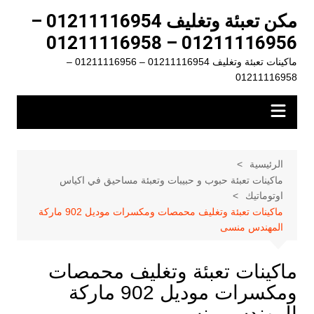
لتجاوز
مكن تعبئة وتغليف 01211116954 –
لى
01211116956 – 01211116958
لمحتوى
ماكينات تعبئة وتغليف 01211116954 – 01211116956 –
01211116958
الرئيسية
ماكينات تعبئة حبوب و حبيبات وتعبئة مساحيق في اكياس
اوتوماتيك
ماكينات تعبئة وتغليف محمصات ومكسرات موديل 902 ماركة
المهندس منسى
ماكينات تعبئة وتغليف محمصات
ومكسرات موديل 902 ماركة
المهندس منسى