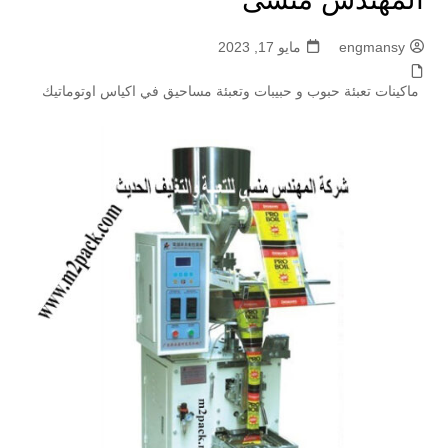
engmansy
مايو 17, 2023
ماكينات تعبئة حبوب و حبيبات وتعبئة مساحيق في اكياس اوتوماتيك