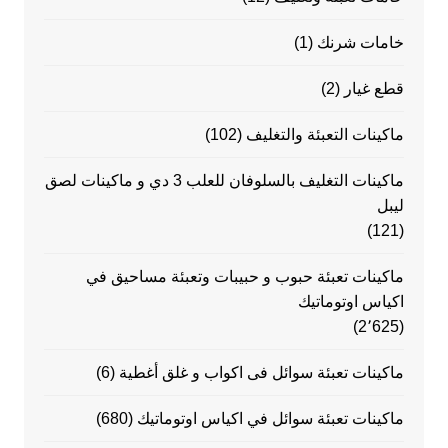
خامات شرنك
(1)
قطع غيار
(2)
ماكينات التعبئة والتغليف
(102)
ماكينات التغليف بالسلوفان للعلب 3 دي و ماكينات لصق
ليبل
(121)
ماكينات تعبئة حبوب و حبيبات وتعبئة مساحيق في
اكياس اوتوماتيك
(2٬625)
ماكينات تعبئة سوائل فى اكواب و غلق أغطية
(6)
ماكينات تعبئة سوائل في اكياس اوتوماتيك
(680)