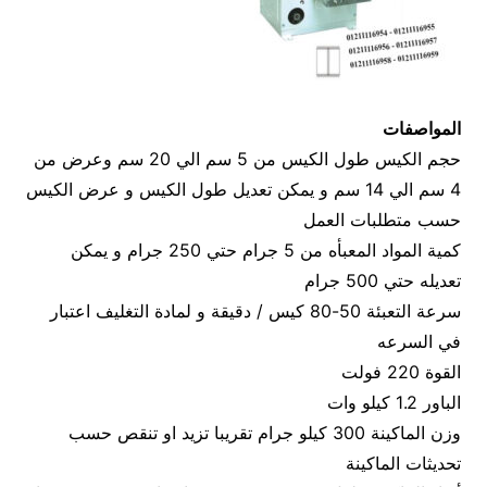
المواصفات
حجم الكيس طول الكيس من 5 سم الي 20 سم وعرض من
4 سم الي 14 سم و يمكن تعديل طول الكيس و عرض الكيس
حسب متطلبات العمل
كمية المواد المعبأه من 5 جرام حتي 250 جرام و يمكن
تعديله حتي 500 جرام
سرعة التعبئة 50-80 كيس / دقيقة و لمادة التغليف اعتبار
في السرعه
القوة 220 فولت
الباور 1.2 كيلو وات
وزن الماكينة 300 كيلو جرام تقريبا تزيد او تنقص حسب
تحديثات الماكينة