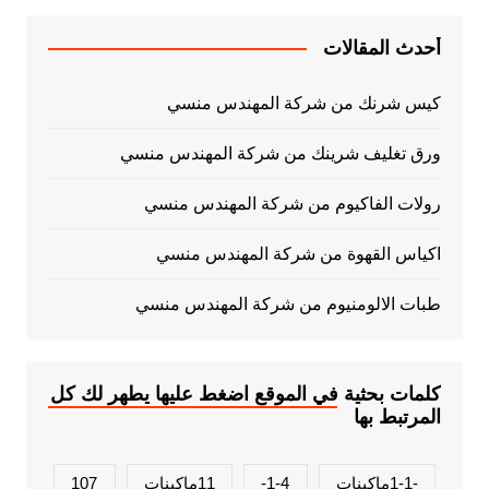
أحدث المقالات
كيس شرنك من شركة المهندس منسي
ورق تغليف شرينك من شركة المهندس منسي
رولات الفاكيوم من شركة المهندس منسي
اكياس القهوة من شركة المهندس منسي
طبات الالومنيوم من شركة المهندس منسي
كلمات بحثية في الموقع اضغط عليها يطهر لك كل
المرتبط بها
-1-1ماكينات
1-4-
11ماكينات
107