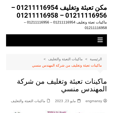
لتجاوز
مكن تعبئة وتغليف 01211116954 –
لى
01211116956 – 01211116958
لمحتوى
ماكينات تعبئة وتغليف 01211116954 – 01211116956 –
01211116958
الرئيسية
ماكينات التعبئة والتغليف
ماكينات تعبئة وتغليف من شركة المهندس منسي
ماكينات تعبئة وتغليف من شركة
المهندس منسي
engmansy
مايو 23, 2023
ماكينات التعبئة والتغليف