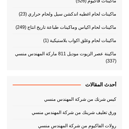
ماكينات فاكيوم
(526)
ماكينات لحام اغطيه اندكشن سيل ولحام حراري
(23)
ماكينات لحام اكياس وماكينات طباعة تاريخ انتاج
(249)
ماكينات لحام وغلق اكواب بلاستيكية
(1)
ماكينة عصر الزيوت موديل 811 ماركة المهندس منسي
(337)
أحدث المقالات
كيس شرنك من شركة المهندس منسي
ورق تغليف شرينك من شركة المهندس منسي
رولات الفاكيوم من شركة المهندس منسي