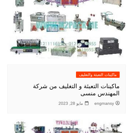
ماكينات التعبئة والتغليف
ماكينات التعبئة و التغليف من شركة
المهندس منسى
engmansy
مايو 28, 2023