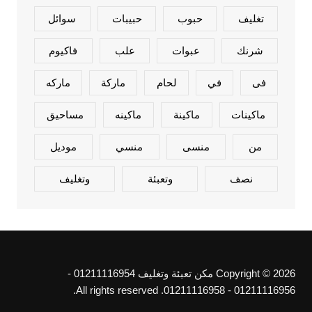
تغليف
حبوب
حبيبات
سوائل
شرنك
عبوات
علب
فاكيوم
فى
في
لحام
ماركة
ماركه
ماكينات
ماكينة
ماكينه
مساحيق
من
منسى
منسي
موديل
نصف
وتعبئة
وتغليف
Copyright © 2026 مكن تعبئة وتغليف 01211116954 -
01211116956 - 01211116958. All rights reserved.