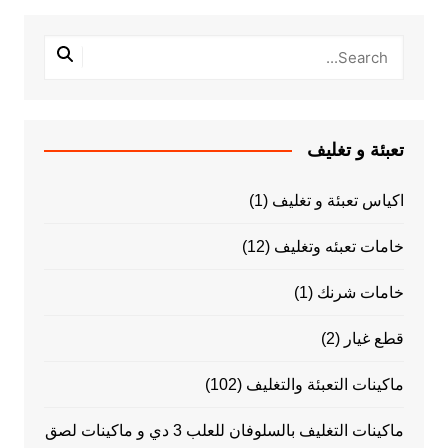
تعبئة و تغليف
اكياس تعبئة و تغليف
(1)
خامات تعبئه وتغليف
(12)
خامات شرنك
(1)
قطع غيار
(2)
ماكينات التعبئة والتغليف
(102)
ماكينات التغليف بالسلوفان للعلب 3 دي و ماكينات لصق