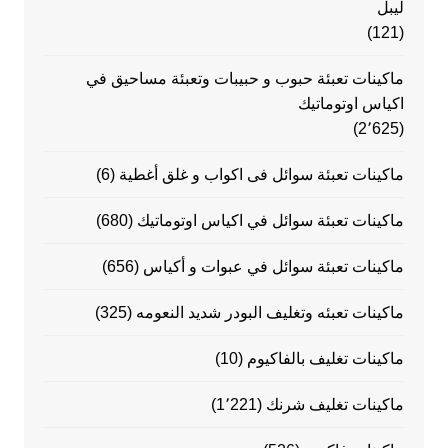
ليبل
(121)
ماكينات تعبئة حبوب و حبيبات وتعبئة مساحيق في
اكياس اوتوماتيك
(2٬625)
ماكينات تعبئة سوائل فى اكواب و غلق أغطية
(6)
ماكينات تعبئة سوائل في اكياس اوتوماتيك
(680)
ماكينات تعبئة سوائل في عبوات و أكياس
(656)
ماكينات تعبئه وتغليف البودر شديد النعومه
(325)
ماكينات تغليف بالفاكيوم
(10)
ماكينات تغليف شرنك
(1٬221)