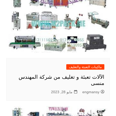
ماكينات التعبئة والتغليف
الآلات تعبئة و تغليف من شركة المهندس
منسى
engmansy
مايو 28, 2023