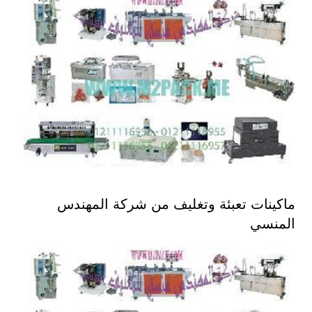
ماكينات تعبئة وتغليف من شركة المهندس
المنسي