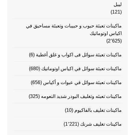
ليبل
(121)
ماكينات تعبئة حبوب و حبيبات وتعبئة مساحيق في
اكياس اوتوماتيك
(2٬625)
ماكينات تعبئة سوائل فى اكواب و غلق أغطية
(6)
ماكينات تعبئة سوائل في اكياس اوتوماتيك
(680)
ماكينات تعبئة سوائل في عبوات و أكياس
(656)
ماكينات تعبئه وتغليف البودر شديد النعومه
(325)
ماكينات تغليف بالفاكيوم
(10)
ماكينات تغليف شرنك
(1٬221)