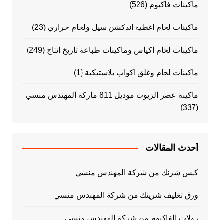
ماكينات فاكيوم
(526)
ماكينات لحام اغطيه اندكشن سيل ولحام حراري
(23)
ماكينات لحام اكياس وماكينات طباعة تاريخ انتاج
(249)
ماكينات لحام وغلق اكواب بلاستيكية
(1)
ماكينة عصر الزيوت موديل 811 ماركة المهندس منسي
(337)
أحدث المقالات
كيس شرنك من شركة المهندس منسي
ورق تغليف شرينك من شركة المهندس منسي
رولات الفاكيوم من شركة المهندس منسي