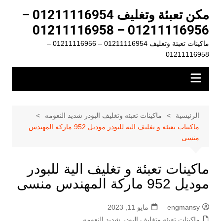
لتجاوز
مكن تعبئة وتغليف 01211116954 –
لى
01211116956 – 01211116958
لمحتوى
ماكينات تعبئة وتغليف 01211116954 – 01211116956 –
01211116958
الرئيسية
ماكينات تعبئه وتغليف البودر شديد النعومه
ماكينات تعبئة و تغليف الية للبودر موديل 952 ماركة المهندس
منسى
ماكينات تعبئة و تغليف الية للبودر
موديل 952 ماركة المهندس منسى
engmansy
مايو 11, 2023
ماكينات تعبئه وتغليف البودر شديد النعومه