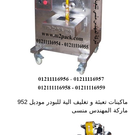
ماكينات تعبئة و تغليف الية للبودر موديل 952
ماركة المهندس منسى