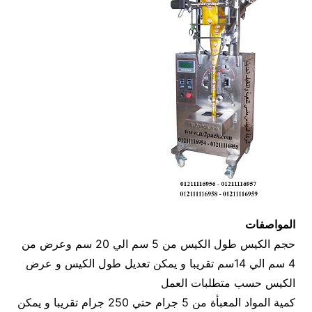
المواصفات
حجم الكيس طول الكيس من 5 سم الي 20 سم وعرض من
4 سم الي 14سم تقريبا و يمكن تعديل طول الكيس و عرض
الكيس حسب متطلبات العمل
كمية المواد المعبأة من 5 جرام حتي 250 جرام تقريبا و يمكن