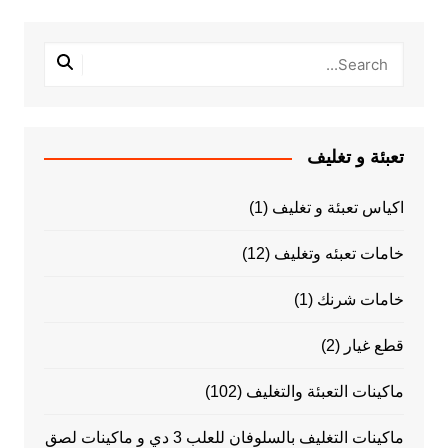
تعبئة و تغليف
اكياس تعبئة و تغليف
(1)
خامات تعبئه وتغليف
(12)
خامات شرنك
(1)
قطع غيار
(2)
ماكينات التعبئة والتغليف
(102)
ماكينات التغليف بالسلوفان للعلب 3 دي و ماكينات لصق