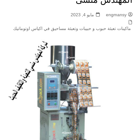
engmansy
مايو 4, 2023
ماكينات تعبئة حبوب و حبيبات وتعبئة مساحيق في اكياس اوتوماتيك