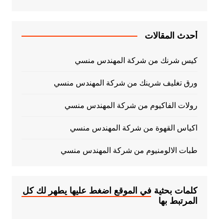
أحدث المقالات
كيس شرنك من شركة المهندس منسي
ورق تغليف شرينك من شركة المهندس منسي
رولات الفاكيوم من شركة المهندس منسي
اكياس القهوة من شركة المهندس منسي
طبات الالومنيوم من شركة المهندس منسي
كلمات بحثية في الموقع اضغط عليها يطهر لك كل
المرتبط بها