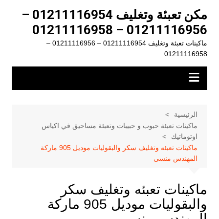
لتجاوز
مكن تعبئة وتغليف 01211116954 –
لى
01211116956 – 01211116958
لمحتوى
ماكينات تعبئة وتغليف 01211116954 – 01211116956 –
01211116958
الرئيسية
ماكينات تعبئة حبوب و حبيبات وتعبئة مساحيق في اكياس
اوتوماتيك
ماكينات تعبئه وتغليف سكر والبقوليات موديل 905 ماركة
المهندس منسى
ماكينات تعبئه وتغليف سكر
والبقوليات موديل 905 ماركة
المهندس منسى