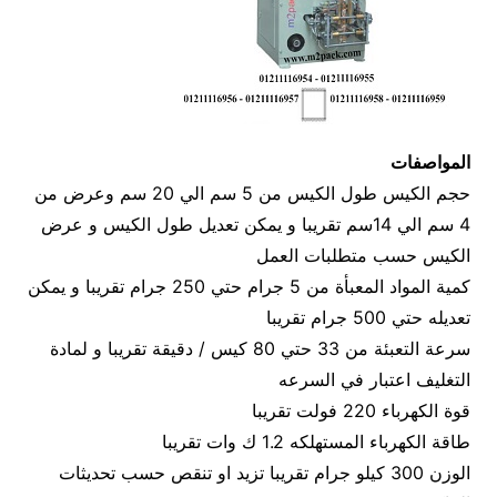
المواصفات
حجم الكيس طول الكيس من 5 سم الي 20 سم وعرض من
4 سم الي 14سم تقريبا و يمكن تعديل طول الكيس و عرض
الكيس حسب متطلبات العمل
كمية المواد المعبأة من 5 جرام حتي 250 جرام تقريبا و يمكن
تعديله حتي 500 جرام تقريبا
سرعة التعبئة من 33 حتي 80 كيس / دقيقة تقريبا و لمادة
التغليف اعتبار في السرعه
قوة الكهرباء 220 فولت تقريبا
طاقة الكهرباء المستهلكه 1.2 ك وات تقريبا
الوزن 300 كيلو جرام تقريبا تزيد او تنقص حسب تحديثات