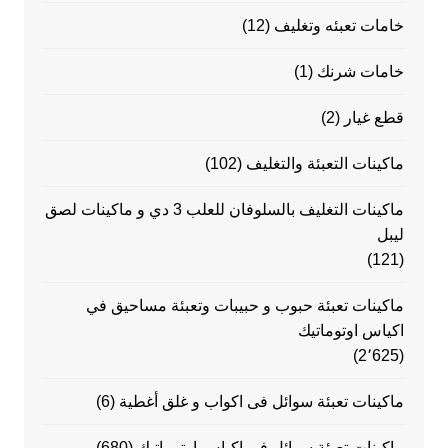
خامات تعبئه وتغليف
(12)
خامات شرنك
(1)
قطع غيار
(2)
ماكينات التعبئة والتغليف
(102)
ماكينات التغليف بالسلوفان للعلب 3 دي و ماكينات لصق
ليبل
(121)
ماكينات تعبئة حبوب و حبيبات وتعبئة مساحيق في
اكياس اوتوماتيك
(2٬625)
ماكينات تعبئة سوائل فى اكواب و غلق أغطية
(6)
ماكينات تعبئة سوائل في اكياس اوتوماتيك
(680)