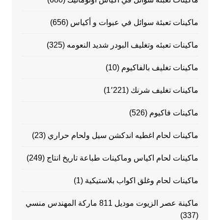
ماكينات تعبئة سوائل في عبوات و أكياس
(656)
ماكينات تعبئه وتغليف البودر شديد النعومه
(325)
ماكينات تغليف بالفاكيوم
(10)
ماكينات تغليف شرنك
(1٬221)
ماكينات فاكيوم
(526)
ماكينات لحام اغطيه اندكشن سيل ولحام حراري
(23)
ماكينات لحام اكياس وماكينات طباعة تاريخ انتاج
(249)
ماكينات لحام وغلق اكواب بلاستيكية
(1)
ماكينة عصر الزيوت موديل 811 ماركة المهندس منسي
(337)