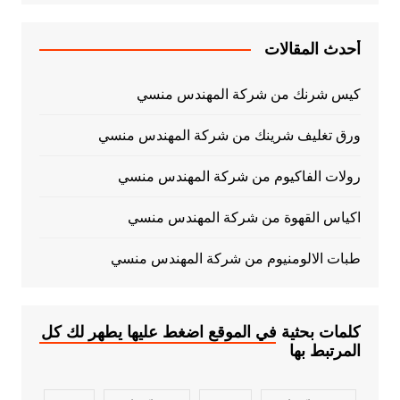
أحدث المقالات
كيس شرنك من شركة المهندس منسي
ورق تغليف شرينك من شركة المهندس منسي
رولات الفاكيوم من شركة المهندس منسي
اكياس القهوة من شركة المهندس منسي
طبات الالومنيوم من شركة المهندس منسي
كلمات بحثية في الموقع اضغط عليها يطهر لك كل
المرتبط بها