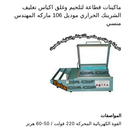
ماكينات قطاعة لتلحيم وغلق اكياس تغليف
الشرينك الحراري موديل 106 ماركه المهندس
منسي
المواصفات
القوة الكهربائية المحركة 220 فولت / 50-60 هرتز