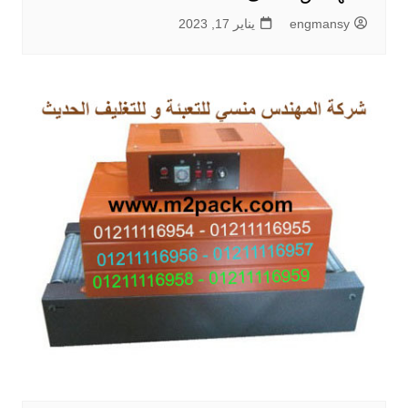
engmansy
يناير 17, 2023