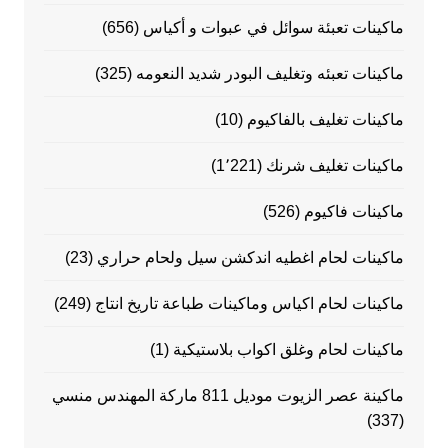
ماكينات تعبئة سوائل في عبوات و أكياس
(656)
ماكينات تعبئه وتغليف البودر شديد النعومه
(325)
ماكينات تغليف بالفاكيوم
(10)
ماكينات تغليف شرنك
(1٬221)
ماكينات فاكيوم
(526)
ماكينات لحام اغطيه اندكشن سيل ولحام حراري
(23)
ماكينات لحام اكياس وماكينات طباعة تاريخ انتاج
(249)
ماكينات لحام وغلق اكواب بلاستيكية
(1)
ماكينة عصر الزيوت موديل 811 ماركة المهندس منسي
(337)