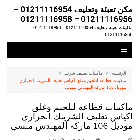
لتجاوز
مكن تعبئة وتغليف 01211116954 –
لى
01211116956 – 01211116958
لمحتوى
ماكينات تعبئة وتغليف 01211116954 – 01211116956 –
01211116958
الرئيسية
ماكينات تغليف شرنك
ماكينات قطاعة لتلحيم وغلق اكياس تغليف الشرينك الحراري
موديل 106 ماركه المهندس منسي
ماكينات قطاعة لتلحيم وغلق
اكياس تغليف الشرينك الحراري
موديل 106 ماركه المهندس منسي