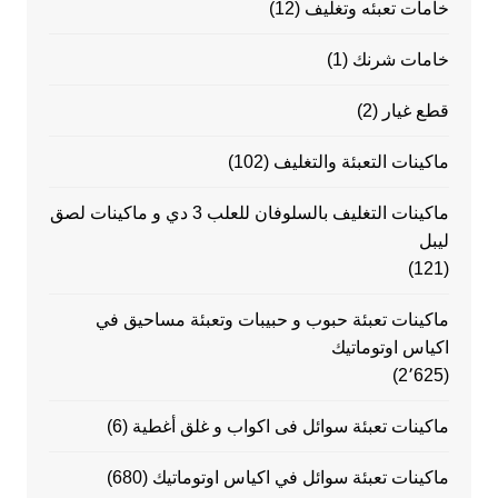
خامات تعبئه وتغليف
(12)
خامات شرنك
(1)
قطع غيار
(2)
ماكينات التعبئة والتغليف
(102)
ماكينات التغليف بالسلوفان للعلب 3 دي و ماكينات لصق
ليبل
(121)
ماكينات تعبئة حبوب و حبيبات وتعبئة مساحيق في
اكياس اوتوماتيك
(2٬625)
ماكينات تعبئة سوائل فى اكواب و غلق أغطية
(6)
ماكينات تعبئة سوائل في اكياس اوتوماتيك
(680)