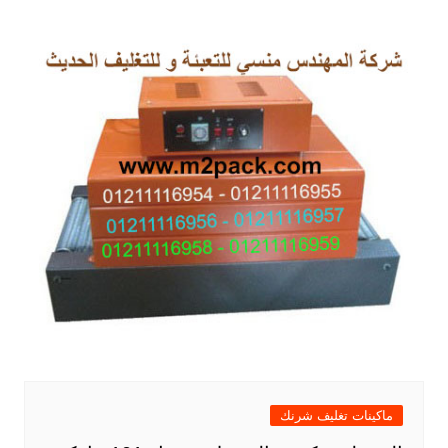
ماكينات تغليف شرنك