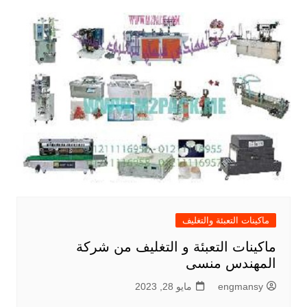
ماكينات التعبئة والتغليف
ماكينات التعبئة و التغليف من شركة
المهندس منسى
engmansy
مايو 28, 2023