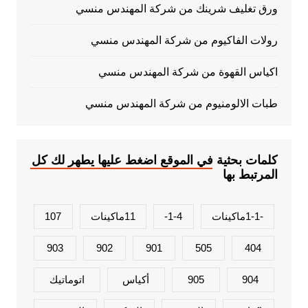
ورق تغليف شرينك من شركة المهندس منسي
رولات الفاكيوم من شركة المهندس منسي
اكياس القهوة من شركة المهندس منسي
طبات الالومنيوم من شركة المهندس منسي
كلمات بحثية في الموقع اضغط عليها يطهر لك كل
المرتبط بها
-1-1ماكينات
1-4-
11ماكينات
107
903
902
901
505
404
904
905
أكياس
اتوماتيك