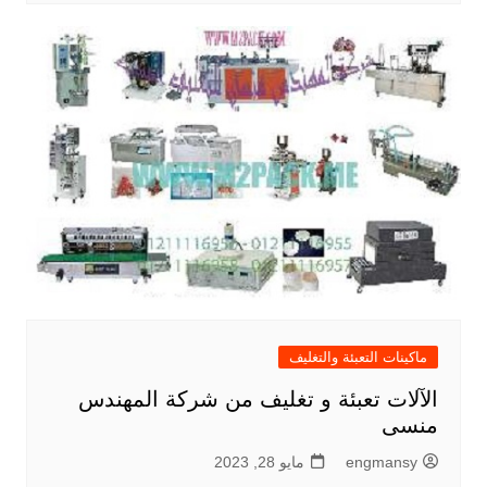
ماكينات التعبئة والتغليف
الآلات تعبئة و تغليف من شركة المهندس
منسى
engmansy
مايو 28, 2023