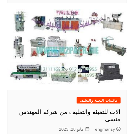
ماكينات التعبئة والتغليف
الات للتعبئه والتغليف من شركة المهندس
منسى
engmansy
مايو 28, 2023