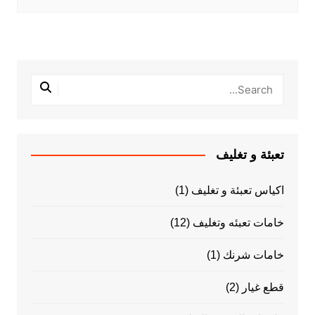
تعبئة و تغليف
اكياس تعبئة و تغليف
(1)
خامات تعبئه وتغليف
(12)
خامات شرنك
(1)
قطع غيار
(2)