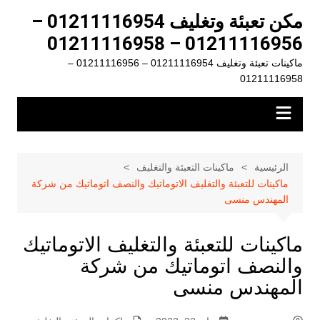
لتجاوز
مكن تعبئة وتغليف 01211116954 –
لى
01211116956 – 01211116958
لمحتوى
ماكينات تعبئة وتغليف 01211116954 – 01211116956 –
01211116958
الرئيسية
ماكينات التعبئة والتغليف
ماكينات للتعبئة والتغليف الاتوماتيك والنصف اتوماتيك من شركة
المهندس منسى
ماكينات للتعبئة والتغليف الاتوماتيك
والنصف اتوماتيك من شركة
المهندس منسى