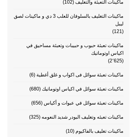
ماكينات التعبئة والتغليف
(102)
ماكينات التغليف بالسلوفان للعلب 3 دي و ماكينات لصق
ليبل
(121)
ماكينات تعبئة حبوب و حبيبات وتعبئة مساحيق في
اكياس اوتوماتيك
(2٬625)
ماكينات تعبئة سوائل فى اكواب و غلق أغطية
(6)
ماكينات تعبئة سوائل في اكياس اوتوماتيك
(680)
ماكينات تعبئة سوائل في عبوات و أكياس
(656)
ماكينات تعبئه وتغليف البودر شديد النعومه
(325)
ماكينات تغليف بالفاكيوم
(10)