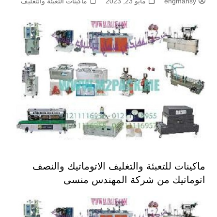
engmansy
مايو 23, 2023
ماكينات التعبئة والتغليف
ماكينات للتعبئة والتغليف الاتوماتيك والنصف
اتوماتيك من شركة المهندس منسى