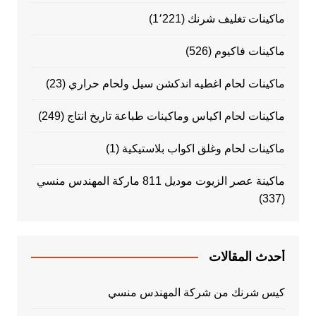
ماكينات تغليف شرنك
(1٬221)
ماكينات فاكيوم
(526)
ماكينات لحام اغطيه اندكشن سيل ولحام حراري
(23)
ماكينات لحام اكياس وماكينات طباعة تاريخ انتاج
(249)
ماكينات لحام وغلق اكواب بلاستيكية
(1)
ماكينة عصر الزيوت موديل 811 ماركة المهندس منسي
(337)
أحدث المقالات
كيس شرنك من شركة المهندس منسي