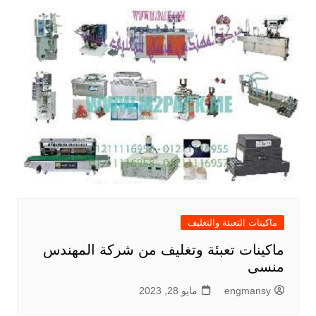
ماكينات التعبئة والتغليف
ماكينات تعبئة وتغليف من شركة المهندس
منسى
engmansy
مايو 28, 2023