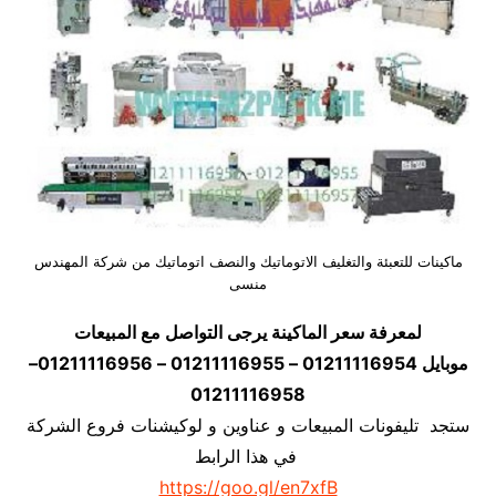
ماكينات للتعبئة والتغليف الاتوماتيك والنصف اتوماتيك من شركة المهندس
منسى
لمعرفة سعر الماكينة يرجى التواصل مع المبيعات
موبايل 01211116954 – 01211116955 – 01211116956–
01211116958
ستجد تليفونات المبيعات و عناوين و لوكيشنات فروع الشركة
في هذا الرابط
https://goo.gl/en7xfB