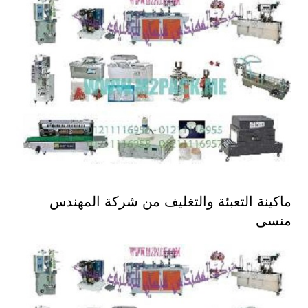
ماكينة التعبئة والتغليف من شركة المهندس
منسى