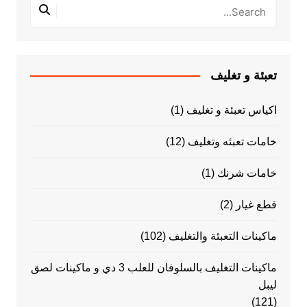
تعبئة و تغليف
اكياس تعبئة و تغليف
(1)
خامات تعبئه وتغليف
(12)
خامات شرنك
(1)
قطع غيار
(2)
ماكينات التعبئة والتغليف
(102)
ماكينات التغليف بالسلوفان للعلب 3 دي و ماكينات لصق
ليبل
(121)