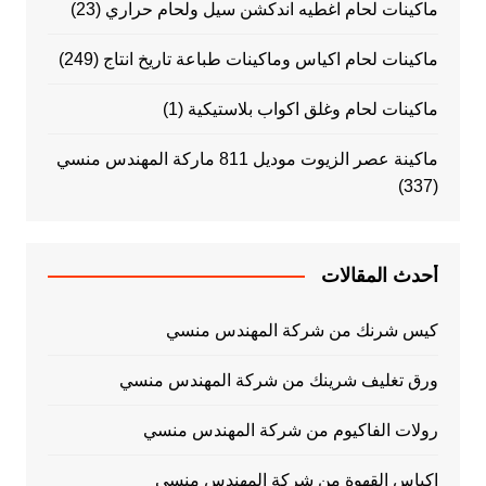
ماكينات لحام اغطيه اندكشن سيل ولحام حراري
(23)
ماكينات لحام اكياس وماكينات طباعة تاريخ انتاج
(249)
ماكينات لحام وغلق اكواب بلاستيكية
(1)
ماكينة عصر الزيوت موديل 811 ماركة المهندس منسي
(337)
أحدث المقالات
كيس شرنك من شركة المهندس منسي
ورق تغليف شرينك من شركة المهندس منسي
رولات الفاكيوم من شركة المهندس منسي
اكياس القهوة من شركة المهندس منسي