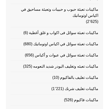
ماكينات تعبئة حبوب و حبيبات وتعبئة مساحيق في
اكياس اوتوماتيك
(2٬625)
ماكينات تعبئة سوائل فى اكواب و غلق أغطية
(6)
ماكينات تعبئة سوائل في اكياس اوتوماتيك
(680)
ماكينات تعبئة سوائل في عبوات و أكياس
(656)
ماكينات تعبئه وتغليف البودر شديد النعومه
(325)
ماكينات تغليف بالفاكيوم
(10)
ماكينات تغليف شرنك
(1٬221)
ماكينات فاكيوم
(526)