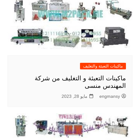
ماكينات التعبئة والتغليف
ماكينات التعبئة و التغليف من شركة
المهندس منسى
engmansy
مايو 28, 2023