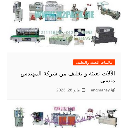
ماكينات التعبئة والتغليف
الآلات تعبئة و تغليف من شركة المهندس
منسى
engmansy
مايو 28, 2023