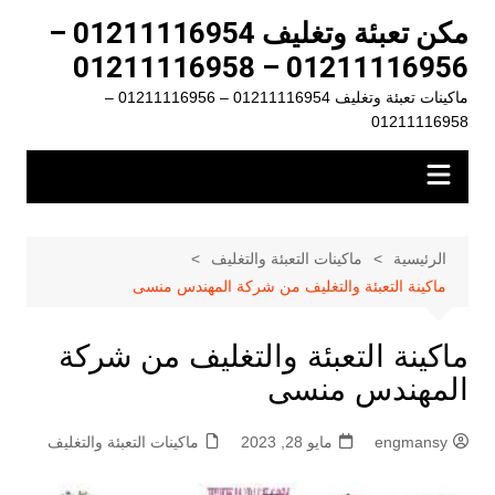
لتجاوز
مكن تعبئة وتغليف 01211116954 –
لى
01211116956 – 01211116958
لمحتوى
ماكينات تعبئة وتغليف 01211116954 – 01211116956 –
01211116958
الرئيسية
ماكينات التعبئة والتغليف
ماكينة التعبئة والتغليف من شركة المهندس منسى
ماكينة التعبئة والتغليف من شركة
المهندس منسى
engmansy
مايو 28, 2023
ماكينات التعبئة والتغليف