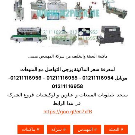
ماكينة التعبئة والتغليف من شركة المهندس منسى
لمعرفة سعر الماكينة يرجى التواصل مع المبيعات
موبايل 01211116954 – 01211116955 – 01211116956–
01211116958
ستجد تليفونات المبيعات و عناوين و لوكيشنات فروع الشركة
في هذا الرابط
https://goo.gl/en7xfB
التعبئة
المهندس
شركة
ماكينات