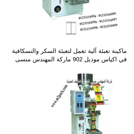
ماكينة تعبئة آلية تعمل لتعبئة السكر والنسكافية
في اكياس موديل 902 ماركة المهندس منسى