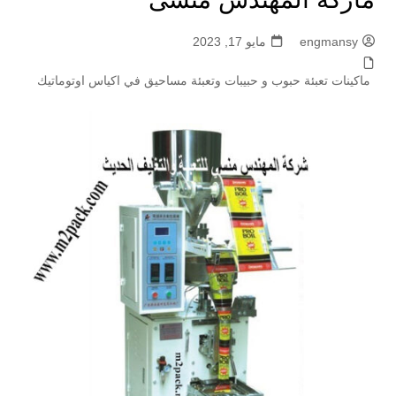
engmansy
مايو 17, 2023
ماكينات تعبئة حبوب و حبيبات وتعبئة مساحيق في اكياس اوتوماتيك