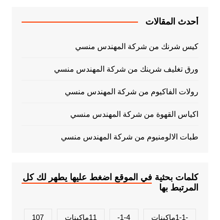
أحدث المقالات
كيس شرنك من شركة المهندس منسي
ورق تغليف شرينك من شركة المهندس منسي
رولات الفاكيوم من شركة المهندس منسي
اكياس القهوة من شركة المهندس منسي
طبات الالومنيوم من شركة المهندس منسي
كلمات بحثية في الموقع اضغط عليها يطهر لك كل
المرتبط بها
-1-1ماكينات
1-4-
11ماكينات
107