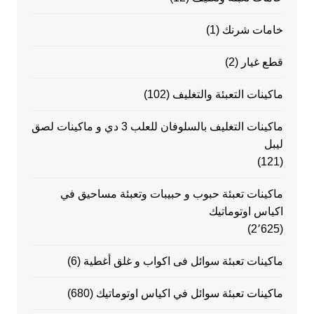
خامات شرنك
(1)
قطع غيار
(2)
ماكينات التعبئة والتغليف
(102)
ماكينات التغليف بالسلوفان للعلب 3 دي و ماكينات لصق
ليبل
(121)
ماكينات تعبئة حبوب و حبيبات وتعبئة مساحيق في
اكياس اوتوماتيك
(2٬625)
ماكينات تعبئة سوائل فى اكواب و غلق أغطية
(6)
ماكينات تعبئة سوائل في اكياس اوتوماتيك
(680)