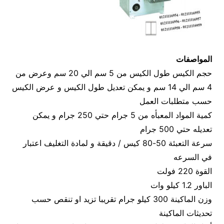
المواصفات
حجم الكيس طول الكيس من 5 سم الي 20 سم وعرض من
4 سم الي 14 سم و يمكن تعديل طول الكيس و عرض الكيس
حسب متطلبات العمل
كمية المواد المعبأه من 5 جرام حتي 250 جرام و يمكن
تعديله حتي 500 جرام
سرعة التعبئة 50-80 كيس / دقيقة و لمادة التغليف اعتبار
في السرعه
القوة 220 فولت
الباور 1.2 كيلو وات
وزن الماكينة 300 كيلو جرام تقريبا تزيد او تنقص حسب
تحديثات الماكينة