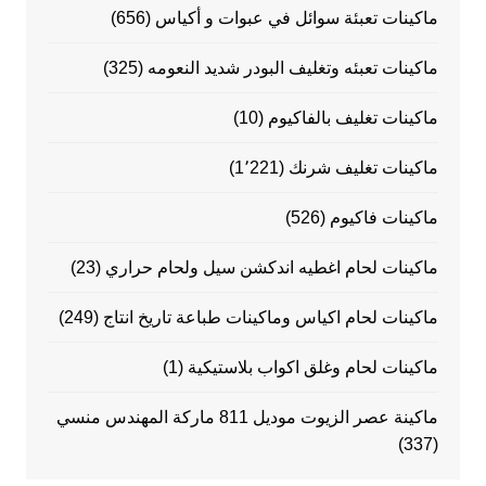
ماكينات تعبئة سوائل في عبوات و أكياس
(656)
ماكينات تعبئه وتغليف البودر شديد النعومه
(325)
ماكينات تغليف بالفاكيوم
(10)
ماكينات تغليف شرنك
(1٬221)
ماكينات فاكيوم
(526)
ماكينات لحام اغطيه اندكشن سيل ولحام حراري
(23)
ماكينات لحام اكياس وماكينات طباعة تاريخ انتاج
(249)
ماكينات لحام وغلق اكواب بلاستيكية
(1)
ماكينة عصر الزيوت موديل 811 ماركة المهندس منسي
(337)