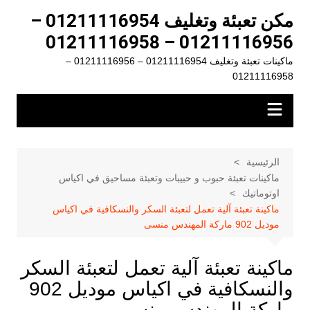
لتجاوز
مكن تعبئة وتغليف 01211116954 –
لى
01211116956 – 01211116958
لمحتوى
ماكينات تعبئة وتغليف 01211116954 – 01211116956 –
01211116958
الرئيسية
ماكينات تعبئة حبوب و حبيبات وتعبئة مساحيق في اكياس
اوتوماتيك
ماكينة تعبئة آلية تعمل لتعبئة السكر والنسكافية في اكياس
موديل 902 ماركة المهندس منسى
ماكينة تعبئة آلية تعمل لتعبئة السكر
والنسكافية في اكياس موديل 902
ماركة المهندس منسى