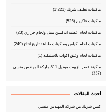
ماكينات تغليف شرنك
(1٬221)
ماكينات فاكيوم
(526)
ماكينات لحام اغطيه اندكشن سيل ولحام حراري
(23)
ماكينات لحام اكياس وماكينات طباعة تاريخ انتاج
(249)
ماكينات لحام وغلق اكواب بلاستيكية
(1)
ماكينة عصر الزيوت موديل 811 ماركة المهندس منسي
(337)
أحدث المقالات
كيس شرنك من شركة المهندس منسي