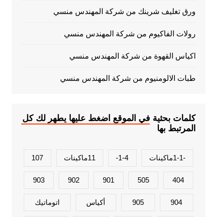
ورق تغليف شرينك من شركة المهندس منسي
رولات الفاكيوم من شركة المهندس منسي
اكياس القهوة من شركة المهندس منسي
طبات الالومنيوم من شركة المهندس منسي
كلمات بحثية في الموقع اضغط عليها يطهر لك كل
المرتبط بها
-1-1ماكينات
1-4-
11ماكينات
107
903
902
901
505
404
904
905
أكياس
اتوماتيك