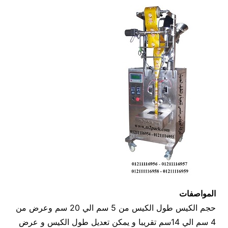
المواصفات
حجم الكيس طول الكيس من 5 سم الي 20 سم وعرض من
4 سم الي 14سم تقريبا و يمكن تعديل طول الكيس و عرض