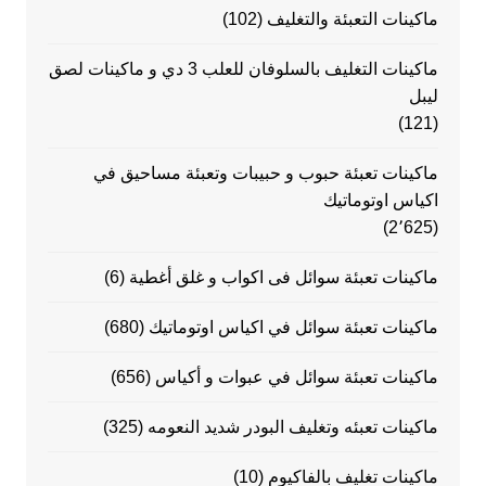
ماكينات التعبئة والتغليف
(102)
ماكينات التغليف بالسلوفان للعلب 3 دي و ماكينات لصق
ليبل
(121)
ماكينات تعبئة حبوب و حبيبات وتعبئة مساحيق في
اكياس اوتوماتيك
(2٬625)
ماكينات تعبئة سوائل فى اكواب و غلق أغطية
(6)
ماكينات تعبئة سوائل في اكياس اوتوماتيك
(680)
ماكينات تعبئة سوائل في عبوات و أكياس
(656)
ماكينات تعبئه وتغليف البودر شديد النعومه
(325)
ماكينات تغليف بالفاكيوم
(10)