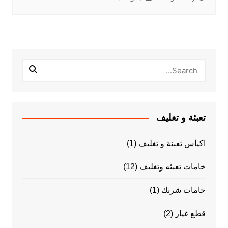
تعبئة و تغليف
اكياس تعبئة و تغليف
(1)
خامات تعبئه وتغليف
(12)
خامات شرنك
(1)
قطع غيار
(2)