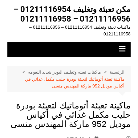
لتجاوز
مكن تعبئة وتغليف 01211116954 –
لى
01211116956 – 01211116958
لمحتوى
ماكينات تعبئة وتغليف 01211116954 – 01211116956 –
01211116958
الرئيسية
ماكينات تعبئه وتغليف البودر شديد النعومه
ماكينة تعبئة أتوماتيك لتعبئة بودرة حليب مكمل غذائي في
أكياس موديل 952 ماركة المهندس منسى
ماكينة تعبئة أتوماتيك لتعبئة بودرة
حليب مكمل غذائي في أكياس
موديل 952 ماركة المهندس منسى