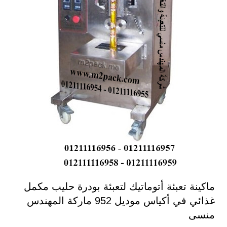
ماكينة تعبئة أتوماتيك لتعبئة بودرة حليب مكمل
غذائي في أكياس موديل 952 ماركة المهندس
منسى