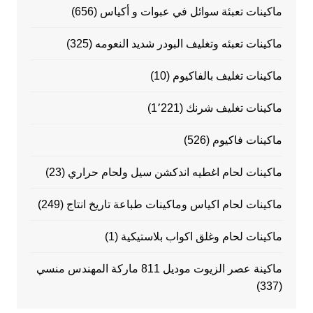
ماكينات تعبئة سوائل في عبوات و أكياس
(656)
ماكينات تعبئه وتغليف البودر شديد النعومه
(325)
ماكينات تغليف بالفاكيوم
(10)
ماكينات تغليف شرنك
(1٬221)
ماكينات فاكيوم
(526)
ماكينات لحام اغطيه اندكشن سيل ولحام حراري
(23)
ماكينات لحام اكياس وماكينات طباعة تاريخ انتاج
(249)
ماكينات لحام وغلق اكواب بلاستيكية
(1)
ماكينة عصر الزيوت موديل 811 ماركة المهندس منسي
(337)