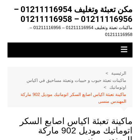
لتجاوز
مكن تعبئة وتغليف 01211116954 –
لى
01211116956 – 01211116958
لمحتوى
ماكينات تعبئة وتغليف 01211116954 – 01211116956 –
01211116958
الرئيسية
ماكينات تعبئة حبوب و حبيبات وتعبئة مساحيق في اكياس
اوتوماتيك
ماكينة تعبئة اكياس اصابع السكر اتوماتيك موديل 902 ماركة
المهندس منسى
ماكينة تعبئة اكياس اصابع السكر
اتوماتيك موديل 902 ماركة
المهندس منسى