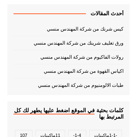
أحدث المقالات
كيس شرنك من شركة المهندس منسي
ورق تغليف شرينك من شركة المهندس منسي
رولات الفاكيوم من شركة المهندس منسي
اكياس القهوة من شركة المهندس منسي
طبات الالومنيوم من شركة المهندس منسي
كلمات بحثية في الموقع اضغط عليها يطهر لك كل
المرتبط بها
-1-1ماكينات
1-4-
11ماكينات
107