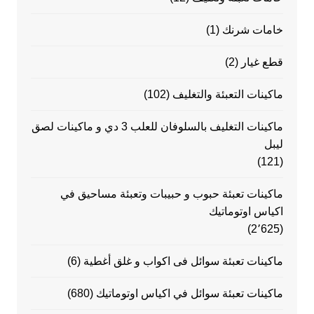
خامات شرنك
(1)
قطع غيار
(2)
ماكينات التعبئة والتغليف
(102)
ماكينات التغليف بالسلوفان للعلب 3 دي و ماكينات لصق
ليبل
(121)
ماكينات تعبئة حبوب و حبيبات وتعبئة مساحيق في
اكياس اوتوماتيك
(2٬625)
ماكينات تعبئة سوائل فى اكواب و غلق أغطية
(6)
ماكينات تعبئة سوائل في اكياس اوتوماتيك
(680)