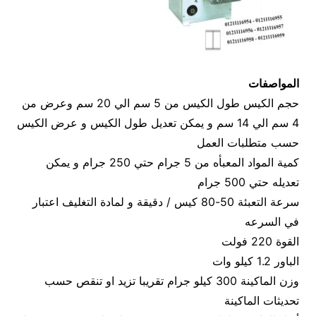
المواصفات
حجم الكيس طول الكيس من 5 سم الي 20 سم وعرض من
4 سم الي 14 سم و يمكن تعديل طول الكيس و عرض الكيس
حسب متطلبات العمل
كمية المواد المعبأه من 5 جرام حتي 250 جرام و يمكن
تعديله حتي 500 جرام
سرعة التعبئة 50-80 كيس / دقيقة و لمادة التغليف اعتبار
في السرعه
القوة 220 فولت
الباور 1.2 كيلو وات
وزن الماكينة 300 كيلو جرام تقريبا تزيد او تنقص حسب
تحديثات الماكينة