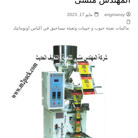
engmansy
مايو 17, 2023
ماكينات تعبئة حبوب و حبيبات وتعبئة مساحيق في اكياس اوتوماتيك