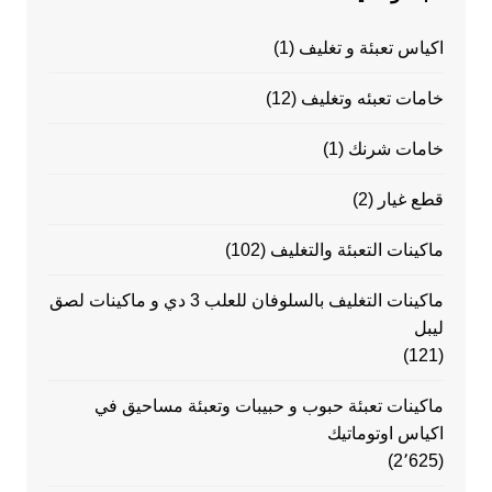
اكياس تعبئة و تغليف
(1)
خامات تعبئه وتغليف
(12)
خامات شرنك
(1)
قطع غيار
(2)
ماكينات التعبئة والتغليف
(102)
ماكينات التغليف بالسلوفان للعلب 3 دي و ماكينات لصق
ليبل
(121)
ماكينات تعبئة حبوب و حبيبات وتعبئة مساحيق في
اكياس اوتوماتيك
(2٬625)