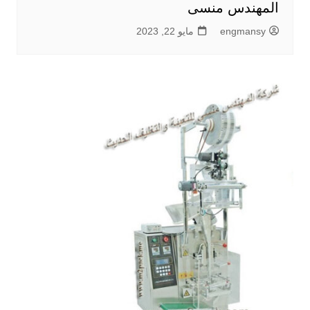
المهندس منسى
engmansy
مايو 22, 2023