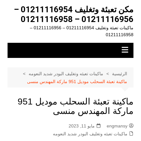
لتجاوز
مكن تعبئة وتغليف 01211116954 –
لى
01211116956 – 01211116958
لمحتوى
ماكينات تعبئة وتغليف 01211116954 – 01211116956 –
01211116958
الرئيسية
ماكينات تعبئه وتغليف البودر شديد النعومه
ماكينة تعبئة السحلب موديل 951 ماركة المهندس منسى
ماكينة تعبئة السحلب موديل 951
ماركة المهندس منسى
engmansy
مايو 11, 2023
ماكينات تعبئه وتغليف البودر شديد النعومه