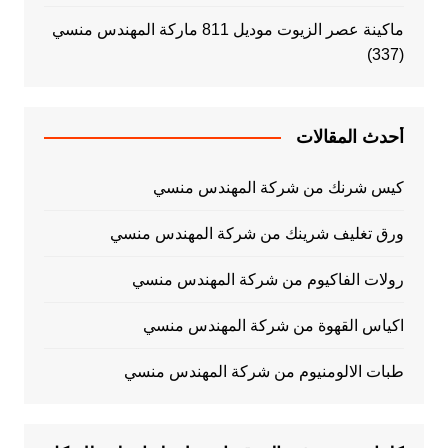
ماكينة عصر الزيوت موديل 811 ماركة المهندس منسي
(337)
أحدث المقالات
كيس شرنك من شركة المهندس منسي
ورق تغليف شرينك من شركة المهندس منسي
رولات الفاكيوم من شركة المهندس منسي
اكياس القهوة من شركة المهندس منسي
طبات الالومنيوم من شركة المهندس منسي