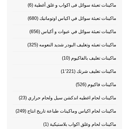
ماكينات تعبئة سوائل فى اكواب و غلق أغطية
(6)
ماكينات تعبئة سوائل في اكياس اوتوماتيك
(680)
ماكينات تعبئة سوائل في عبوات و أكياس
(656)
ماكينات تعبئه وتغليف البودر شديد النعومه
(325)
ماكينات تغليف بالفاكيوم
(10)
ماكينات تغليف شرنك
(1٬221)
ماكينات فاكيوم
(526)
ماكينات لحام اغطيه اندكشن سيل ولحام حراري
(23)
ماكينات لحام اكياس وماكينات طباعة تاريخ انتاج
(249)
ماكينات لحام وغلق اكواب بلاستيكية
(1)