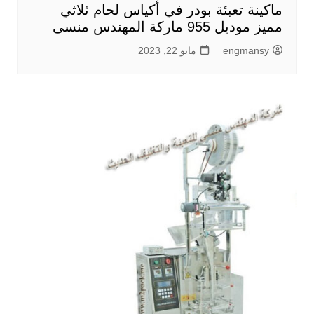
ماكينة تعبئة بودر في أكياس لحام ثلاثي
مميز موديل 955 ماركة المهندس منسى
engmansy
مايو 22, 2023