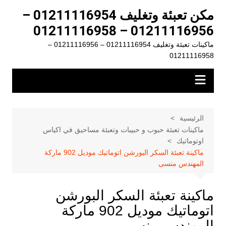
لتجاوز
مكن تعبئة وتغليف 01211116954 –
لى
01211116956 – 01211116958
لمحتوى
ماكينات تعبئة وتغليف 01211116954 – 01211116956 –
01211116958
الرئيسية
ماكينات تعبئة حبوب و حبيبات وتعبئة مساحيق في اكياس
اوتوماتيك
ماكينة تعبئة السكر البورشن اتوماتيك موديل 902 ماركة
المهندس منسى
ماكينة تعبئة السكر البورشن
اتوماتيك موديل 902 ماركة
المهندس منسى