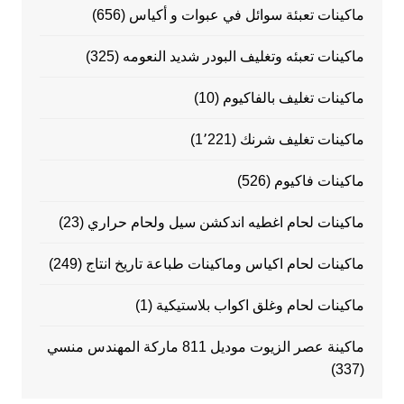
ماكينات تعبئة سوائل في عبوات و أكياس
(656)
ماكينات تعبئه وتغليف البودر شديد النعومه
(325)
ماكينات تغليف بالفاكيوم
(10)
ماكينات تغليف شرنك
(1٬221)
ماكينات فاكيوم
(526)
ماكينات لحام اغطيه اندكشن سيل ولحام حراري
(23)
ماكينات لحام اكياس وماكينات طباعة تاريخ انتاج
(249)
ماكينات لحام وغلق اكواب بلاستيكية
(1)
ماكينة عصر الزيوت موديل 811 ماركة المهندس منسي
(337)