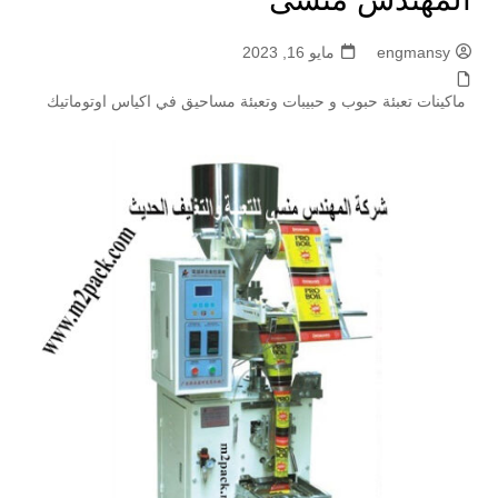
engmansy
مايو 16, 2023
ماكينات تعبئة حبوب و حبيبات وتعبئة مساحيق في اكياس اوتوماتيك