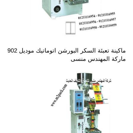
ماكينة تعبئة السكر البورشن اتوماتيك موديل 902
ماركة المهندس منسى