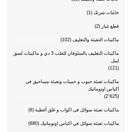
خامات شرنك
(1)
قطع غيار
(2)
ماكينات التعبئة والتغليف
(102)
ماكينات التغليف بالسلوفان للعلب 3 دي و ماكينات لصق
ليبل
(121)
ماكينات تعبئة حبوب و حبيبات وتعبئة مساحيق في
اكياس اوتوماتيك
(2٬625)
ماكينات تعبئة سوائل فى اكواب و غلق أغطية
(6)
ماكينات تعبئة سوائل في اكياس اوتوماتيك
(680)