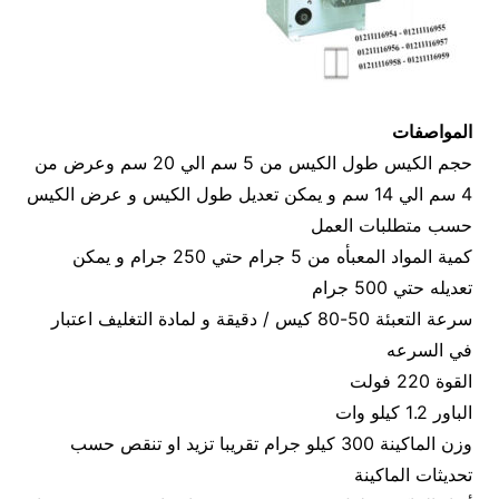
المواصفات
حجم الكيس طول الكيس من 5 سم الي 20 سم وعرض من
4 سم الي 14 سم و يمكن تعديل طول الكيس و عرض الكيس
حسب متطلبات العمل
كمية المواد المعبأه من 5 جرام حتي 250 جرام و يمكن
تعديله حتي 500 جرام
سرعة التعبئة 50-80 كيس / دقيقة و لمادة التغليف اعتبار
في السرعه
القوة 220 فولت
الباور 1.2 كيلو وات
وزن الماكينة 300 كيلو جرام تقريبا تزيد او تنقص حسب
تحديثات الماكينة