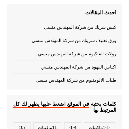
أحدث المقالات
كيس شرنك من شركة المهندس منسي
ورق تغليف شرينك من شركة المهندس منسي
رولات الفاكيوم من شركة المهندس منسي
اكياس القهوة من شركة المهندس منسي
طبات الالومنيوم من شركة المهندس منسي
كلمات بحثية في الموقع اضغط عليها يطهر لك كل
المرتبط بها
-1-1ماكينات
1-4-
11ماكينات
107