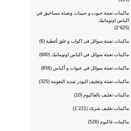
ماكينات تعبئة حبوب و حبيبات وتعبئة مساحيق في
اكياس اوتوماتيك
(2٬625)
ماكينات تعبئة سوائل فى اكواب و غلق أغطية
(6)
ماكينات تعبئة سوائل في اكياس اوتوماتيك
(680)
ماكينات تعبئة سوائل في عبوات و أكياس
(656)
ماكينات تعبئه وتغليف البودر شديد النعومه
(325)
ماكينات تغليف بالفاكيوم
(10)
ماكينات تغليف شرنك
(1٬221)
ماكينات فاكيوم
(526)