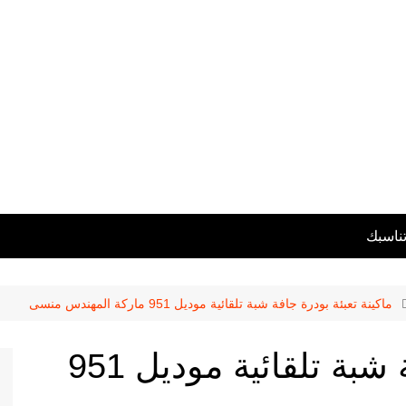
تناسبك
ماكينة تعبئة بودرة جافة شبة تلقائية موديل 951 ماركة المهندس منسى
ماكينة تعبئة بودرة جافة شبة تلقائية موديل 951