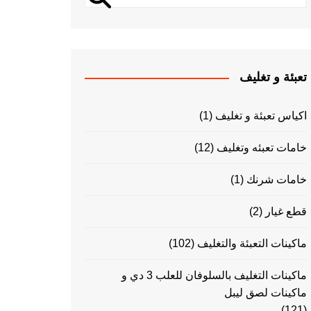
تعبئة و تغليف
اكياس تعبئة و تغليف
(1)
خامات تعبئه وتغليف
(12)
خامات شرنك
(1)
قطع غيار
(2)
ماكينات التعبئة والتغليف
(102)
ماكينات التغليف بالسلوفان للعلب 3 دي و
ماكينات لصق ليبل
(121)