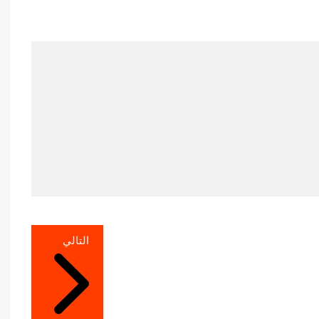
التالي