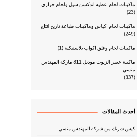
ماكينات لحام اغطيه اندكشن سيل ولحام حراري
(23)
ماكينات لحام اكياس وماكينات طباعة تاريخ انتاج
(249)
ماكينات لحام وغلق اكواب بلاستيكية
(1)
ماكينة عصر الزيوت موديل 811 ماركة المهندس
منسي
(337)
أحدث المقالات
كيس شرنك من شركة المهندس منسي