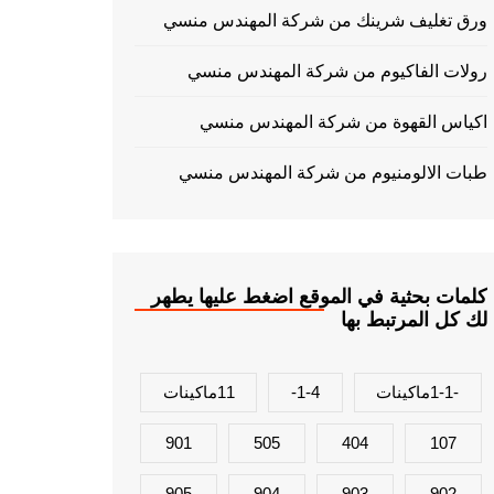
ورق تغليف شرينك من شركة المهندس منسي
رولات الفاكيوم من شركة المهندس منسي
اكياس القهوة من شركة المهندس منسي
طبات الالومنيوم من شركة المهندس منسي
كلمات بحثية في الموقع اضغط عليها يطهر
لك كل المرتبط بها
-1-1ماكينات
1-4-
11ماكينات
901
505
404
107
905
904
903
902