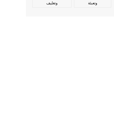
وتعبئة
وتغليف