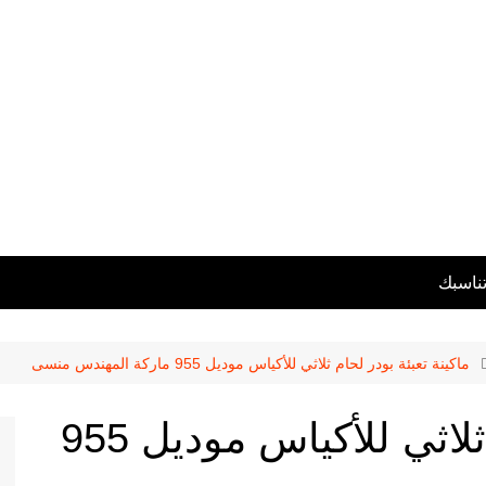
تناسبك
ماكينة تعبئة بودر لحام ثلاثي للأكياس موديل 955 ماركة المهندس منسى
ماكينة تعبئة بودر لحام ثلاثي للأكياس موديل 955