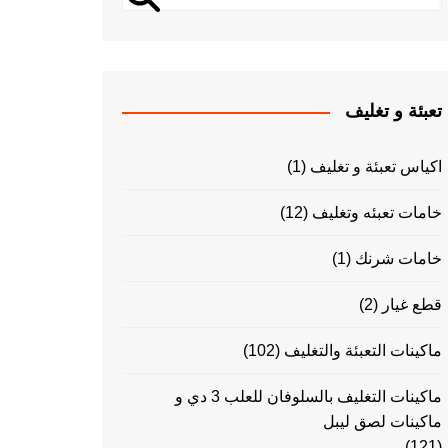
تعبئة و تغليف
اكياس تعبئة و تغليف
(1)
خامات تعبئه وتغليف
(12)
خامات شرنك
(1)
قطع غيار
(2)
ماكينات التعبئة والتغليف
(102)
ماكينات التغليف بالسلوفان للعلب 3 دي و
ماكينات لصق ليبل
(121)