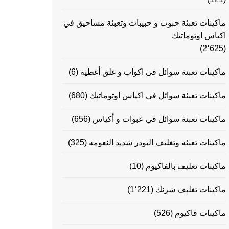
ماكينات تعبئة حبوب و حبيبات وتعبئة مساحيق في
اكياس اوتوماتيك
(2٬625)
ماكينات تعبئة سوائل فى اكواب و غلق أغطية
(6)
ماكينات تعبئة سوائل في اكياس اوتوماتيك
(680)
ماكينات تعبئة سوائل في عبوات و أكياس
(656)
ماكينات تعبئه وتغليف البودر شديد النعومه
(325)
ماكينات تغليف بالفاكيوم
(10)
ماكينات تغليف شرنك
(1٬221)
ماكينات فاكيوم
(526)