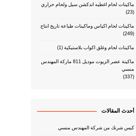
ماكينات لحام اغطيه اندكشن سيل ولحام حراري
(23)
ماكينات لحام اكياس وماكينات طباعة تاريخ انتاج
(249)
ماكينات لحام وغلق اكواب بلاستيكية
(1)
ماكينة عصر الزيوت موديل 811 ماركة المهندس
منسي
(337)
أحدث المقالات
كيس شرنك من شركة المهندس منسي