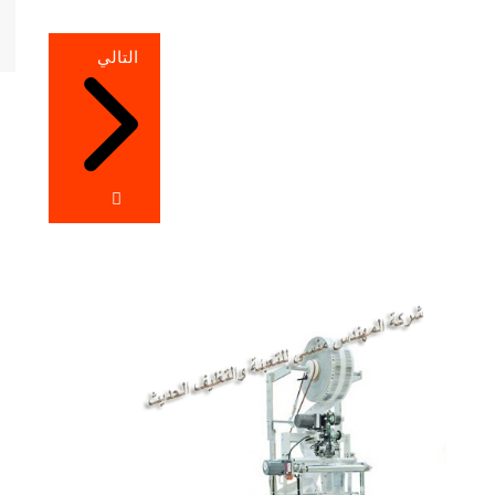
التالي