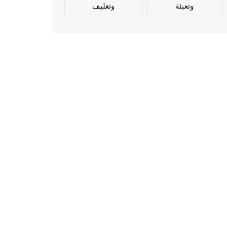
وتعبئة
وتغليف