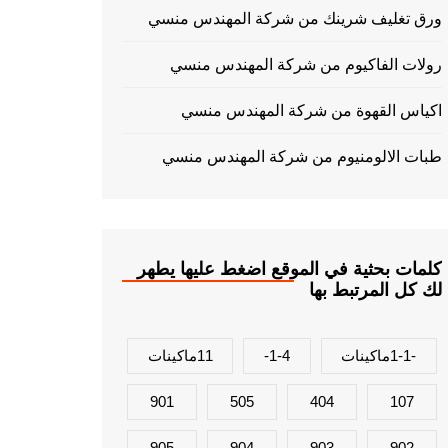
ورق تغليف شرينك من شركة المهندس منسي
رولات الفاكيوم من شركة المهندس منسي
اكياس القهوة من شركة المهندس منسي
طبات الالومنيوم من شركة المهندس منسي
كلمات بحثية في الموقع اضغط عليها يطهر
لك كل المرتبط بها
-1-1ماكينات
1-4-
11ماكينات
901
505
404
107
905
904
903
902