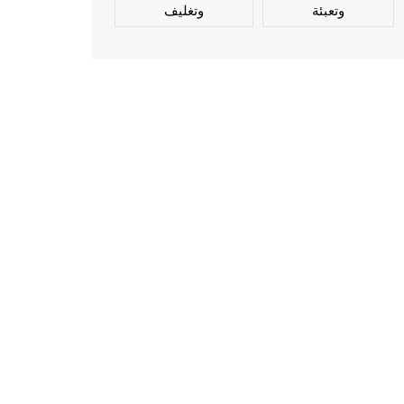
وتعبئة
وتغليف