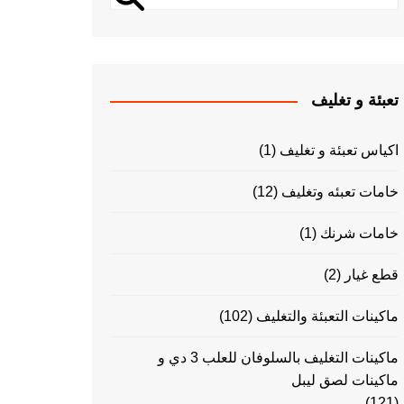
تعبئة و تغليف
اكياس تعبئة و تغليف
(1)
خامات تعبئه وتغليف
(12)
خامات شرنك
(1)
قطع غيار
(2)
ماكينات التعبئة والتغليف
(102)
ماكينات التغليف بالسلوفان للعلب 3 دي و
ماكينات لصق ليبل
(121)