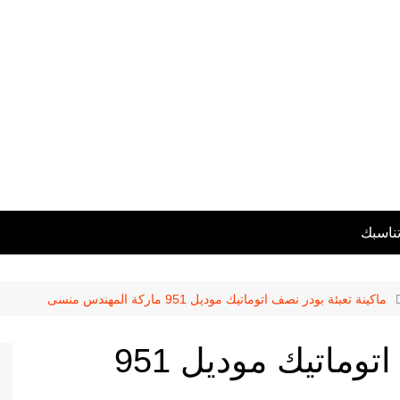
تناسبك
ماكينة تعبئة بودر نصف اتوماتيك موديل 951 ماركة المهندس منسى
ماكينة تعبئة بودر نصف اتوماتيك موديل 951