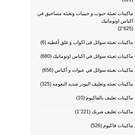
ماكينات تعبئة حبوب و حبيبات وتعبئة مساحيق في
اكياس اوتوماتيك
(2٬625)
ماكينات تعبئة سوائل فى اكواب و غلق أغطية
(6)
ماكينات تعبئة سوائل في اكياس اوتوماتيك
(680)
ماكينات تعبئة سوائل في عبوات و أكياس
(656)
ماكينات تعبئه وتغليف البودر شديد النعومه
(325)
ماكينات تغليف بالفاكيوم
(10)
ماكينات تغليف شرنك
(1٬221)
ماكينات فاكيوم
(526)