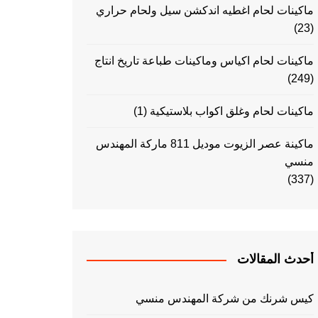
ماكينات لحام اغطيه اندكشن سيل ولحام حراري
(23)
ماكينات لحام اكياس وماكينات طباعة تاريخ انتاج
(249)
ماكينات لحام وغلق اكواب بلاستيكية
(1)
ماكينة عصر الزيوت موديل 811 ماركة المهندس
منسي
(337)
أحدث المقالات
كيس شرنك من شركة المهندس منسي