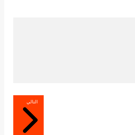
التالي