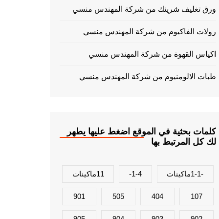
ورق تغليف شرينك من شركة المهندس منسي
رولات الفاكيوم من شركة المهندس منسي
اكياس القهوة من شركة المهندس منسي
طبات الالومنيوم من شركة المهندس منسي
كلمات بحثية في الموقع اضغط عليها يطهر
لك كل المرتبط بها
-1-1ماكينات
1-4-
11ماكينات
901
505
404
107
905
904
903
902