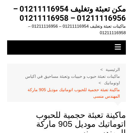
لتجاوز
مكن تعبئة وتغليف 01211116954 –
لى
01211116956 – 01211116958
لمحتوى
ماكينات تعبئة وتغليف 01211116954 – 01211116956 –
01211116958
الرئيسية
ماكينات تعبئة حبوب و حبيبات وتعبئة مساحيق في اكياس
اوتوماتيك
ماكينة تعبئة حجمية للحبوب اتوماتيك موديل 905 ماركة
المهندس منسى
ماكينة تعبئة حجمية للحبوب
اتوماتيك موديل 905 ماركة
المهندس منسى