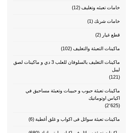
خامات تعبئه وتغليف
(12)
خامات شرنك
(1)
قطع غيار
(2)
ماكينات التعبئة والتغليف
(102)
ماكينات التغليف بالسلوفان للعلب 3 دي و ماكينات لصق
ليبل
(121)
ماكينات تعبئة حبوب و حبيبات وتعبئة مساحيق في
اكياس اوتوماتيك
(2٬625)
ماكينات تعبئة سوائل فى اكواب و غلق أغطية
(6)
ماكينات تعبئة سوائل في اكياس اوتوماتيك
(680)