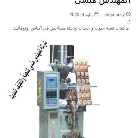
engmansy
مايو 4, 2023
ماكينات تعبئة حبوب و حبيبات وتعبئة مساحيق في اكياس اوتوماتيك