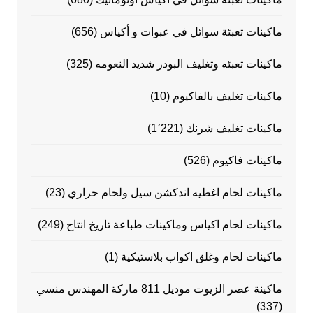
ماكينات تعبئة سوائل في عبوات و أكياس
(656)
ماكينات تعبئه وتغليف البودر شديد النعومه
(325)
ماكينات تغليف بالفاكيوم
(10)
ماكينات تغليف شرنك
(1٬221)
ماكينات فاكيوم
(526)
ماكينات لحام اغطيه اندكشن سيل ولحام حراري
(23)
ماكينات لحام اكياس وماكينات طباعة تاريخ انتاج
(249)
ماكينات لحام وغلق اكواب بلاستيكية
(1)
ماكينة عصر الزيوت موديل 811 ماركة المهندس منسي
(337)