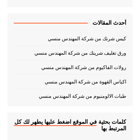
أحدث المقالات
كيس شرنك من شركة المهندس منسي
ورق تغليف شرينك من شركة المهندس منسي
رولات الفاكيوم من شركة المهندس منسي
اكياس القهوة من شركة المهندس منسي
طبات الالومنيوم من شركة المهندس منسي
كلمات بحثية في الموقع اضغط عليها يطهر لك كل
المرتبط بها