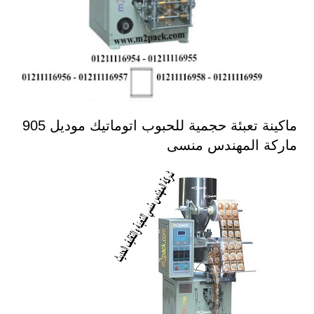
ماكينة تعبئة حجمية للحبوب اتوماتيك موديل 905
ماركة المهندس منسى