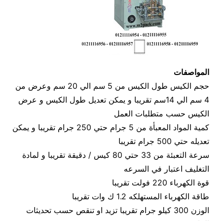
المواصفات
حجم الكيس طول الكيس من 5 سم الي 20 سم وعرض من
4 سم الي 14سم تقريبا و يمكن تعديل طول الكيس و عرض
الكيس حسب متطلبات العمل
كمية المواد المعبأة من 5 جرام حتي 250 جرام تقريبا و يمكن
تعديله حتي 500 جرام تقريبا
سرعة التعبئة من 33 حتي 80 كيس / دقيقة تقريبا و لمادة
التغليف اعتبار في السرعه
قوة الكهرباء 220 فولت تقريبا
طاقة الكهرباء المستهلكه 1.2 ك وات تقريبا
الوزن 300 كيلو جرام تقريبا تزيد او تنقص حسب تحديثات