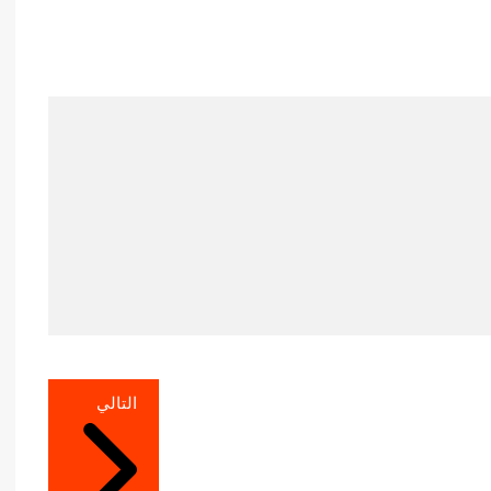
التالي