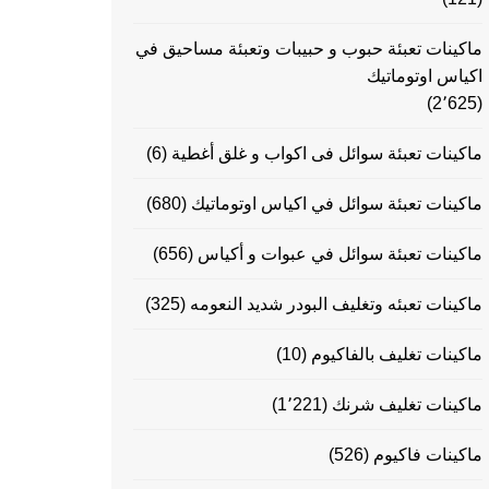
ماكينات تعبئة حبوب و حبيبات وتعبئة مساحيق في
اكياس اوتوماتيك
(2٬625)
ماكينات تعبئة سوائل فى اكواب و غلق أغطية
(6)
ماكينات تعبئة سوائل في اكياس اوتوماتيك
(680)
ماكينات تعبئة سوائل في عبوات و أكياس
(656)
ماكينات تعبئه وتغليف البودر شديد النعومه
(325)
ماكينات تغليف بالفاكيوم
(10)
ماكينات تغليف شرنك
(1٬221)
ماكينات فاكيوم
(526)