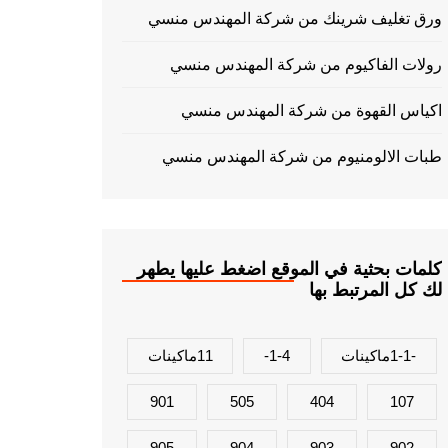
ورق تغليف شرينك من شركة المهندس منسي
رولات الفاكيوم من شركة المهندس منسي
اكياس القهوة من شركة المهندس منسي
طبات الالومنيوم من شركة المهندس منسي
كلمات بحثية في الموقع اضغط عليها يطهر
لك كل المرتبط بها
-1-1ماكينات
1-4-
11ماكينات
901
505
404
107
905
904
903
902