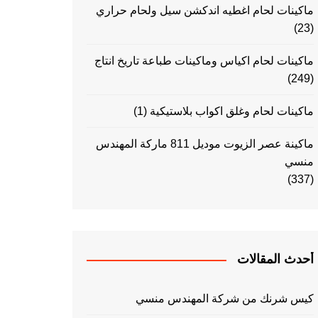
ماكينات لحام اغطيه اندكشن سيل ولحام حراري
(23)
ماكينات لحام اكياس وماكينات طباعة تاريخ انتاج
(249)
ماكينات لحام وغلق اكواب بلاستيكية
(1)
ماكينة عصر الزيوت موديل 811 ماركة المهندس
منسي
(337)
أحدث المقالات
كيس شرنك من شركة المهندس منسي