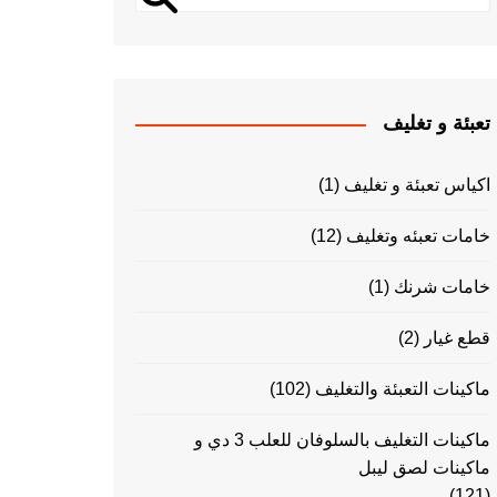
تعبئة و تغليف
اكياس تعبئة و تغليف
(1)
خامات تعبئه وتغليف
(12)
خامات شرنك
(1)
قطع غيار
(2)
ماكينات التعبئة والتغليف
(102)
ماكينات التغليف بالسلوفان للعلب 3 دي و
ماكينات لصق ليبل
(121)