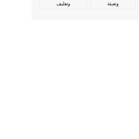
وتعبئة
وتغليف