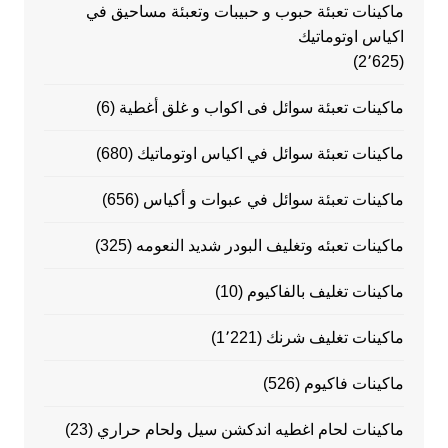
ماكينات تعبئة حبوب و حبيبات وتعبئة مساحيق في
اكياس اوتوماتيك
(2٬625)
ماكينات تعبئة سوائل فى اكواب و غلق أغطية
(6)
ماكينات تعبئة سوائل في اكياس اوتوماتيك
(680)
ماكينات تعبئة سوائل في عبوات و أكياس
(656)
ماكينات تعبئه وتغليف البودر شديد النعومه
(325)
ماكينات تغليف بالفاكيوم
(10)
ماكينات تغليف شرنك
(1٬221)
ماكينات فاكيوم
(526)
ماكينات لحام اغطيه اندكشن سيل ولحام حراري
(23)