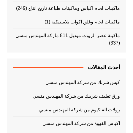
ماكينات لحام اكياس وماكينات طباعة تاريخ انتاج
(249)
ماكينات لحام وغلق اكواب بلاستيكية
(1)
ماكينة عصر الزيوت موديل 811 ماركة المهندس منسي
(337)
أحدث المقالات
كيس شرنك من شركة المهندس منسي
ورق تغليف شرينك من شركة المهندس منسي
رولات الفاكيوم من شركة المهندس منسي
اكياس القهوة من شركة المهندس منسي