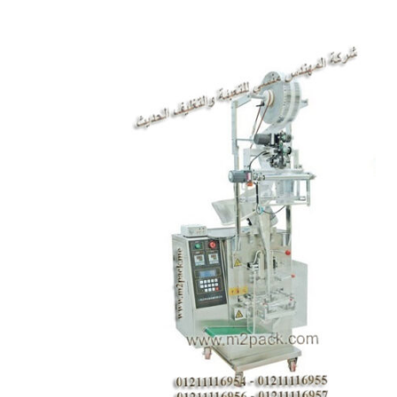
المقالات