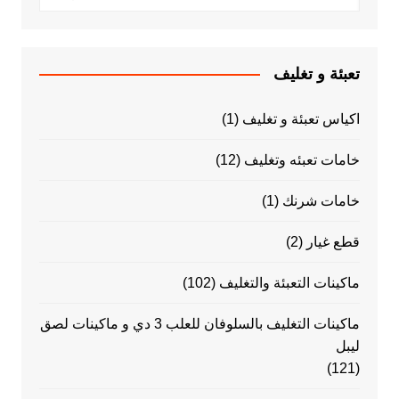
تعبئة و تغليف
اكياس تعبئة و تغليف
(1)
خامات تعبئه وتغليف
(12)
خامات شرنك
(1)
قطع غيار
(2)
ماكينات التعبئة والتغليف
(102)
ماكينات التغليف بالسلوفان للعلب 3 دي و ماكينات لصق
ليبل
(121)