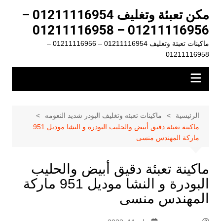
لتجاوز
مكن تعبئة وتغليف 01211116954 –
لى
01211116956 – 01211116958
لمحتوى
ماكينات تعبئة وتغليف 01211116954 – 01211116956 –
01211116958
الرئيسية
ماكينات تعبئه وتغليف البودر شديد النعومه
ماكينة تعبئة دقيق أبيض والحليب البودرة و النشا موديل 951
ماركة المهندس منسى
ماكينة تعبئة دقيق أبيض والحليب
البودرة و النشا موديل 951 ماركة
المهندس منسى