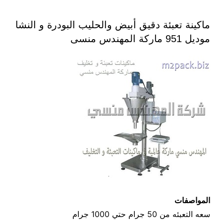
ماكينة تعبئة دقيق أبيض والحليب البودرة و النشا
موديل 951 ماركة المهندس منسى
المواصفات
سعه التعبئه من 50 جرام حتي 1000 جرام