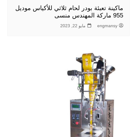
ماكينة تعبئة بودر لحام ثلاثي للأكياس موديل
955 ماركة المهندس منسى
engmansy
مايو 22, 2023