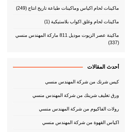
ماكينات لحام اكياس وماكينات طباعة تاريخ انتاج
(249)
ماكينات لحام وغلق اكواب بلاستيكية
(1)
ماكينة عصر الزيوت موديل 811 ماركة المهندس منسي
(337)
أحدث المقالات
كيس شرنك من شركة المهندس منسي
ورق تغليف شرينك من شركة المهندس منسي
رولات الفاكيوم من شركة المهندس منسي
اكياس القهوة من شركة المهندس منسي