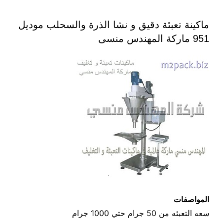
ماكينة تعبئة دقيق و نشا الذرة والسحلب موديل
951 ماركة المهندس منسى
المواصفات
سعه التعبئه من 50 جرام حتي 1000 جرام