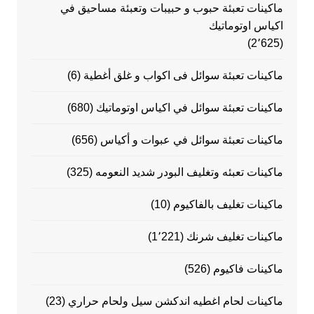
ماكينات تعبئة حبوب و حبيبات وتعبئة مساحيق في
اكياس اوتوماتيك
(2٬625)
ماكينات تعبئة سوائل فى اكواب و غلق أغطية
(6)
ماكينات تعبئة سوائل في اكياس اوتوماتيك
(680)
ماكينات تعبئة سوائل في عبوات و أكياس
(656)
ماكينات تعبئه وتغليف البودر شديد النعومه
(325)
ماكينات تغليف بالفاكيوم
(10)
ماكينات تغليف شرنك
(1٬221)
ماكينات فاكيوم
(526)
ماكينات لحام اغطيه اندكشن سيل ولحام حراري
(23)