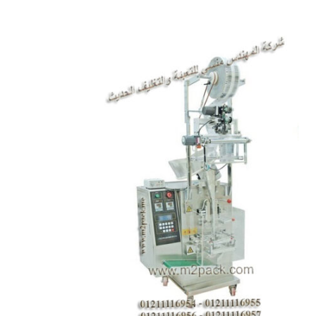
المقالات