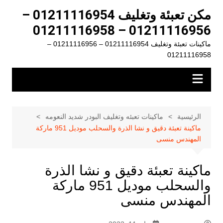
لتجاوز
مكن تعبئة وتغليف 01211116954 –
لى
01211116956 – 01211116958
لمحتوى
ماكينات تعبئة وتغليف 01211116954 – 01211116956 –
01211116958
الرئيسية
ماكينات تعبئه وتغليف البودر شديد النعومه
ماكينة تعبئة دقيق و نشا الذرة والسحلب موديل 951 ماركة
المهندس منسى
ماكينة تعبئة دقيق و نشا الذرة
والسحلب موديل 951 ماركة
المهندس منسى