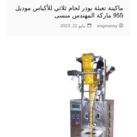
ماكينة تعبئة بودر لحام ثلاثي للأكياس موديل
955 ماركة المهندس منسى
engmansy
مايو 22, 2023