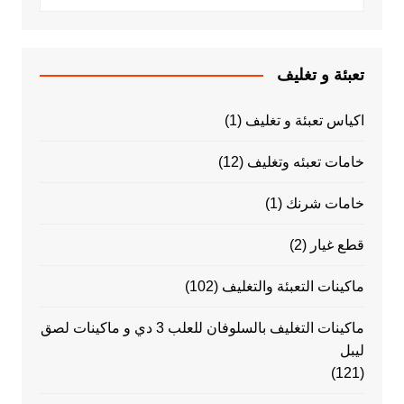
تعبئة و تغليف
اكياس تعبئة و تغليف
(1)
خامات تعبئه وتغليف
(12)
خامات شرنك
(1)
قطع غيار
(2)
ماكينات التعبئة والتغليف
(102)
ماكينات التغليف بالسلوفان للعلب 3 دي و ماكينات لصق
ليبل
(121)