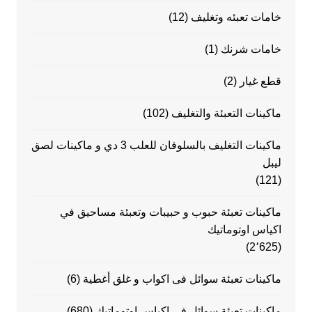
خامات تعبئه وتغليف
(12)
خامات شرنك
(1)
قطع غيار
(2)
ماكينات التعبئة والتغليف
(102)
ماكينات التغليف بالسلوفان للعلب 3 دي و ماكينات لصق
ليبل
(121)
ماكينات تعبئة حبوب و حبيبات وتعبئة مساحيق في
اكياس اوتوماتيك
(2٬625)
ماكينات تعبئة سوائل فى اكواب و غلق أغطية
(6)
ماكينات تعبئة سوائل في اكياس اوتوماتيك
(680)