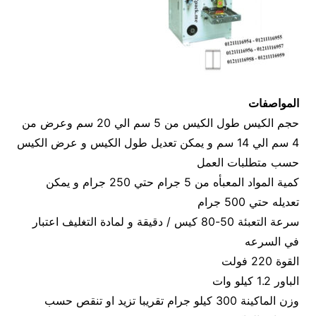
المواصفات
حجم الكيس طول الكيس من 5 سم الي 20 سم وعرض من
4 سم الي 14 سم و يمكن تعديل طول الكيس و عرض الكيس
حسب متطلبات العمل
كمية المواد المعبأه من 5 جرام حتي 250 جرام و يمكن
تعديله حتي 500 جرام
سرعة التعبئة 50-80 كيس / دقيقة و لمادة التغليف اعتبار
في السرعه
القوة 220 فولت
الباور 1.2 كيلو وات
وزن الماكينة 300 كيلو جرام تقريبا تزيد او تنقص حسب