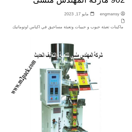
engmansy
مايو 17, 2023
ماكينات تعبئة حبوب و حبيبات وتعبئة مساحيق في اكياس اوتوماتيك