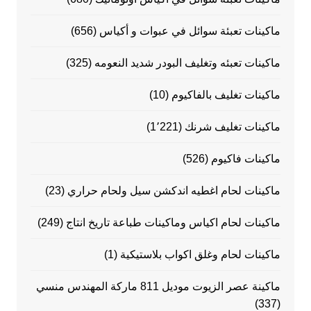
ماكينات تعبئة سوائل في عبوات و أكياس
(656)
ماكينات تعبئه وتغليف البودر شديد النعومه
(325)
ماكينات تغليف بالفاكيوم
(10)
ماكينات تغليف شرنك
(1٬221)
ماكينات فاكيوم
(526)
ماكينات لحام اغطيه اندكشن سيل ولحام حراري
(23)
ماكينات لحام اكياس وماكينات طباعة تاريخ انتاج
(249)
ماكينات لحام وغلق اكواب بلاستيكية
(1)
ماكينة عصر الزيوت موديل 811 ماركة المهندس منسي
(337)