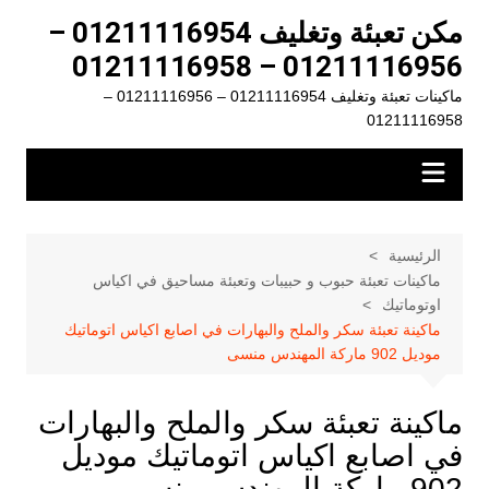
لتجاوز
مكن تعبئة وتغليف 01211116954 –
لى
01211116956 – 01211116958
لمحتوى
ماكينات تعبئة وتغليف 01211116954 – 01211116956 –
01211116958
الرئيسية
ماكينات تعبئة حبوب و حبيبات وتعبئة مساحيق في اكياس
اوتوماتيك
ماكينة تعبئة سكر والملح والبهارات في اصابع اكياس اتوماتيك
موديل 902 ماركة المهندس منسى
ماكينة تعبئة سكر والملح والبهارات
في اصابع اكياس اتوماتيك موديل
902 ماركة المهندس منسى