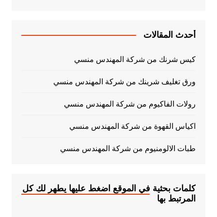
أحدث المقالات
كيس شرنك من شركة المهندس منسي
ورق تغليف شرينك من شركة المهندس منسي
رولات الفاكيوم من شركة المهندس منسي
اكياس القهوة من شركة المهندس منسي
طبات الالومنيوم من شركة المهندس منسي
كلمات بحثية في الموقع اضغط عليها يطهر لك كل
المرتبط بها