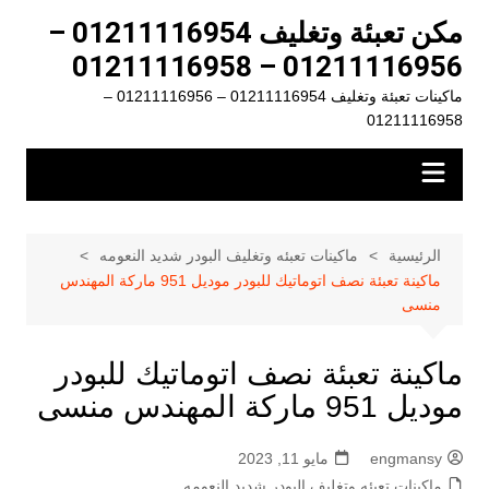
لتجاوز
مكن تعبئة وتغليف 01211116954 –
لى
01211116956 – 01211116958
لمحتوى
ماكينات تعبئة وتغليف 01211116954 – 01211116956 –
01211116958
الرئيسية
ماكينات تعبئه وتغليف البودر شديد النعومه
ماكينة تعبئة نصف اتوماتيك للبودر موديل 951 ماركة المهندس
منسى
ماكينة تعبئة نصف اتوماتيك للبودر
موديل 951 ماركة المهندس منسى
engmansy
مايو 11, 2023
ماكينات تعبئه وتغليف البودر شديد النعومه