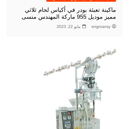
ماكينة تعبئة بودر في أكياس لحام ثلاثي
مميز موديل 955 ماركة المهندس منسى
engmansy
مايو 22, 2023