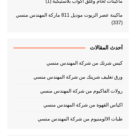
ماكينات لحام وغلق اكواب بلاستيكية
(1)
ماكينة عصر الزيوت موديل 811 ماركة المهندس منسي
(337)
أحدث المقالات
كيس شرنك من شركة المهندس منسي
ورق تغليف شرينك من شركة المهندس منسي
رولات الفاكيوم من شركة المهندس منسي
اكياس القهوة من شركة المهندس منسي
طبات الالومنيوم من شركة المهندس منسي