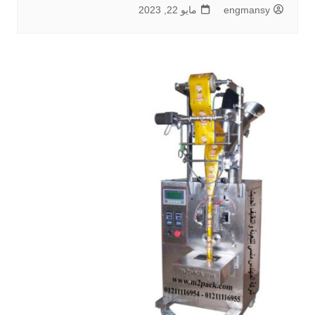
engmansy
مايو 22, 2023