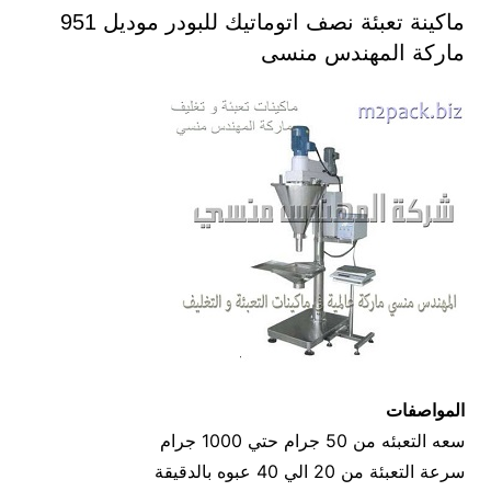
ماكينة تعبئة نصف اتوماتيك للبودر موديل 951
ماركة المهندس منسى
المواصفات
سعه التعبئه من 50 جرام حتي 1000 جرام
سرعة التعبئة من 20 الي 40 عبوه بالدقيقة