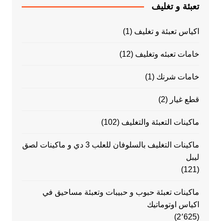
تعبئة و تغليف
اكياس تعبئة و تغليف
(1)
خامات تعبئه وتغليف
(12)
خامات شرنك
(1)
قطع غيار
(2)
ماكينات التعبئة والتغليف
(102)
ماكينات التغليف بالسلوفان للعلب 3 دي و ماكينات لصق
ليبل
(121)
ماكينات تعبئة حبوب و حبيبات وتعبئة مساحيق في
اكياس اوتوماتيك
(2٬625)