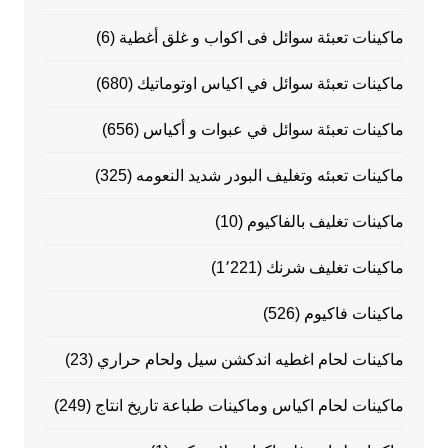
ماكينات تعبئة سوائل فى اكواب و غلق أغطية
(6)
ماكينات تعبئة سوائل في اكياس اوتوماتيك
(680)
ماكينات تعبئة سوائل في عبوات و أكياس
(656)
ماكينات تعبئه وتغليف البودر شديد النعومه
(325)
ماكينات تغليف بالفاكيوم
(10)
ماكينات تغليف شرنك
(1٬221)
ماكينات فاكيوم
(526)
ماكينات لحام اغطيه اندكشن سيل ولحام حراري
(23)
ماكينات لحام اكياس وماكينات طباعة تاريخ انتاج
(249)