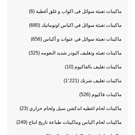
ماكينات تعبئة سوائل فى اكواب و غلق أغطية
(6)
ماكينات تعبئة سوائل في اكياس اوتوماتيك
(680)
ماكينات تعبئة سوائل في عبوات و أكياس
(656)
ماكينات تعبئه وتغليف البودر شديد النعومه
(325)
ماكينات تغليف بالفاكيوم
(10)
ماكينات تغليف شرنك
(1٬221)
ماكينات فاكيوم
(526)
ماكينات لحام اغطيه اندكشن سيل ولحام حراري
(23)
ماكينات لحام اكياس وماكينات طباعة تاريخ انتاج
(249)