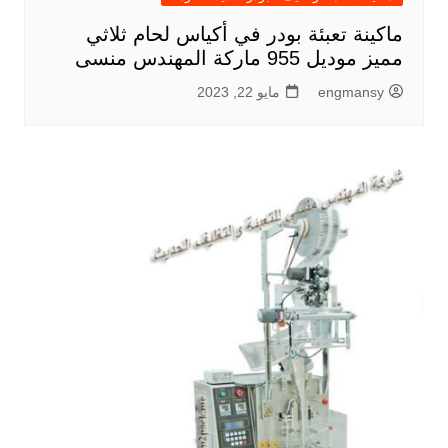
ماكينة تعبئة بودر في أكياس لحام ثلاثي
مميز موديل 955 ماركة المهندس منسى
engmansy
مايو 22, 2023