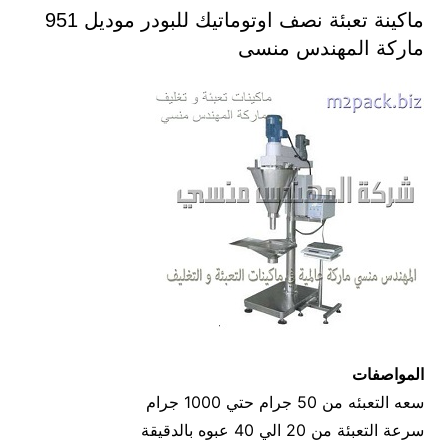
ماكينة تعبئة نصف اوتوماتيك للبودر موديل 951
ماركة المهندس منسى
المواصفات
سعه التعبئه من 50 جرام حتي 1000 جرام
سرعة التعبئة من 20 الي 40 عبوه بالدقيقة