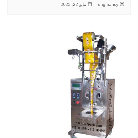
engmansy
مايو 22, 2023