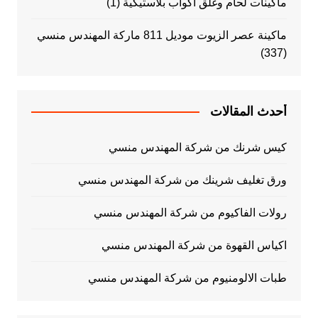
ماكينات لحام وغلق اكواب بلاستيكية
(1)
ماكينة عصر الزيوت موديل 811 ماركة المهندس منسي
(337)
أحدث المقالات
كيس شرنك من شركة المهندس منسي
ورق تغليف شرينك من شركة المهندس منسي
رولات الفاكيوم من شركة المهندس منسي
اكياس القهوة من شركة المهندس منسي
طبات الالومنيوم من شركة المهندس منسي