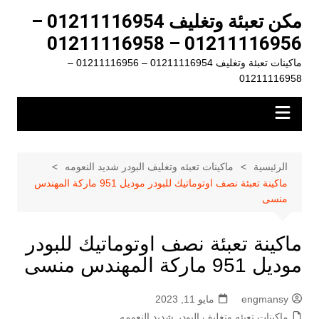
لتجاوز
مكن تعبئة وتغليف 01211116954 –
لى
01211116956 – 01211116958
لمحتوى
ماكينات تعبئة وتغليف 01211116954 – 01211116956 –
01211116958
الرئيسية
ماكينات تعبئه وتغليف البودر شديد النعومه
ماكينة تعبئة نصف اوتوماتيك للبودر موديل 951 ماركة المهندس
منسى
ماكينة تعبئة نصف اوتوماتيك للبودر
موديل 951 ماركة المهندس منسى
engmansy
مايو 11, 2023
ماكينات تعبئه وتغليف البودر شديد النعومه