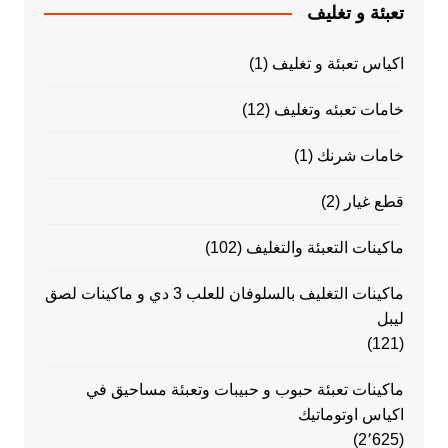
تعبئة و تغليف
اكياس تعبئة و تغليف
(1)
خامات تعبئه وتغليف
(12)
خامات شرنك
(1)
قطع غيار
(2)
ماكينات التعبئة والتغليف
(102)
ماكينات التغليف بالسلوفان للعلب 3 دي و ماكينات لصق
ليبل
(121)
ماكينات تعبئة حبوب و حبيبات وتعبئة مساحيق في
اكياس اوتوماتيك
(2٬625)