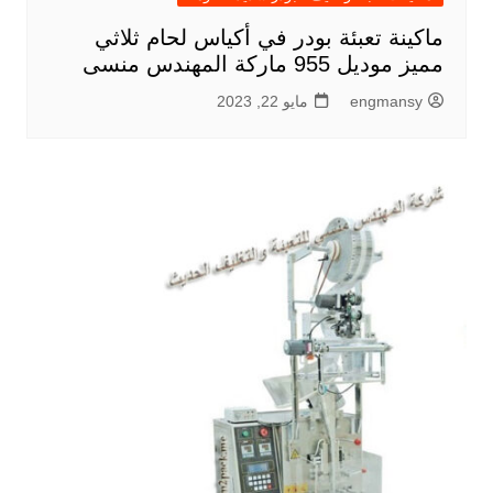
ماكينة تعبئة بودر في أكياس لحام ثلاثي
مميز موديل 955 ماركة المهندس منسى
engmansy
مايو 22, 2023