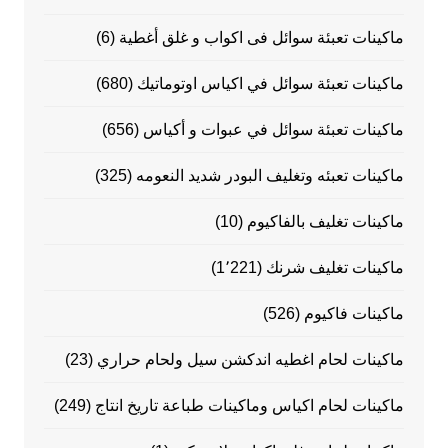
ماكينات تعبئة سوائل فى اكواب و غلق أغطية
(6)
ماكينات تعبئة سوائل في اكياس اوتوماتيك
(680)
ماكينات تعبئة سوائل في عبوات و أكياس
(656)
ماكينات تعبئه وتغليف البودر شديد النعومه
(325)
ماكينات تغليف بالفاكيوم
(10)
ماكينات تغليف شرنك
(1٬221)
ماكينات فاكيوم
(526)
ماكينات لحام اغطيه اندكشن سيل ولحام حراري
(23)
ماكينات لحام اكياس وماكينات طباعة تاريخ انتاج
(249)