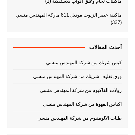
ماكينات لحام وغلق اكواب بلاستيكية
(1)
ماكينة عصر الزيوت موديل 811 ماركة المهندس منسي
(337)
أحدث المقالات
كيس شرنك من شركة المهندس منسي
ورق تغليف شرينك من شركة المهندس منسي
رولات الفاكيوم من شركة المهندس منسي
اكياس القهوة من شركة المهندس منسي
طبات الالومنيوم من شركة المهندس منسي