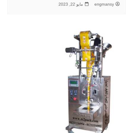
engmansy
مايو 22, 2023