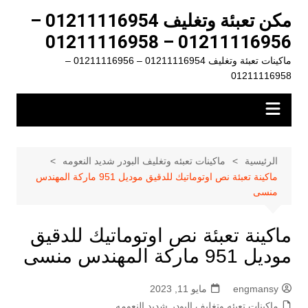
لتجاوز
مكن تعبئة وتغليف 01211116954 –
لى
01211116956 – 01211116958
لمحتوى
ماكينات تعبئة وتغليف 01211116954 – 01211116956 –
01211116958
الرئيسية
ماكينات تعبئه وتغليف البودر شديد النعومه
ماكينة تعبئة نص اوتوماتيك للدقيق موديل 951 ماركة المهندس
منسى
ماكينة تعبئة نص اوتوماتيك للدقيق
موديل 951 ماركة المهندس منسى
engmansy
مايو 11, 2023
ماكينات تعبئه وتغليف البودر شديد النعومه