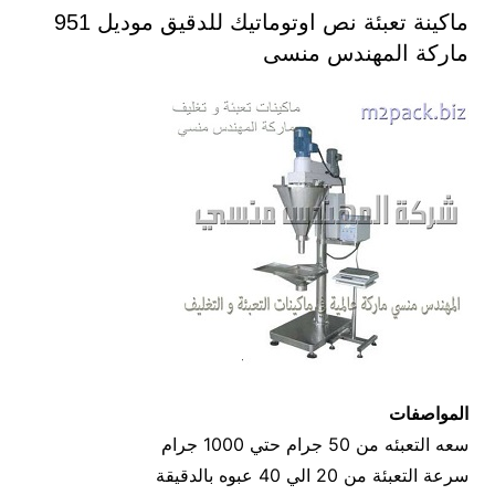
ماكينة تعبئة نص اوتوماتيك للدقيق موديل 951
ماركة المهندس منسى
المواصفات
سعه التعبئه من 50 جرام حتي 1000 جرام
سرعة التعبئة من 20 الي 40 عبوه بالدقيقة