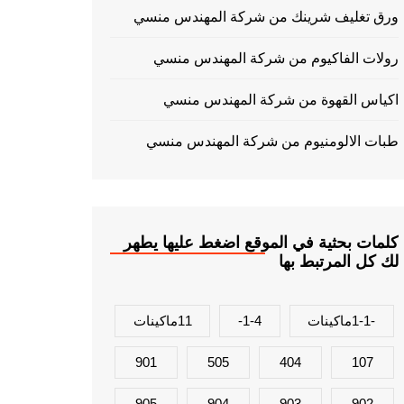
ورق تغليف شرينك من شركة المهندس منسي
رولات الفاكيوم من شركة المهندس منسي
اكياس القهوة من شركة المهندس منسي
طبات الالومنيوم من شركة المهندس منسي
كلمات بحثية في الموقع اضغط عليها يطهر
لك كل المرتبط بها
-1-1ماكينات
1-4-
11ماكينات
901
505
404
107
905
904
903
902