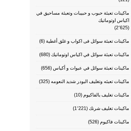
ماكينات تعبئة حبوب و حبيبات وتعبئة مساحيق في
اكياس اوتوماتيك
(2٬625)
ماكينات تعبئة سوائل فى اكواب و غلق أغطية
(6)
ماكينات تعبئة سوائل في اكياس اوتوماتيك
(680)
ماكينات تعبئة سوائل في عبوات و أكياس
(656)
ماكينات تعبئه وتغليف البودر شديد النعومه
(325)
ماكينات تغليف بالفاكيوم
(10)
ماكينات تغليف شرنك
(1٬221)
ماكينات فاكيوم
(526)