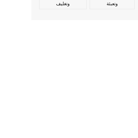
وتعبئة
وتغليف