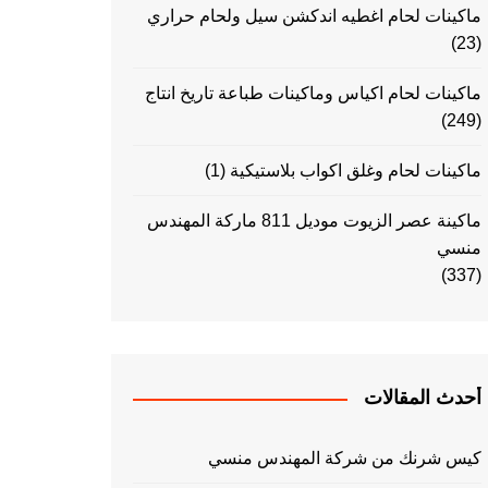
ماكينات لحام اغطيه اندكشن سيل ولحام حراري
(23)
ماكينات لحام اكياس وماكينات طباعة تاريخ انتاج
(249)
ماكينات لحام وغلق اكواب بلاستيكية
(1)
ماكينة عصر الزيوت موديل 811 ماركة المهندس
منسي
(337)
أحدث المقالات
كيس شرنك من شركة المهندس منسي