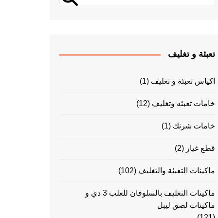
تعبئة و تغليف
اكياس تعبئة و تغليف
(1)
خامات تعبئه وتغليف
(12)
خامات شرنك
(1)
قطع غيار
(2)
ماكينات التعبئة والتغليف
(102)
ماكينات التغليف بالسلوفان للعلب 3 دي و
ماكينات لصق ليبل
(121)