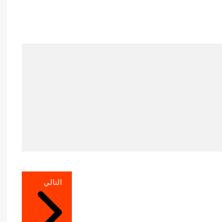
التالي