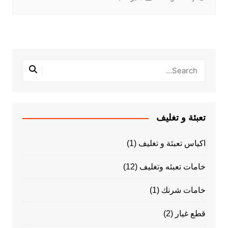
تعبئة و تغليف
اكياس تعبئة و تغليف
(1)
خامات تعبئه وتغليف
(12)
خامات شرنك
(1)
قطع غيار
(2)