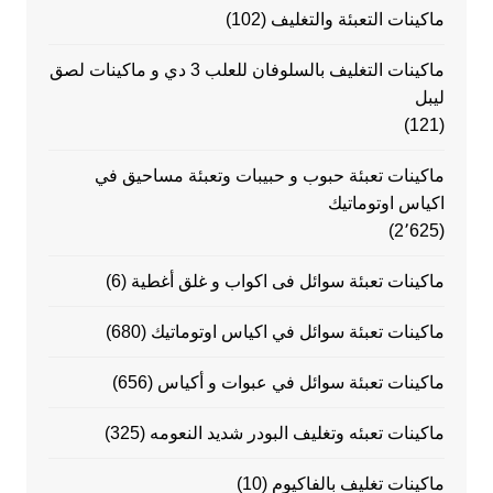
ماكينات التعبئة والتغليف
(102)
ماكينات التغليف بالسلوفان للعلب 3 دي و ماكينات لصق
ليبل
(121)
ماكينات تعبئة حبوب و حبيبات وتعبئة مساحيق في
اكياس اوتوماتيك
(2٬625)
ماكينات تعبئة سوائل فى اكواب و غلق أغطية
(6)
ماكينات تعبئة سوائل في اكياس اوتوماتيك
(680)
ماكينات تعبئة سوائل في عبوات و أكياس
(656)
ماكينات تعبئه وتغليف البودر شديد النعومه
(325)
ماكينات تغليف بالفاكيوم
(10)