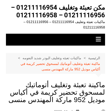
لتجاوز
مكن تعبئة وتغليف 01211116954 –
لى
01211116956 – 01211116958
لمحتوى
ماكينات تعبئة وتغليف 01211116954 – 01211116956 –
01211116958
الرئيسية
ماكينات تعبئه وتغليف البودر شديد النعومه
ماكينة تعبئة وتغليف أتوماتيك لمسحوق تحضير كريمة في
أكياس موديل 952 ماركة المهندس منسى
ماكينة تعبئة وتغليف أتوماتيك
لمسحوق تحضير كريمة في أكياس
موديل 952 ماركة المهندس منسى