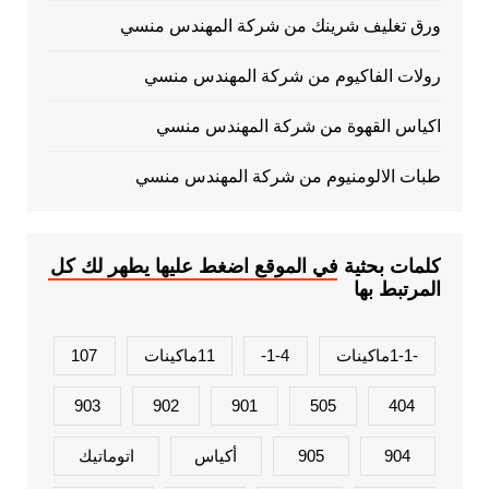
ورق تغليف شرينك من شركة المهندس منسي
رولات الفاكيوم من شركة المهندس منسي
اكياس القهوة من شركة المهندس منسي
طبات الالومنيوم من شركة المهندس منسي
كلمات بحثية في الموقع اضغط عليها يطهر لك كل
المرتبط بها
-1-1ماكينات
1-4-
11ماكينات
107
903
902
901
505
404
904
905
أكياس
اتوماتيك