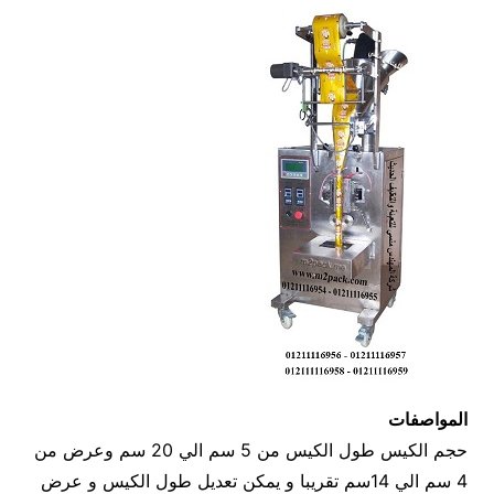
المواصفات
حجم الكيس طول الكيس من 5 سم الي 20 سم وعرض من
4 سم الي 14سم تقريبا و يمكن تعديل طول الكيس و عرض