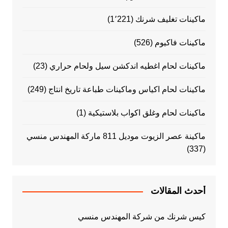
ماكينات تغليف شرنك
(1٬221)
ماكينات فاكيوم
(526)
ماكينات لحام اغطيه اندكشن سيل ولحام حراري
(23)
ماكينات لحام اكياس وماكينات طباعة تاريخ انتاج
(249)
ماكينات لحام وغلق اكواب بلاستيكية
(1)
ماكينة عصر الزيوت موديل 811 ماركة المهندس منسي
(337)
أحدث المقالات
كيس شرنك من شركة المهندس منسي