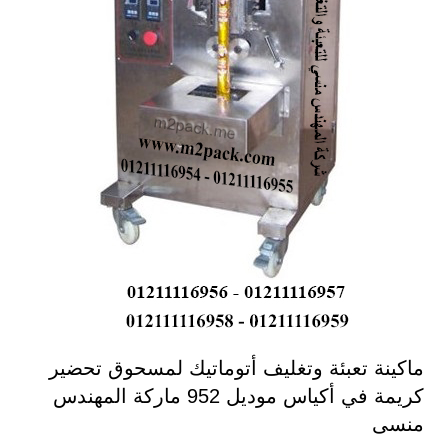
ماكينة تعبئة وتغليف أتوماتيك لمسحوق تحضير
كريمة في أكياس موديل 952 ماركة المهندس
منسى