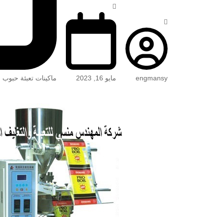
engmansy
مايو 16, 2023
ماكينات تعبئة حبوب 