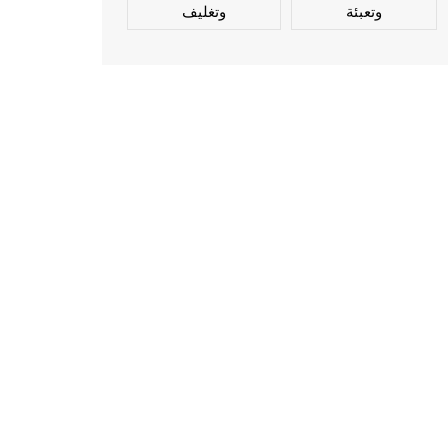
وتعبئة
وتغليف