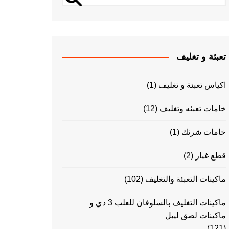
تعبئة و تغليف
اكياس تعبئة و تغليف
(1)
خامات تعبئه وتغليف
(12)
خامات شرنك
(1)
قطع غيار
(2)
ماكينات التعبئة والتغليف
(102)
ماكينات التغليف بالسلوفان للعلب 3 دي و
ماكينات لصق ليبل
(121)