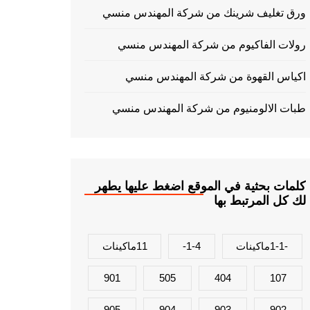
ورق تغليف شرينك من شركة المهندس منسي
رولات الفاكيوم من شركة المهندس منسي
اكياس القهوة من شركة المهندس منسي
طبات الالومنيوم من شركة المهندس منسي
كلمات بحثية في الموقع اضغط عليها يطهر
لك كل المرتبط بها
-1-1ماكينات
1-4-
11ماكينات
901
505
404
107
905
904
903
902