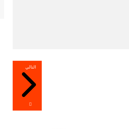
التالي