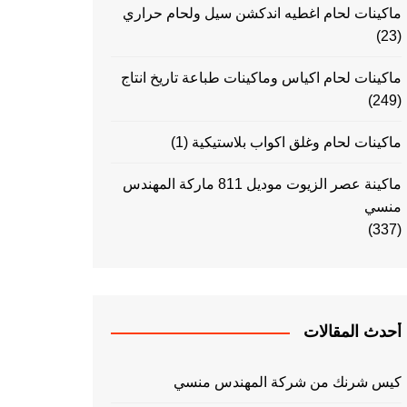
ماكينات لحام اغطيه اندكشن سيل ولحام حراري
(23)
ماكينات لحام اكياس وماكينات طباعة تاريخ انتاج
(249)
ماكينات لحام وغلق اكواب بلاستيكية
(1)
ماكينة عصر الزيوت موديل 811 ماركة المهندس
منسي
(337)
أحدث المقالات
كيس شرنك من شركة المهندس منسي