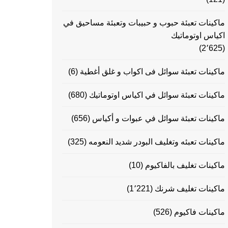
ماكينات تعبئة حبوب و حبيبات وتعبئة مساحيق في
اكياس اوتوماتيك
(2٬625)
ماكينات تعبئة سوائل فى اكواب و غلق أغطية
(6)
ماكينات تعبئة سوائل في اكياس اوتوماتيك
(680)
ماكينات تعبئة سوائل في عبوات و أكياس
(656)
ماكينات تعبئه وتغليف البودر شديد النعومه
(325)
ماكينات تغليف بالفاكيوم
(10)
ماكينات تغليف شرنك
(1٬221)
ماكينات فاكيوم
(526)