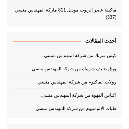
ماكينة عصر الزيوت موديل 811 ماركة المهندس منسي
(337)
أحدث المقالات
كيس شرنك من شركة المهندس منسي
ورق تغليف شرينك من شركة المهندس منسي
رولات الفاكيوم من شركة المهندس منسي
اكياس القهوة من شركة المهندس منسي
طبات الالومنيوم من شركة المهندس منسي