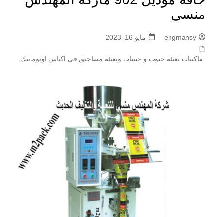
منسى
engmansy
مايو 16, 2023
ماكينات تعبئة حبوب و حبيبات وتعبئة مساحيق في اكياس اوتوماتيك