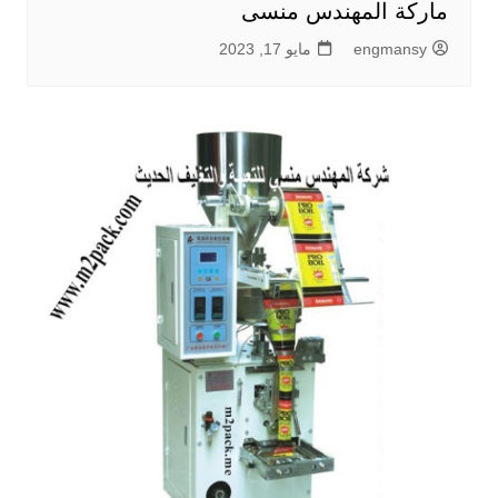
ماركة المهندس منسى
engmansy
مايو 17, 2023