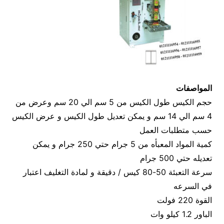
المواصفات
حجم الكيس طول الكيس من 5 سم الي 20 سم وعرض من
4 سم الي 14 سم و يمكن تعديل طول الكيس و عرض الكيس
حسب متطلبات العمل
كمية المواد المعبأه من 5 جرام حتي 250 جرام و يمكن
تعديله حتي 500 جرام
سرعة التعبئة 50-80 كيس / دقيقة و لمادة التغليف اعتبار
في السرعه
القوة 220 فولت
الباور 1.2 كيلو وات