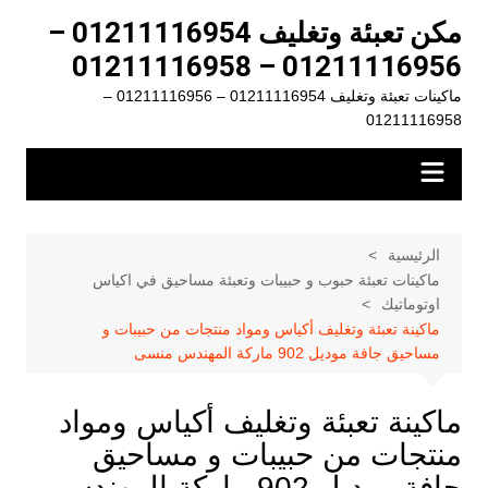
لتجاوز
مكن تعبئة وتغليف 01211116954 –
لى
01211116956 – 01211116958
لمحتوى
ماكينات تعبئة وتغليف 01211116954 – 01211116956 –
01211116958
الرئيسية
ماكينات تعبئة حبوب و حبيبات وتعبئة مساحيق في اكياس
اوتوماتيك
ماكينة تعبئة وتغليف أكياس ومواد منتجات من حبيبات و
مساحيق جافة موديل 902 ماركة المهندس منسى
ماكينة تعبئة وتغليف أكياس ومواد
منتجات من حبيبات و مساحيق
جافة موديل 902 ماركة المهندس