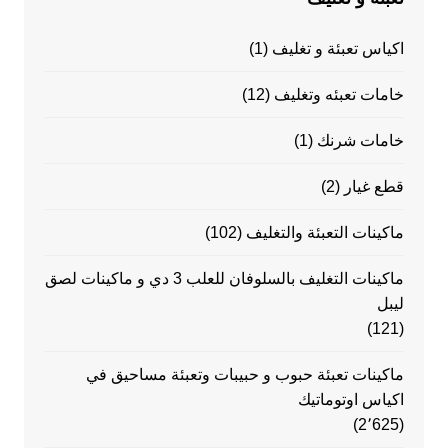
اكياس تعبئة و تغليف
(1)
خامات تعبئه وتغليف
(12)
خامات شرنك
(1)
قطع غيار
(2)
ماكينات التعبئة والتغليف
(102)
ماكينات التغليف بالسلوفان للعلب 3 دي و ماكينات لصق
ليبل
(121)
ماكينات تعبئة حبوب و حبيبات وتعبئة مساحيق في
اكياس اوتوماتيك
(2٬625)