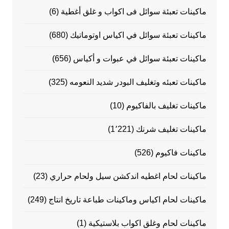
ماكينات تعبئة سوائل فى اكواب و غلق أغطية
(6)
ماكينات تعبئة سوائل في اكياس اوتوماتيك
(680)
ماكينات تعبئة سوائل في عبوات و أكياس
(656)
ماكينات تعبئه وتغليف البودر شديد النعومه
(325)
ماكينات تغليف بالفاكيوم
(10)
ماكينات تغليف شرنك
(1٬221)
ماكينات فاكيوم
(526)
ماكينات لحام اغطيه اندكشن سيل ولحام حراري
(23)
ماكينات لحام اكياس وماكينات طباعة تاريخ انتاج
(249)
ماكينات لحام وغلق اكواب بلاستيكية
(1)