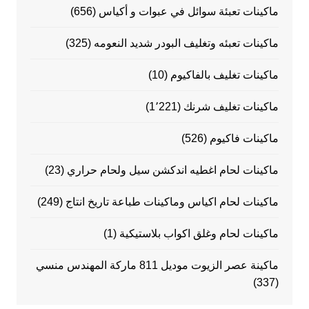
ماكينات تعبئة سوائل في عبوات و أكياس
(656)
ماكينات تعبئه وتغليف البودر شديد النعومه
(325)
ماكينات تغليف بالفاكيوم
(10)
ماكينات تغليف شرنك
(1٬221)
ماكينات فاكيوم
(526)
ماكينات لحام اغطيه اندكشن سيل ولحام حراري
(23)
ماكينات لحام اكياس وماكينات طباعة تاريخ انتاج
(249)
ماكينات لحام وغلق اكواب بلاستيكية
(1)
ماكينة عصر الزيوت موديل 811 ماركة المهندس منسي
(337)