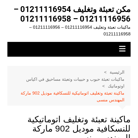
لتجاوز
مكن تعبئة وتغليف 01211116954 –
لى
01211116956 – 01211116958
لمحتوى
ماكينات تعبئة وتغليف 01211116954 – 01211116956 –
01211116958
الرئيسية
ماكينات تعبئة حبوب و حبيبات وتعبئة مساحيق في اكياس
اوتوماتيك
ماكينة تعبئة وتغليف اتوماتيكية للنسكافية موديل 902 ماركة
المهندس منسى
ماكينة تعبئة وتغليف اتوماتيكية
للنسكافية موديل 902 ماركة
المهندس منسى