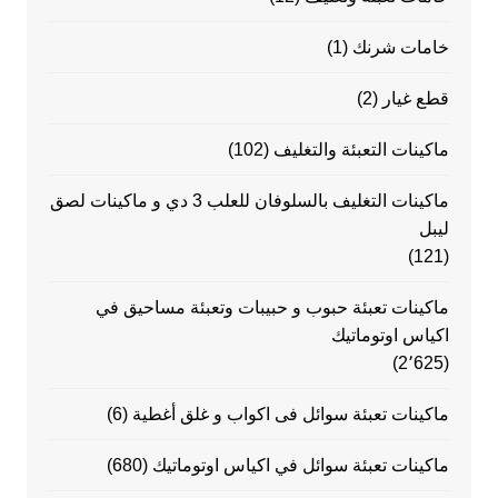
خامات شرنك
(1)
قطع غيار
(2)
ماكينات التعبئة والتغليف
(102)
ماكينات التغليف بالسلوفان للعلب 3 دي و ماكينات لصق
ليبل
(121)
ماكينات تعبئة حبوب و حبيبات وتعبئة مساحيق في
اكياس اوتوماتيك
(2٬625)
ماكينات تعبئة سوائل فى اكواب و غلق أغطية
(6)
ماكينات تعبئة سوائل في اكياس اوتوماتيك
(680)