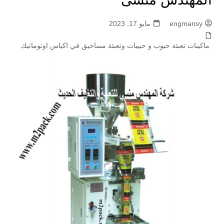
engmansy
مايو 17, 2023
ماكينات تعبئة حبوب و حبيبات وتعبئة مساحيق في اكياس اوتوماتيك