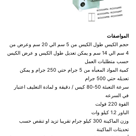
المواصفات
حجم الكيس طول الكيس من 5 سم الي 20 سم وعرض من
4 سم الي 14 سم و يمكن تعديل طول الكيس و عرض الكيس
حسب متطلبات العمل
كمية المواد المعبأه من 5 جرام حتي 250 جرام و يمكن
تعديله حتي 500 جرام
سرعة التعبئة 50-80 كيس / دقيقة و لمادة التغليف اعتبار
في السرعه
القوة 220 فولت
الباور 1.2 كيلو وات
وزن الماكينة 300 كيلو جرام تقريبا تزيد او تنقص حسب
تحديثات الماكينة