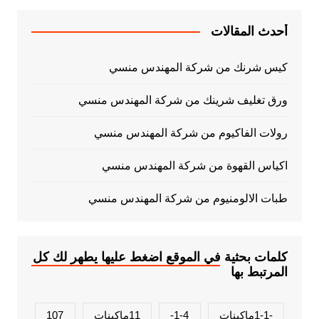
أحدث المقالات
كيس شرنك من شركة المهندس منسي
ورق تغليف شرينك من شركة المهندس منسي
رولات الفاكيوم من شركة المهندس منسي
اكياس القهوة من شركة المهندس منسي
طبات الالومنيوم من شركة المهندس منسي
كلمات بحثية في الموقع اضغط عليها يطهر لك كل
المرتبط بها
-1-1ماكينات
1-4-
11ماكينات
107