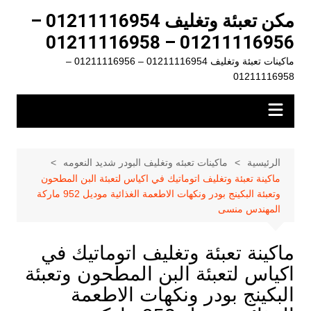
لتجاوز
مكن تعبئة وتغليف 01211116954 –
لى
01211116956 – 01211116958
لمحتوى
ماكينات تعبئة وتغليف 01211116954 – 01211116956 –
01211116958
الرئيسية
ماكينات تعبئه وتغليف البودر شديد النعومه
ماكينة تعبئة وتغليف اتوماتيك في اكياس لتعبئة البن المطحون
وتعبئة البكينج بودر ونكهات الاطعمة الغذائية موديل 952 ماركة
المهندس منسى
ماكينة تعبئة وتغليف اتوماتيك في
اكياس لتعبئة البن المطحون وتعبئة
البكينج بودر ونكهات الاطعمة