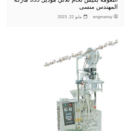
المهندس منسى
engmansy
مايو 22, 2023