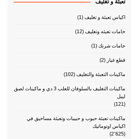
تعبئة و تغليف
اكياس تعبئة و تغليف
(1)
خامات تعبئه وتغليف
(12)
خامات شرنك
(1)
قطع غيار
(2)
ماكينات التعبئة والتغليف
(102)
ماكينات التغليف بالسلوفان للعلب 3 دي و ماكينات لصق
ليبل
(121)
ماكينات تعبئة حبوب و حبيبات وتعبئة مساحيق في
اكياس اوتوماتيك
(2٬625)