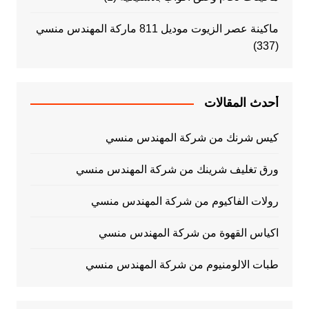
ماكينة عصر الزيوت موديل 811 ماركة المهندس منسي
(337)
أحدث المقالات
كيس شرنك من شركة المهندس منسي
ورق تغليف شرينك من شركة المهندس منسي
رولات الفاكيوم من شركة المهندس منسي
اكياس القهوة من شركة المهندس منسي
طبات الالومنيوم من شركة المهندس منسي