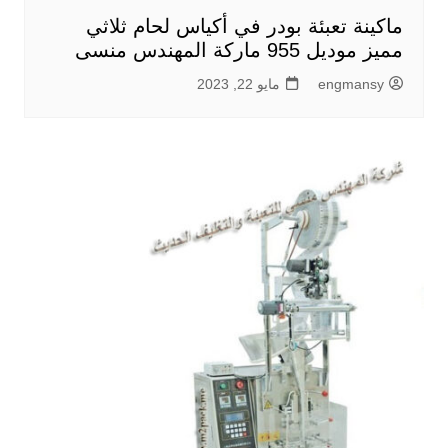
ماكينة تعبئة بودر في أكياس لحام ثلاثي
مميز موديل 955 ماركة المهندس منسى
engmansy
مايو 22, 2023