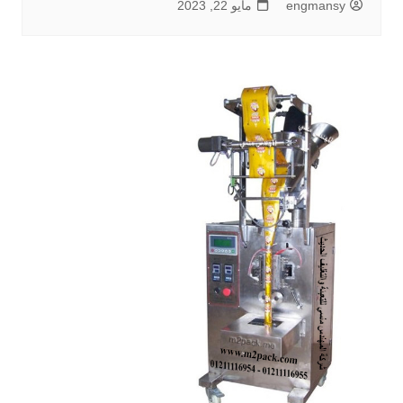
engmansy
مايو 22, 2023