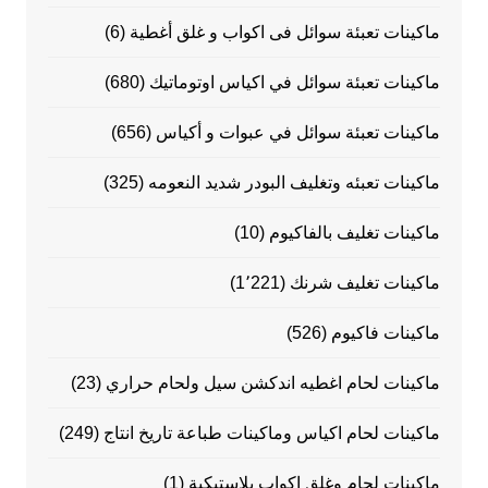
ماكينات تعبئة سوائل فى اكواب و غلق أغطية
(6)
ماكينات تعبئة سوائل في اكياس اوتوماتيك
(680)
ماكينات تعبئة سوائل في عبوات و أكياس
(656)
ماكينات تعبئه وتغليف البودر شديد النعومه
(325)
ماكينات تغليف بالفاكيوم
(10)
ماكينات تغليف شرنك
(1٬221)
ماكينات فاكيوم
(526)
ماكينات لحام اغطيه اندكشن سيل ولحام حراري
(23)
ماكينات لحام اكياس وماكينات طباعة تاريخ انتاج
(249)
ماكينات لحام وغلق اكواب بلاستيكية
(1)