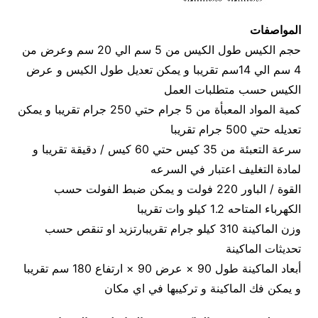
المواصفات
حجم الكيس طول الكيس من 5 سم الي 20 سم وعرض من
4 سم الي 14سم تقريبا و يمكن تعديل طول الكيس و عرض
الكيس حسب متطلبات العمل
كمية المواد المعبأة من 5 جرام حتي 250 جرام تقريبا و يمكن
تعديله حتي 500 جرام تقريبا
سرعة التعبئة من 35 كيس حتي 60 كيس / دقيقة تقريبا و
لمادة التغليف اعتبار في السرعه
القوة / الباور 220 فولت و يمكن ضبط الفولت حسب
الكهرباء المتاحه 1.2 كيلو وات تقريبا
وزن الماكينة 310 كيلو جرام تقريبارتزيد او تنقص حسب
تحديثات الماكينة
أبعاد الماكينة طول 90 × عرض 90 × ارتفاع 180 سم تقريبا
و يمكن فك الماكينة و تركيبها في اي مكان