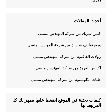
(337)
أحدث المقالات
كيس شرنك من شركة المهندس منسي
ورق تغليف شرينك من شركة المهندس منسي
رولات الفاكيوم من شركة المهندس منسي
اكياس القهوة من شركة المهندس منسي
طبات الالومنيوم من شركة المهندس منسي
كلمات بحثية في الموقع اضغط عليها يطهر لك كل
المرتبط بها