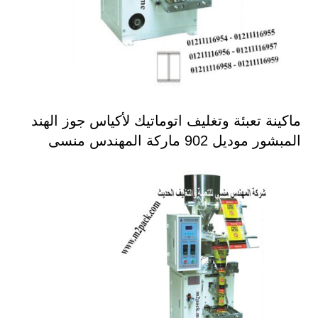
ماكينة تعبئة وتغليف اتوماتيك لأكياس جوز الهند
المبشور موديل 902 ماركة المهندس منسى