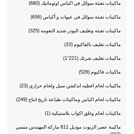
ماكينات تعبئة سوائل في اكياس اوتوماتيك
(680)
ماكينات تعبئة سوائل في عبوات و أكياس
(656)
ماكينات تعبئه وتغليف البودر شديد النعومه
(325)
ماكينات تغليف بالفاكيوم
(10)
ماكينات تغليف شرنك
(1٬221)
ماكينات فاكيوم
(526)
ماكينات لحام اغطيه اندكشن سيل ولحام حراري
(23)
ماكينات لحام اكياس وماكينات طباعة تاريخ انتاج
(249)
ماكينات لحام وغلق اكواب بلاستيكية
(1)
ماكينة عصر الزيوت موديل 811 ماركة المهندس منسي