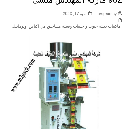
engmansy
مايو 17, 2023
ماكينات تعبئة حبوب و حبيبات وتعبئة مساحيق في اكياس اوتوماتيك