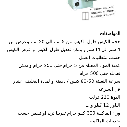
المواصفات
حجم الكيس طول الكيس من 5 سم الي 20 سم وعرض من
4 سم الي 14 سم و يمكن تعديل طول الكيس و عرض الكيس
حسب متطلبات العمل
كمية المواد المعبأه من 5 جرام حتي 250 جرام و يمكن
تعديله حتي 500 جرام
سرعة التعبئة 50-80 كيس / دقيقة و لمادة التغليف اعتبار
في السرعه
القوة 220 فولت
الباور 1.2 كيلو وات
وزن الماكينة 300 كيلو جرام تقريبا تزيد او تنقص حسب
تحديثات الماكينة