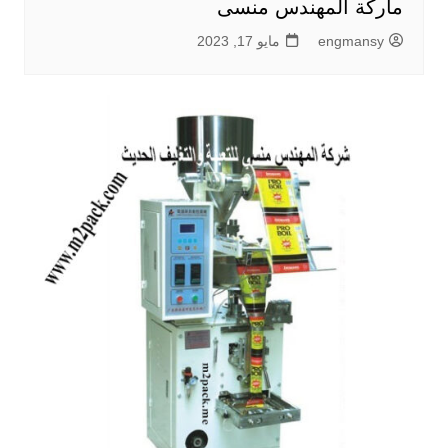
ماركة المهندس منسى
engmansy
مايو 17, 2023