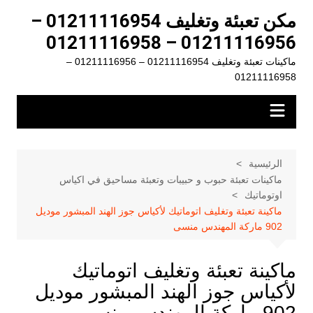
لتجاوز
مكن تعبئة وتغليف 01211116954 –
لى
01211116956 – 01211116958
لمحتوى
ماكينات تعبئة وتغليف 01211116954 – 01211116956 –
01211116958
الرئيسية
ماكينات تعبئة حبوب و حبيبات وتعبئة مساحيق في اكياس
اوتوماتيك
ماكينة تعبئة وتغليف اتوماتيك لأكياس جوز الهند المبشور موديل
902 ماركة المهندس منسى
ماكينة تعبئة وتغليف اتوماتيك
لأكياس جوز الهند المبشور موديل
902 ماركة المهندس منسى