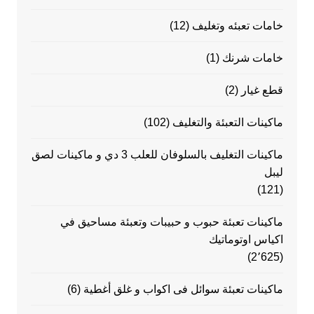
خامات تعبئه وتغليف
(12)
خامات شرنك
(1)
قطع غيار
(2)
ماكينات التعبئة والتغليف
(102)
ماكينات التغليف بالسلوفان للعلب 3 دي و ماكينات لصق
ليبل
(121)
ماكينات تعبئة حبوب و حبيبات وتعبئة مساحيق في
اكياس اوتوماتيك
(2٬625)
ماكينات تعبئة سوائل فى اكواب و غلق أغطية
(6)