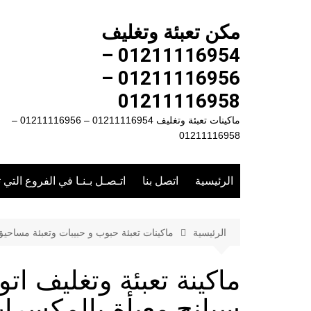
لتجاوز
لى
مكن تعبئة وتغليف
لمحتوى
01211116954 –
01211116956 –
01211116958
ماكينات تعبئة وتغليف 01211116954 – 01211116956 –
01211116958
الرئيسية
اتصل بنا
اتـصـل بـنـا في الفروع التي 
الرئيسية
ماكينات تعبئة حبوب و حبيبات وتعبئة مساحي
ماكينة تعبئة وتغليف ات