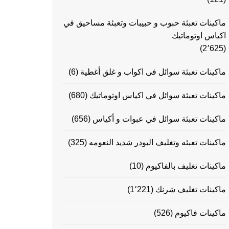
ماكينات تعبئة حبوب و حبيبات وتعبئة مساحيق في
اكياس اوتوماتيك
(2٬625)
ماكينات تعبئة سوائل فى اكواب و غلق أغطية
(6)
ماكينات تعبئة سوائل في اكياس اوتوماتيك
(680)
ماكينات تعبئة سوائل في عبوات و أكياس
(656)
ماكينات تعبئه وتغليف البودر شديد النعومه
(325)
ماكينات تغليف بالفاكيوم
(10)
ماكينات تغليف شرنك
(1٬221)
ماكينات فاكيوم
(526)