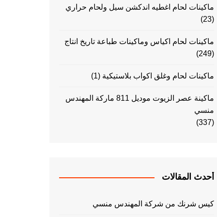
ماكينات لحام اغطيه اندكشن سيل ولحام حراري
(23)
ماكينات لحام اكياس وماكينات طباعة تاريخ انتاج
(249)
ماكينات لحام وغلق اكواب بلاستيكية
(1)
ماكينة عصر الزيوت موديل 811 ماركة المهندس
منسي
(337)
أحدث المقالات
كيس شرنك من شركة المهندس منسي