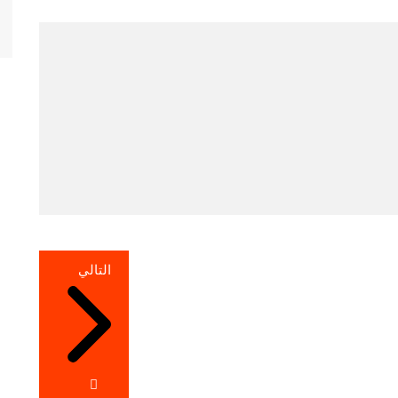
التالي