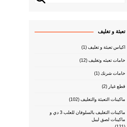
تعبئة و تغليف
اكياس تعبئة و تغليف
(1)
خامات تعبئه وتغليف
(12)
خامات شرنك
(1)
قطع غيار
(2)
ماكينات التعبئة والتغليف
(102)
ماكينات التغليف بالسلوفان للعلب 3 دي و
ماكينات لصق ليبل
(121)