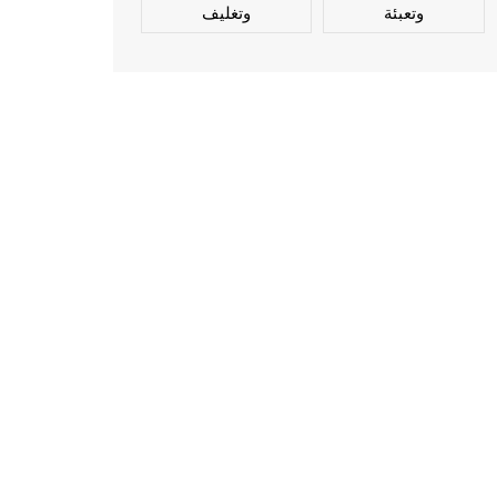
وتعبئة
وتغليف