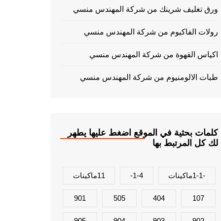
ورق تغليف شرينك من شركة المهندس منسي
رولات الفاكيوم من شركة المهندس منسي
اكياس القهوة من شركة المهندس منسي
طبات الالومنيوم من شركة المهندس منسي
كلمات بحثية في الموقع اضغط عليها يطهر
لك كل المرتبط بها
-1-1ماكينات
1-4-
11ماكينات
901
505
404
107
905
904
903
902