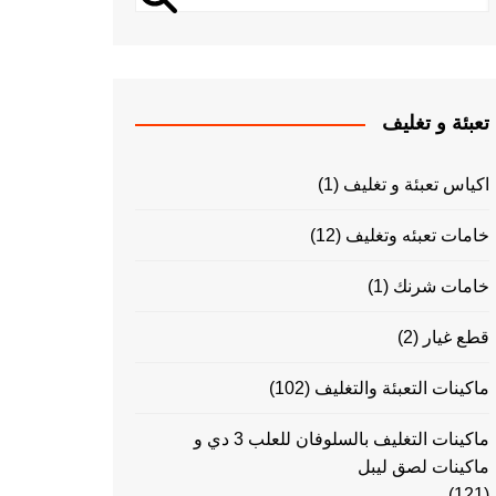
تعبئة و تغليف
اكياس تعبئة و تغليف
(1)
خامات تعبئه وتغليف
(12)
خامات شرنك
(1)
قطع غيار
(2)
ماكينات التعبئة والتغليف
(102)
ماكينات التغليف بالسلوفان للعلب 3 دي و
ماكينات لصق ليبل
(121)