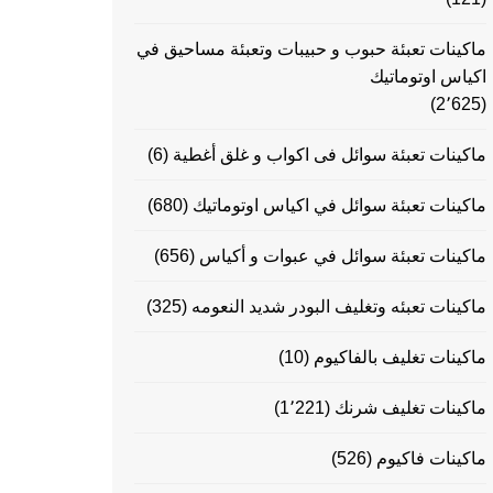
ماكينات تعبئة حبوب و حبيبات وتعبئة مساحيق في
اكياس اوتوماتيك
(2٬625)
ماكينات تعبئة سوائل فى اكواب و غلق أغطية
(6)
ماكينات تعبئة سوائل في اكياس اوتوماتيك
(680)
ماكينات تعبئة سوائل في عبوات و أكياس
(656)
ماكينات تعبئه وتغليف البودر شديد النعومه
(325)
ماكينات تغليف بالفاكيوم
(10)
ماكينات تغليف شرنك
(1٬221)
ماكينات فاكيوم
(526)