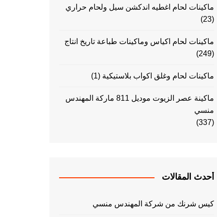
ماكينات لحام اغطيه اندكشن سيل ولحام حراري
(23)
ماكينات لحام اكياس وماكينات طباعة تاريخ انتاج
(249)
ماكينات لحام وغلق اكواب بلاستيكية
(1)
ماكينة عصر الزيوت موديل 811 ماركة المهندس
منسي
(337)
أحدث المقالات
كيس شرنك من شركة المهندس منسي