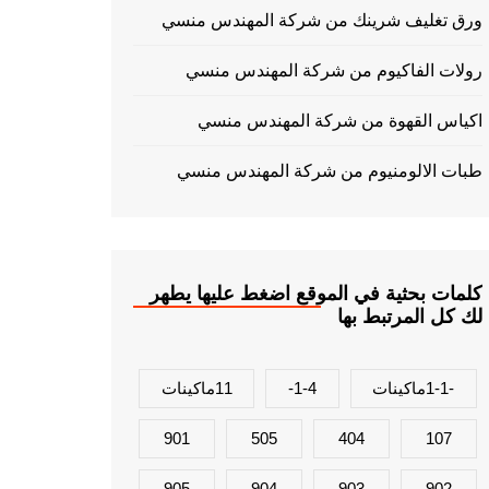
ورق تغليف شرينك من شركة المهندس منسي
رولات الفاكيوم من شركة المهندس منسي
اكياس القهوة من شركة المهندس منسي
طبات الالومنيوم من شركة المهندس منسي
كلمات بحثية في الموقع اضغط عليها يطهر
لك كل المرتبط بها
-1-1ماكينات
1-4-
11ماكينات
901
505
404
107
905
904
903
902