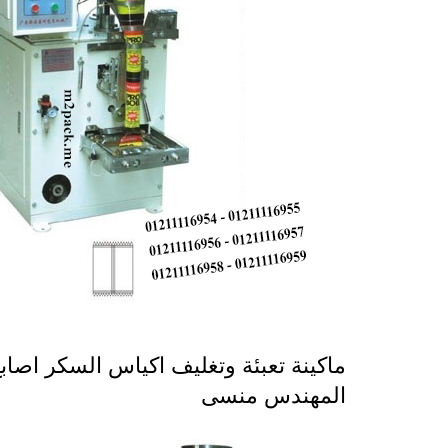
المهندس منسى