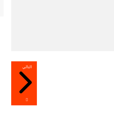
التالي