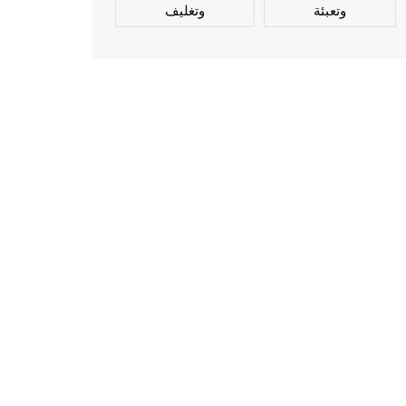
وتعبئة
وتغليف