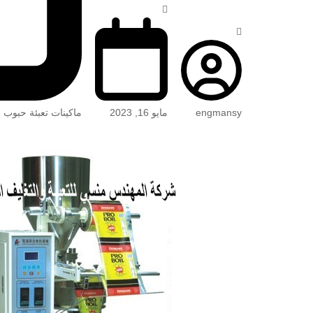
engmansy
مايو 16, 2023
ماكينات تعبئة حبوب 