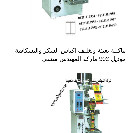
ماكينة تعبئة وتغليف اكياس السكر والنسكافية
موديل 902 ماركة المهندس منسى