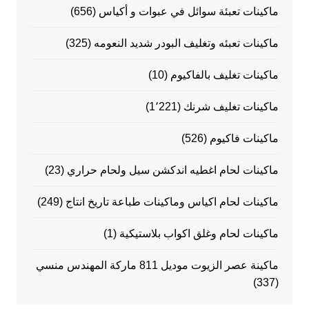
ماكينات تعبئة سوائل في عبوات و أكياس
(656)
ماكينات تعبئه وتغليف البودر شديد النعومه
(325)
ماكينات تغليف بالفاكيوم
(10)
ماكينات تغليف شرنك
(1٬221)
ماكينات فاكيوم
(526)
ماكينات لحام اغطيه اندكشن سيل ولحام حراري
(23)
ماكينات لحام اكياس وماكينات طباعة تاريخ انتاج
(249)
ماكينات لحام وغلق اكواب بلاستيكية
(1)
ماكينة عصر الزيوت موديل 811 ماركة المهندس منسي
(337)