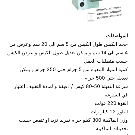
المواصفات
حجم الكيس طول الكيس من 5 سم الي 20 سم وعرض من
4 سم الي 14 سم و يمكن تعديل طول الكيس و عرض الكيس
حسب متطلبات العمل
كمية المواد المعبأه من 5 جرام حتي 250 جرام و يمكن
تعديله حتي 500 جرام
سرعة التعبئة 50-80 كيس / دقيقة و لمادة التغليف اعتبار
في السرعه
القوة 220 فولت
الباور 1.2 كيلو وات
وزن الماكينة 300 كيلو جرام تقريبا تزيد او تنقص حسب
تحديثات الماكينة