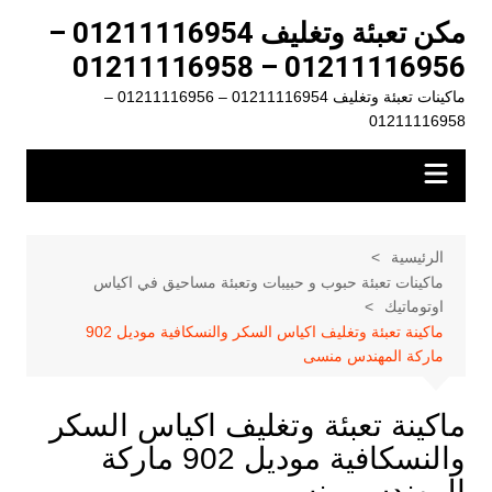
لتجاوز
مكن تعبئة وتغليف 01211116954 –
لى
01211116956 – 01211116958
لمحتوى
ماكينات تعبئة وتغليف 01211116954 – 01211116956 –
01211116958
الرئيسية
ماكينات تعبئة حبوب و حبيبات وتعبئة مساحيق في اكياس
اوتوماتيك
ماكينة تعبئة وتغليف اكياس السكر والنسكافية موديل 902
ماركة المهندس منسى
ماكينة تعبئة وتغليف اكياس السكر
والنسكافية موديل 902 ماركة
المهندس منسى