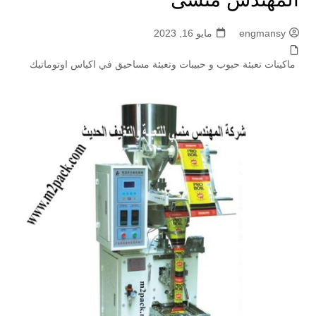
engmansy
مايو 16, 2023
ماكينات تعبئة حبوب و حبيبات وتعبئة مساحيق في اكياس اوتوماتيك