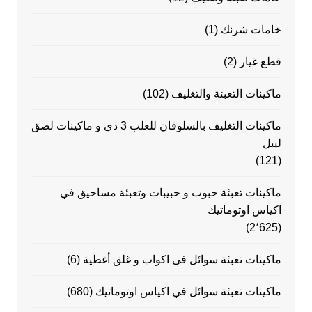
خامات شرنك
(1)
قطع غيار
(2)
ماكينات التعبئة والتغليف
(102)
ماكينات التغليف بالسلوفان للعلب 3 دي و ماكينات لصق
ليبل
(121)
ماكينات تعبئة حبوب و حبيبات وتعبئة مساحيق في
اكياس اوتوماتيك
(2٬625)
ماكينات تعبئة سوائل فى اكواب و غلق أغطية
(6)
ماكينات تعبئة سوائل في اكياس اوتوماتيك
(680)