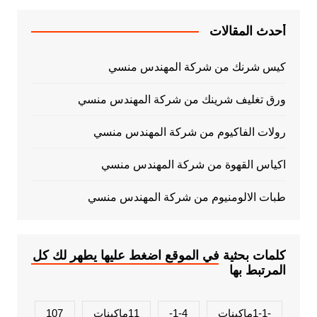
أحدث المقالات
كيس شرنك من شركة المهندس منسي
ورق تغليف شرينك من شركة المهندس منسي
رولات الفاكيوم من شركة المهندس منسي
اكياس القهوة من شركة المهندس منسي
طبات الالومنيوم من شركة المهندس منسي
كلمات بحثية في الموقع اضغط عليها يطهر لك كل
المرتبط بها
-1-1ماكينات
1-4-
11ماكينات
107