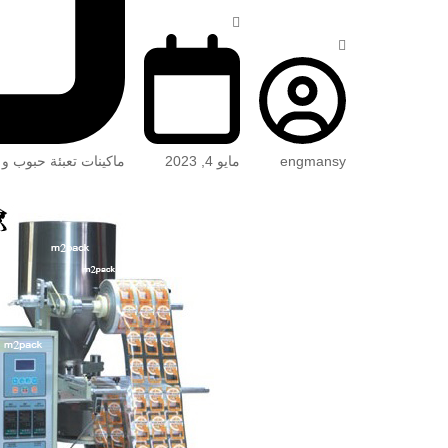
engmansy
مايو 4, 2023
ماكينات تعبئة حبوب و