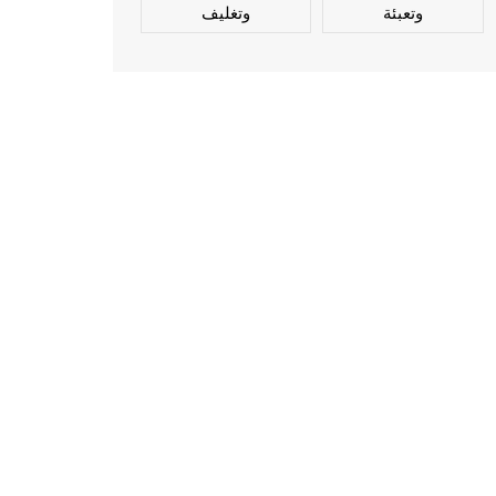
وتعبئة
وتغليف