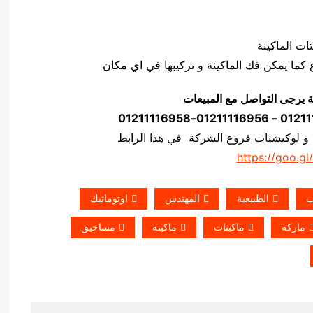
ة يرجى التواصل مع المبيعات
 و لوكيشنات فروع الشركة في هذا الرابط
https://goo.gl
ب
الطبيعية
المهندس
اوتوماتيك
ماركة
ماكينات
ماكينة
مساحيق