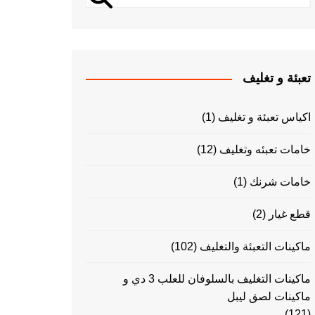
تعبئة و تغليف
اكياس تعبئة و تغليف
(1)
خامات تعبئه وتغليف
(12)
خامات شرنك
(1)
قطع غيار
(2)
ماكينات التعبئة والتغليف
(102)
ماكينات التغليف بالسلوفان للعلب 3 دي و
ماكينات لصق ليبل
(121)