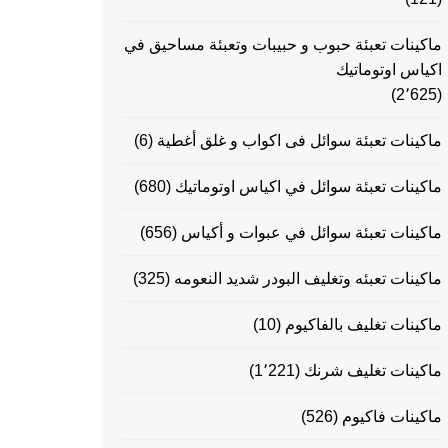
ماكينات تعبئة حبوب و حبيبات وتعبئة مساحيق في
اكياس اوتوماتيك
(2٬625)
ماكينات تعبئة سوائل فى اكواب و غلق أغطية
(6)
ماكينات تعبئة سوائل في اكياس اوتوماتيك
(680)
ماكينات تعبئة سوائل في عبوات و أكياس
(656)
ماكينات تعبئه وتغليف البودر شديد النعومه
(325)
ماكينات تغليف بالفاكيوم
(10)
ماكينات تغليف شرنك
(1٬221)
ماكينات فاكيوم
(526)