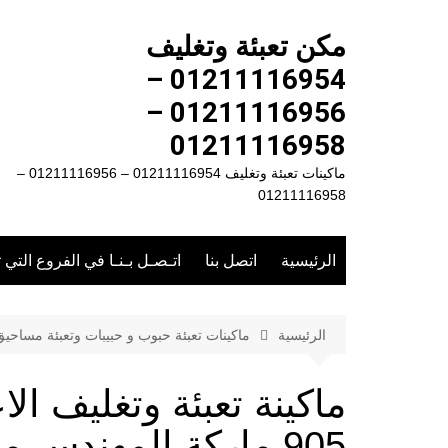
لتجاوز
لى
مكن تعبئة وتغليف
لمحتوى
01211116954 –
01211116956 –
01211116958
ماكينات تعبئة وتغليف 01211116954 – 01211116956 –
01211116958
الرئيسية
اتصل بنا
اتـصـل بـنـا في الفروع التي 
الرئيسية
ماكينات تعبئة حبوب و حبيبات وتعبئة مساحي
ماكينة تعبئة وتغليف ال
905 ماركة المهندس منسى