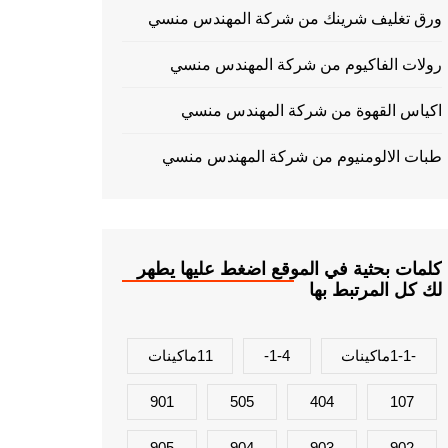
ورق تغليف شرينك من شركة المهندس منسي
رولات الفاكيوم من شركة المهندس منسي
اكياس القهوة من شركة المهندس منسي
طبات الالومنيوم من شركة المهندس منسي
كلمات بحثية في الموقع اضغط عليها يطهر
لك كل المرتبط بها
-1-1ماكينات
1-4-
11ماكينات
901
505
404
107
905
904
903
902