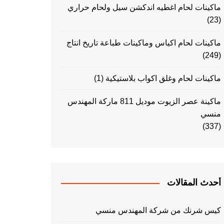
ماكينات لحام اغطيه اندكشن سيل ولحام حراري
(23)
ماكينات لحام اكياس وماكينات طباعة تاريخ انتاج
(249)
ماكينات لحام وغلق اكواب بلاستيكية
(1)
ماكينة عصر الزيوت موديل 811 ماركة المهندس
منسي
(337)
أحدث المقالات
كيس شرنك من شركة المهندس منسي