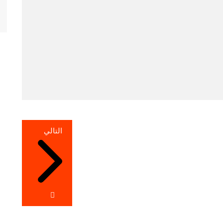
التالي