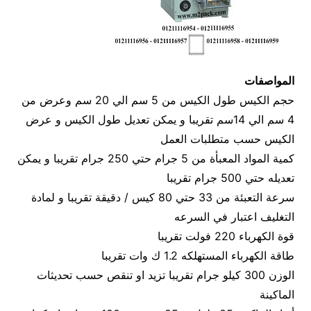
المواصفات
حجم الكيس طول الكيس من 5 سم الي 20 سم وعرض من
4 سم الي 14سم تقريبا و يمكن تعديل طول الكيس و عرض
الكيس حسب متطلبات العمل
كمية المواد المعبأة من 5 جرام حتي 250 جرام تقريبا و يمكن
تعديله حتي 500 جرام تقريبا
سرعة التعبئة من 33 حتي 80 كيس / دقيقة تقريبا و لمادة
التغليف اعتبار في السرعه
قوة الكهرباء 220 فولت تقريبا
طاقة الكهرباء المستهلكه 1.2 ك وات تقريبا
الوزن 300 كيلو جرام تقريبا تزيد او تنقص حسب تحديثات
الماكينة