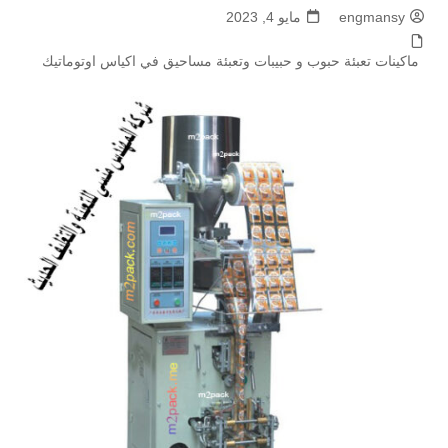
engmansy
مايو 4, 2023
ماكينات تعبئة حبوب و حبيبات وتعبئة مساحيق في اكياس اوتوماتيك