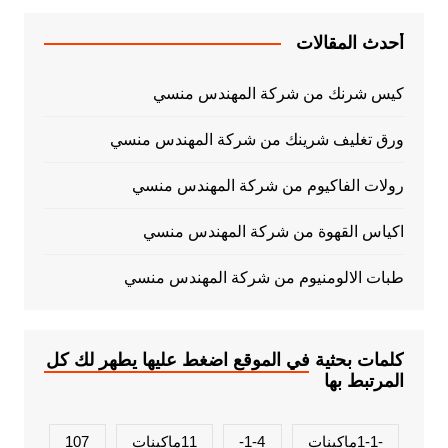
أحدث المقالات
كيس شرنك من شركة المهندس منسي
ورق تغليف شرينك من شركة المهندس منسي
رولات الفاكيوم من شركة المهندس منسي
اكياس القهوة من شركة المهندس منسي
طبات الالومنيوم من شركة المهندس منسي
كلمات بحثية في الموقع اضغط عليها يطهر لك كل
المرتبط بها
-1-1ماكينات
1-4-
11ماكينات
107