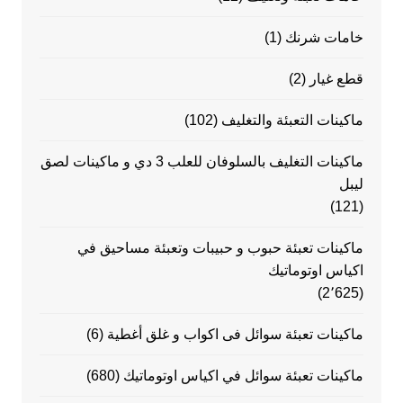
خامات شرنك
(1)
قطع غيار
(2)
ماكينات التعبئة والتغليف
(102)
ماكينات التغليف بالسلوفان للعلب 3 دي و ماكينات لصق
ليبل
(121)
ماكينات تعبئة حبوب و حبيبات وتعبئة مساحيق في
اكياس اوتوماتيك
(2٬625)
ماكينات تعبئة سوائل فى اكواب و غلق أغطية
(6)
ماكينات تعبئة سوائل في اكياس اوتوماتيك
(680)