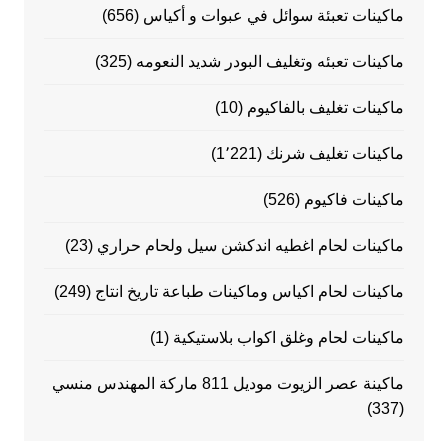
ماكينات تعبئة سوائل في عبوات و أكياس
(656)
ماكينات تعبئه وتغليف البودر شديد النعومه
(325)
ماكينات تغليف بالفاكيوم
(10)
ماكينات تغليف شرنك
(1٬221)
ماكينات فاكيوم
(526)
ماكينات لحام اغطيه اندكشن سيل ولحام حراري
(23)
ماكينات لحام اكياس وماكينات طباعة تاريخ انتاج
(249)
ماكينات لحام وغلق اكواب بلاستيكية
(1)
ماكينة عصر الزيوت موديل 811 ماركة المهندس منسي
(337)