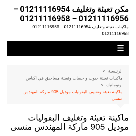
لتجاوز
مكن تعبئة وتغليف 01211116954 –
لى
01211116956 – 01211116958
لمحتوى
ماكينات تعبئة وتغليف 01211116954 – 01211116956 –
01211116958
الرئيسية
ماكينات تعبئة حبوب و حبيبات وتعبئة مساحيق في اكياس
اوتوماتيك
ماكينة تعبئة وتغليف البقوليات موديل 905 ماركة المهندس
منسى
ماكينة تعبئة وتغليف البقوليات
موديل 905 ماركة المهندس منسى