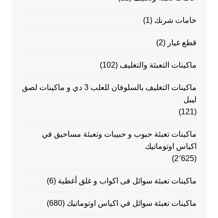
خامات شرنك
(1)
قطع غيار
(2)
ماكينات التعبئة والتغليف
(102)
ماكينات التغليف بالسلوفان للعلب 3 دي و ماكينات لصق
ليبل
(121)
ماكينات تعبئة حبوب و حبيبات وتعبئة مساحيق في
اكياس اوتوماتيك
(2٬625)
ماكينات تعبئة سوائل فى اكواب و غلق أغطية
(6)
ماكينات تعبئة سوائل في اكياس اوتوماتيك
(680)