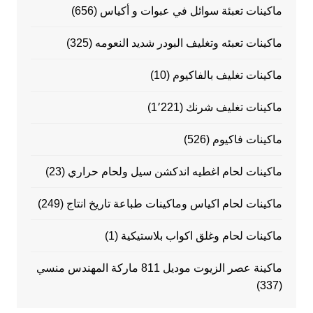
ماكينات تعبئة سوائل في عبوات و أكياس
(656)
ماكينات تعبئه وتغليف البودر شديد النعومه
(325)
ماكينات تغليف بالفاكيوم
(10)
ماكينات تغليف شرنك
(1٬221)
ماكينات فاكيوم
(526)
ماكينات لحام اغطيه اندكشن سيل ولحام حراري
(23)
ماكينات لحام اكياس وماكينات طباعة تاريخ انتاج
(249)
ماكينات لحام وغلق اكواب بلاستيكية
(1)
ماكينة عصر الزيوت موديل 811 ماركة المهندس منسي
(337)