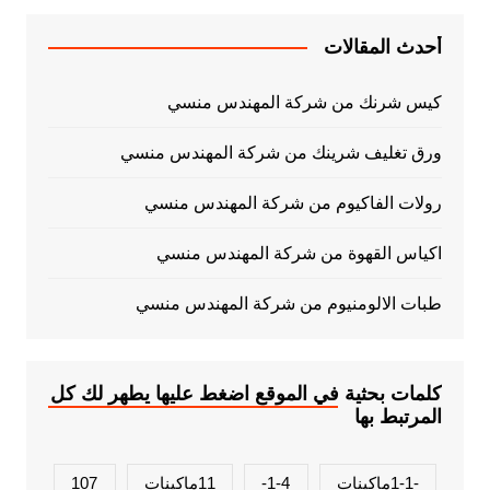
أحدث المقالات
كيس شرنك من شركة المهندس منسي
ورق تغليف شرينك من شركة المهندس منسي
رولات الفاكيوم من شركة المهندس منسي
اكياس القهوة من شركة المهندس منسي
طبات الالومنيوم من شركة المهندس منسي
كلمات بحثية في الموقع اضغط عليها يطهر لك كل
المرتبط بها
-1-1ماكينات
1-4-
11ماكينات
107