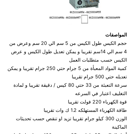
المواصفات
حجم الكيس طول الكيس من 5 سم الي 20 سم وعرض من
4 سم الي 14سم تقريبا و يمكن تعديل طول الكيس و عرض
الكيس حسب متطلبات العمل
كمية المواد المعبأة من 5 جرام حتي 250 جرام تقريبا و يمكن
تعديله حتي 500 جرام تقريبا
سرعة التعبئة من 33 حتي 80 كيس / دقيقة تقريبا و لمادة
التغليف اعتبار في السرعه
قوة الكهرباء 220 فولت تقريبا
طاقة الكهرباء المستهلكه 1.2 ك وات تقريبا
الوزن 300 كيلو جرام تقريبا تزيد او تنقص حسب تحديثات
الماكينة