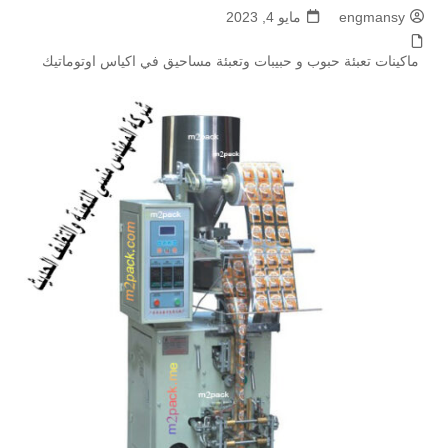
engmansy
مايو 4, 2023
ماكينات تعبئة حبوب و حبيبات وتعبئة مساحيق في اكياس اوتوماتيك