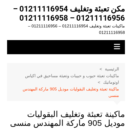
لتجاوز
مكن تعبئة وتغليف 01211116954 –
لى
01211116956 – 01211116958
لمحتوى
ماكينات تعبئة وتغليف 01211116954 – 01211116956 –
01211116958
الرئيسية
ماكينات تعبئة حبوب و حبيبات وتعبئة مساحيق في اكياس
اوتوماتيك
ماكينة تعبئة وتغليف البقوليات موديل 905 ماركة المهندس
منسى
ماكينة تعبئة وتغليف البقوليات
موديل 905 ماركة المهندس منسى