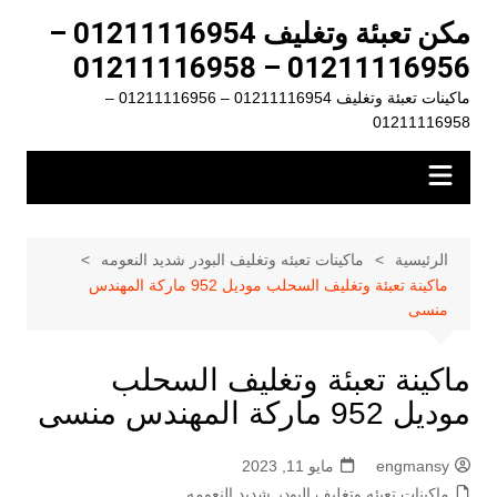
لتجاوز
مكن تعبئة وتغليف 01211116954 –
لى
01211116956 – 01211116958
لمحتوى
ماكينات تعبئة وتغليف 01211116954 – 01211116956 –
01211116958
الرئيسية
ماكينات تعبئه وتغليف البودر شديد النعومه
ماكينة تعبئة وتغليف السحلب موديل 952 ماركة المهندس
منسى
ماكينة تعبئة وتغليف السحلب
موديل 952 ماركة المهندس منسى
engmansy
مايو 11, 2023
ماكينات تعبئه وتغليف البودر شديد النعومه