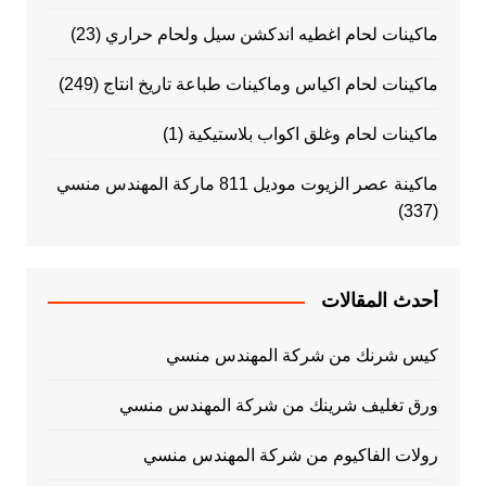
ماكينات لحام اغطيه اندكشن سيل ولحام حراري
(23)
ماكينات لحام اكياس وماكينات طباعة تاريخ انتاج
(249)
ماكينات لحام وغلق اكواب بلاستيكية
(1)
ماكينة عصر الزيوت موديل 811 ماركة المهندس منسي
(337)
أحدث المقالات
كيس شرنك من شركة المهندس منسي
ورق تغليف شرينك من شركة المهندس منسي
رولات الفاكيوم من شركة المهندس منسي