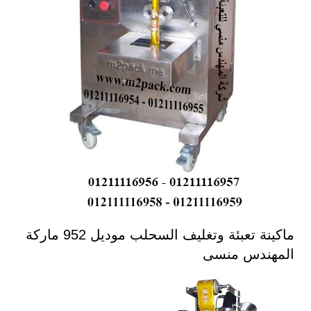
ماكينة تعبئة وتغليف السحلب موديل 952 ماركة
المهندس منسى