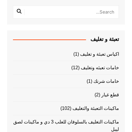
تعبئة و تغليف
اكياس تعبئة و تغليف
(1)
خامات تعبئه وتغليف
(12)
خامات شرنك
(1)
قطع غيار
(2)
ماكينات التعبئة والتغليف
(102)
ماكينات التغليف بالسلوفان للعلب 3 دي و ماكينات لصق
ليبل