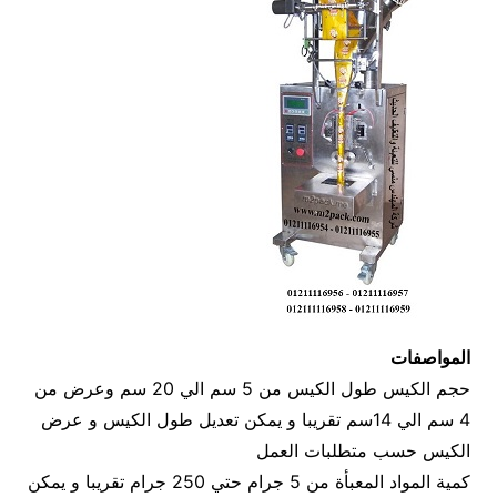
المواصفات
حجم الكيس طول الكيس من 5 سم الي 20 سم وعرض من
4 سم الي 14سم تقريبا و يمكن تعديل طول الكيس و عرض
الكيس حسب متطلبات العمل
كمية المواد المعبأة من 5 جرام حتي 250 جرام تقريبا و يمكن