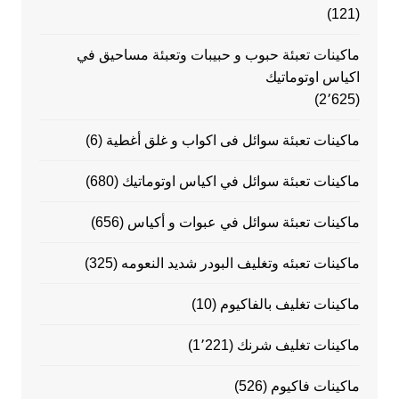
(121)
ماكينات تعبئة حبوب و حبيبات وتعبئة مساحيق في
اكياس اوتوماتيك
(2٬625)
ماكينات تعبئة سوائل فى اكواب و غلق أغطية
(6)
ماكينات تعبئة سوائل في اكياس اوتوماتيك
(680)
ماكينات تعبئة سوائل في عبوات و أكياس
(656)
ماكينات تعبئه وتغليف البودر شديد النعومه
(325)
ماكينات تغليف بالفاكيوم
(10)
ماكينات تغليف شرنك
(1٬221)
ماكينات فاكيوم
(526)