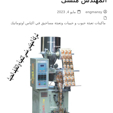
engmansy
مايو 4, 2023
ماكينات تعبئة حبوب و حبيبات وتعبئة مساحيق في اكياس اوتوماتيك