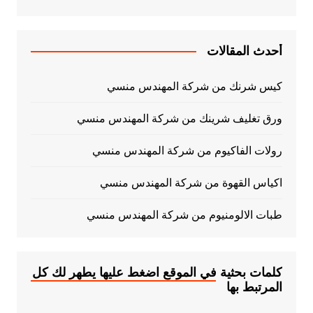
أحدث المقالات
كيس شرنك من شركة المهندس منسي
ورق تغليف شرينك من شركة المهندس منسي
رولات الفاكيوم من شركة المهندس منسي
اكياس القهوة من شركة المهندس منسي
طبات الالومنيوم من شركة المهندس منسي
كلمات بحثية في الموقع اضغط عليها يطهر لك كل
المرتبط بها