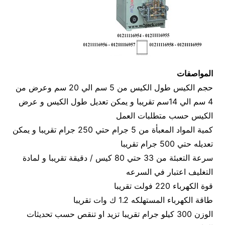
المواصفات
حجم الكيس طول الكيس من 5 سم الي 20 سم وعرض من
4 سم الي 14سم تقريبا و يمكن تعديل طول الكيس و عرض
الكيس حسب متطلبات العمل
كمية المواد المعبأة من 5 جرام حتي 250 جرام تقريبا و يمكن
تعديله حتي 500 جرام تقريبا
سرعة التعبئة من 33 حتي 80 كيس / دقيقة تقريبا و لمادة
التغليف اعتبار في السرعه
قوة الكهرباء 220 فولت تقريبا
طاقة الكهرباء المستهلكه 1.2 ك وات تقريبا
الوزن 300 كيلو جرام تقريبا تزيد او تنقص حسب تحديثات