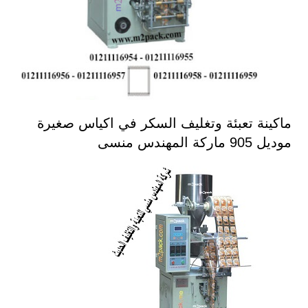
ماكينة تعبئة وتغليف السكر في اكياس صغيرة
موديل 905 ماركة المهندس منسى