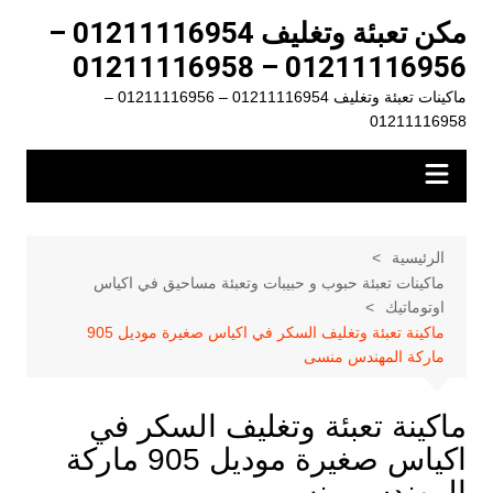
لتجاوز
مكن تعبئة وتغليف 01211116954 –
لى
01211116956 – 01211116958
لمحتوى
ماكينات تعبئة وتغليف 01211116954 – 01211116956 –
01211116958
الرئيسية
ماكينات تعبئة حبوب و حبيبات وتعبئة مساحيق في اكياس
اوتوماتيك
ماكينة تعبئة وتغليف السكر في اكياس صغيرة موديل 905
ماركة المهندس منسى
ماكينة تعبئة وتغليف السكر في
اكياس صغيرة موديل 905 ماركة
المهندس منسى