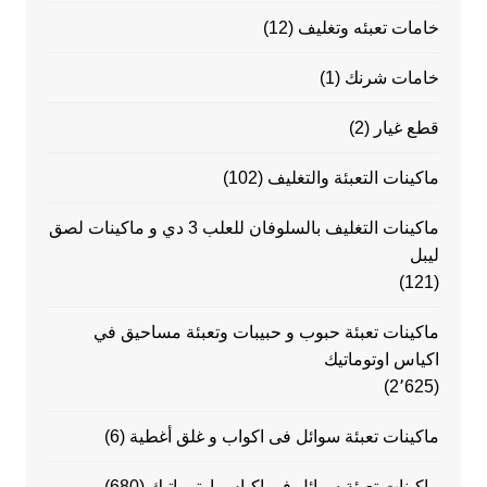
خامات تعبئه وتغليف
(12)
خامات شرنك
(1)
قطع غيار
(2)
ماكينات التعبئة والتغليف
(102)
ماكينات التغليف بالسلوفان للعلب 3 دي و ماكينات لصق
ليبل
(121)
ماكينات تعبئة حبوب و حبيبات وتعبئة مساحيق في
اكياس اوتوماتيك
(2٬625)
ماكينات تعبئة سوائل فى اكواب و غلق أغطية
(6)
ماكينات تعبئة سوائل في اكياس اوتوماتيك
(680)