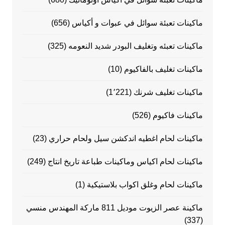
ماكينات تعبئة سوائل في عبوات و أكياس
(656)
ماكينات تعبئه وتغليف البودر شديد النعومه
(325)
ماكينات تغليف بالفاكيوم
(10)
ماكينات تغليف شرنك
(1٬221)
ماكينات فاكيوم
(526)
ماكينات لحام اغطيه اندكشن سيل ولحام حراري
(23)
ماكينات لحام اكياس وماكينات طباعة تاريخ انتاج
(249)
ماكينات لحام وغلق اكواب بلاستيكية
(1)
ماكينة عصر الزيوت موديل 811 ماركة المهندس منسي
(337)