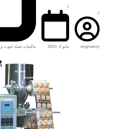
engmansy
مايو 4, 2023
ماكينات تعبئة حبوب و