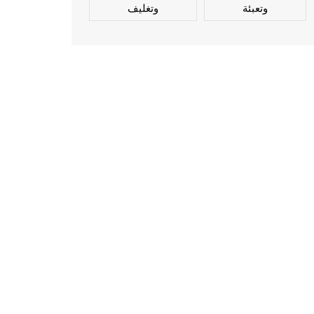
وتعبئة
وتغليف