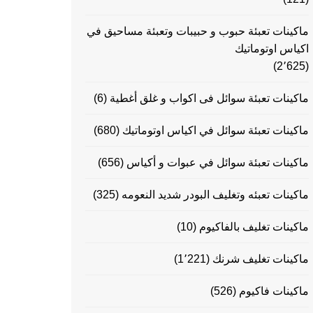
ماكينات تعبئة حبوب و حبيبات وتعبئة مساحيق في
اكياس اوتوماتيك
(2٬625)
ماكينات تعبئة سوائل فى اكواب و غلق أغطية
(6)
ماكينات تعبئة سوائل في اكياس اوتوماتيك
(680)
ماكينات تعبئة سوائل في عبوات و أكياس
(656)
ماكينات تعبئه وتغليف البودر شديد النعومه
(325)
ماكينات تغليف بالفاكيوم
(10)
ماكينات تغليف شرنك
(1٬221)
ماكينات فاكيوم
(526)