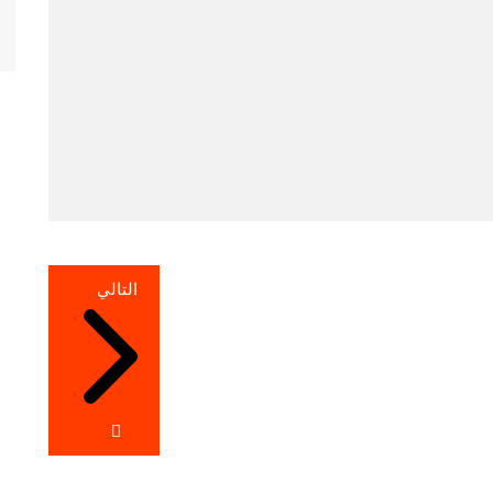
التالي