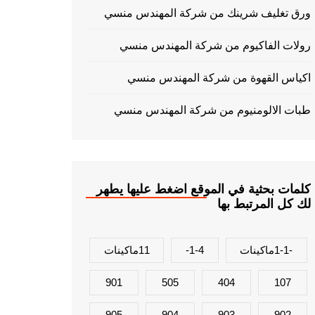
ورق تغليف شرينك من شركة المهندس منسي
رولات الفاكيوم من شركة المهندس منسي
اكياس القهوة من شركة المهندس منسي
طبات الالومنيوم من شركة المهندس منسي
كلمات بحثية في الموقع اضغط عليها يطهر
لك كل المرتبط بها
-1-1ماكينات
1-4-
11ماكينات
901
505
404
107
905
904
903
902