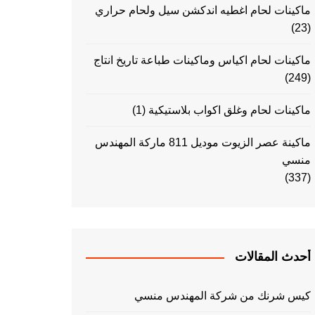
ماكينات لحام اغطيه اندكشن سيل ولحام حراري
(23)
ماكينات لحام اكياس وماكينات طباعة تاريخ انتاج
(249)
ماكينات لحام وغلق اكواب بلاستيكية
(1)
ماكينة عصر الزيوت موديل 811 ماركة المهندس
منسي
(337)
أحدث المقالات
كيس شرنك من شركة المهندس منسي