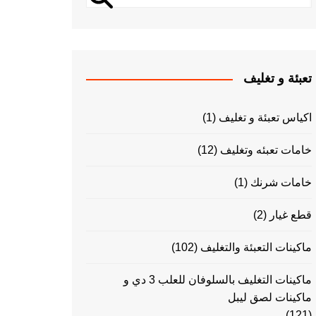
تعبئة و تغليف
اكياس تعبئة و تغليف
(1)
خامات تعبئه وتغليف
(12)
خامات شرنك
(1)
قطع غيار
(2)
ماكينات التعبئة والتغليف
(102)
ماكينات التغليف بالسلوفان للعلب 3 دي و
ماكينات لصق ليبل
(121)