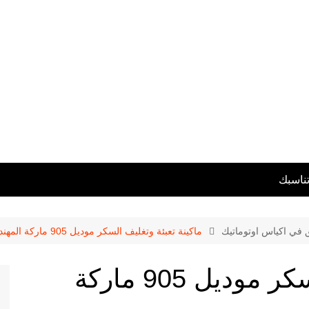
تناسبك
ق في اكياس اوتوماتيك
ماكينة تعبئة وتغليف السكر موديل 905 ماركة المهندس منسى
ماكينة تعبئة وتغليف السكر موديل 905 ماركة