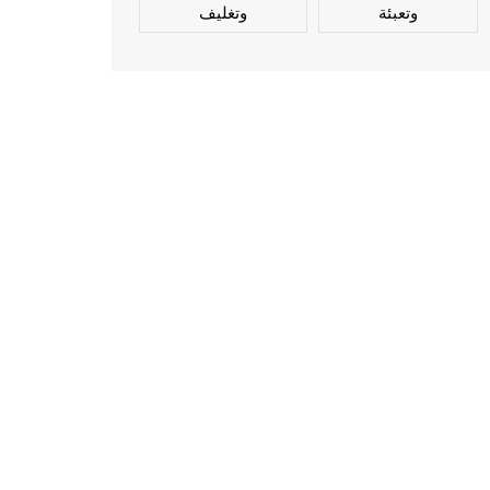
وتعبئة
وتغليف