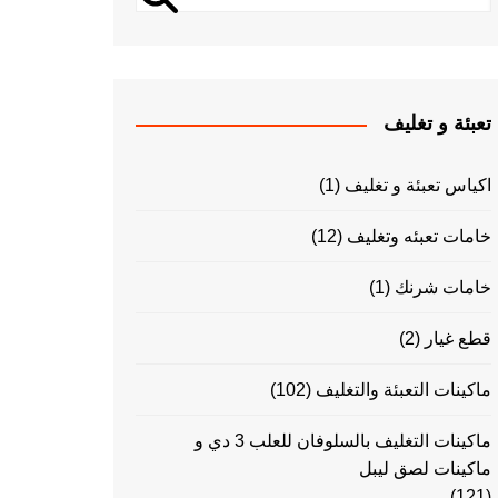
تعبئة و تغليف
اكياس تعبئة و تغليف
(1)
خامات تعبئه وتغليف
(12)
خامات شرنك
(1)
قطع غيار
(2)
ماكينات التعبئة والتغليف
(102)
ماكينات التغليف بالسلوفان للعلب 3 دي و
ماكينات لصق ليبل
(121)