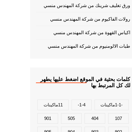
ورق تغليف شرينك من شركة المهندس منسي
رولات الفاكيوم من شركة المهندس منسي
اكياس القهوة من شركة المهندس منسي
طبات الالومنيوم من شركة المهندس منسي
كلمات بحثية في الموقع اضغط عليها يطهر
لك كل المرتبط بها
-1-1ماكينات
1-4-
11ماكينات
901
505
404
107
905
904
903
902