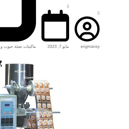
engmansy
مايو 7, 2023
ماكينات تعبئة حبوب و