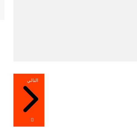
التالي