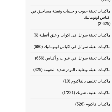
ماكينات تعبئة حبوب و حبيبات وتعبئة مساحيق في
اكياس اوتوماتيك
(2٬625)
ماكينات تعبئة سوائل فى اكواب و غلق أغطية
(6)
ماكينات تعبئة سوائل في اكياس اوتوماتيك
(680)
ماكينات تعبئة سوائل في عبوات و أكياس
(656)
ماكينات تعبئه وتغليف البودر شديد النعومه
(325)
ماكينات تغليف بالفاكيوم
(10)
ماكينات تغليف شرنك
(1٬221)
ماكينات فاكيوم
(526)