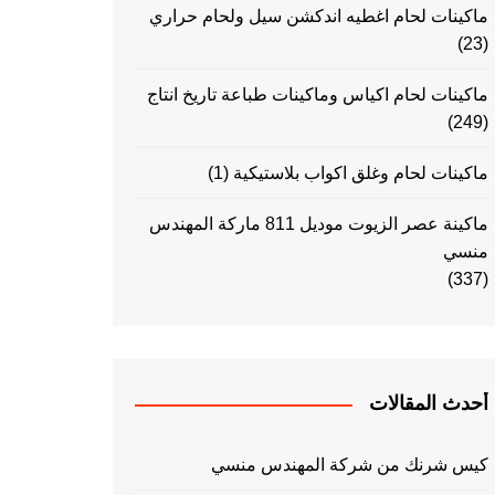
ماكينات لحام اغطيه اندكشن سيل ولحام حراري
(23)
ماكينات لحام اكياس وماكينات طباعة تاريخ انتاج
(249)
ماكينات لحام وغلق اكواب بلاستيكية
(1)
ماكينة عصر الزيوت موديل 811 ماركة المهندس
منسي
(337)
أحدث المقالات
كيس شرنك من شركة المهندس منسي