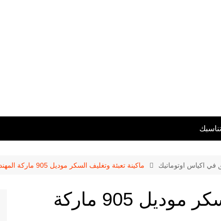
تناسبك
ق في اكياس اوتوماتيك
ماكينة تعبئة وتغليف السكر موديل 905 ماركة المهندس منسى
ماكينة تعبئة وتغليف السكر موديل 905 ماركة